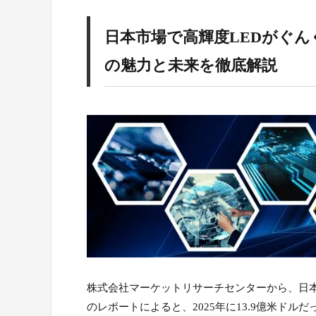
日本市場で高輝度LEDがぐんぐ
の魅力と未来を徹底解説
株式会社マーケットリサーチセンターから、日本
のレポートによると、2025年に13.9億米ドルだ