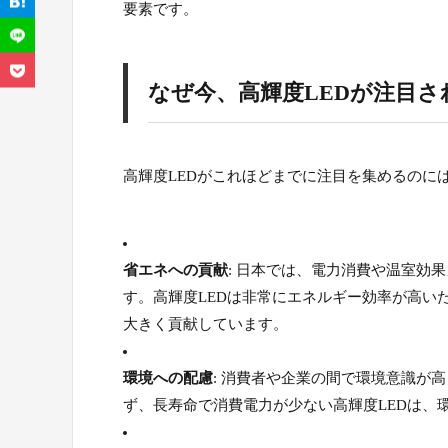
要素です。
なぜ今、高輝度LEDが注目さ
高輝度LEDがこれほどまでに注目を集めるのに
省エネへの貢献
: 日本では、電力消費や温室効
す。高輝度LEDは非常にエネルギー効率が高い
大きく貢献しています。
環境への配慮
: 消費者や企業の間で環境意識が
ず、長寿命で消費電力が少ない高輝度LEDは、