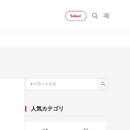
Yahoo!
人気カテゴリ