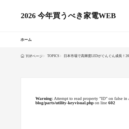
2026 今年買うべき家電WEB
ホーム
TOPICS
日本市場で高輝度LEDがぐんぐん成長！20
TOPページ
Warning
: Attempt to read property "ID" on false in
blog/parts/utility-keyvisual.php
on line
602