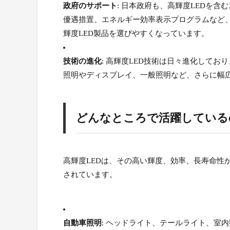
政府のサポート
: 日本政府も、高輝度LEDを
優遇措置、エネルギー効率表示プログラムなど
輝度LED製品を選びやすくなっています。
技術の進化
: 高輝度LED技術は日々進化して
照明やディスプレイ、一般照明など、さらに幅
どんなところで活躍している
高輝度LEDは、その高い輝度、効率、長寿命性
されています。
自動車照明
: ヘッドライト、テールライト、室