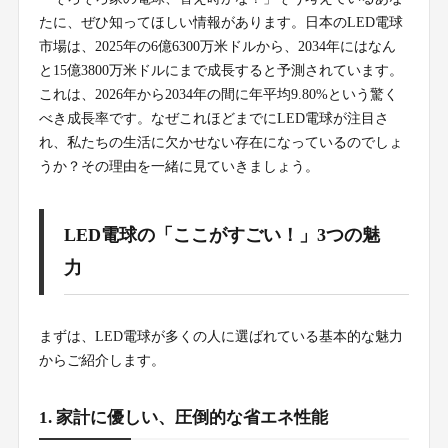
たに、ぜひ知ってほしい情報があります。日本のLED電球
市場は、2025年の6億6300万米ドルから、2034年にはなん
と15億3800万米ドルにまで成長すると予測されています。
これは、2026年から2034年の間に年平均9.80%という驚く
べき成長率です。なぜこれほどまでにLED電球が注目さ
れ、私たちの生活に欠かせない存在になっているのでしょ
うか？その理由を一緒に見ていきましょう。
LED電球の「ここがすごい！」3つの魅
力
まずは、LED電球が多くの人に選ばれている基本的な魅力
からご紹介します。
1. 家計に優しい、圧倒的な省エネ性能