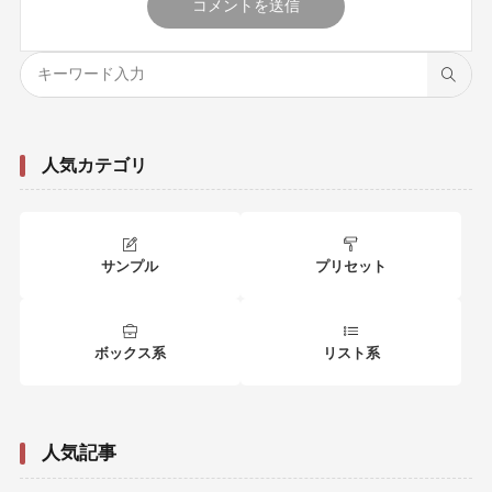
人気カテゴリ
サンプル
プリセット
ボックス系
リスト系
人気記事