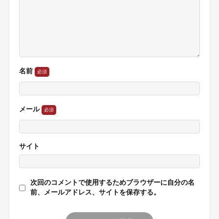
名前
メール
サイト
次回のコメントで使用するためブラウザーに自分の名
前、メールアドレス、サイトを保存する。