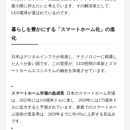
最小限に抑えたいと考えています。その解決策として、
LED電球が選ばれているのです。
暮らしを豊かにする「スマートホーム化」の進
化
日本はデジタルインフラが発達し、テクノロジーに精通し
た人々が多い国です。この背景が、LED照明の革新とスマ
ートホームエコシステムの融合を加速させています。
スマートホーム市場の急成長
: 日本のスマートホーム市場
は、2025年には110億米ドルに達し、2029年には175億米ド
ルに拡大すると予測されています。家庭でのスマートホー
ム技術の普及率は、2029年までに99.0%に上昇する見込み
です。