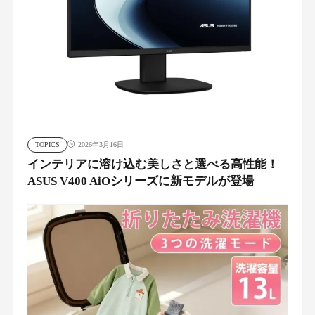
TOPICS
2026年3月16日
インテリアに溶け込む美しさと選べる高性能！
ASUS V400 AiOシリーズに新モデルが登場