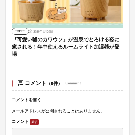
TOPICS
2026年1月20日
『可愛い嘘のカワウソ』が温泉でとろける姿に
癒される！年中使えるルームライト加湿器が登
場
コメント
（0件）
Comment
コメントを書く
メールアドレスが公開されることはありません。
コメント