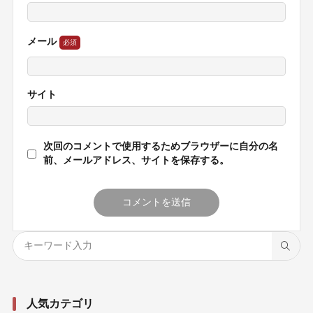
メール
サイト
次回のコメントで使用するためブラウザーに自分の名
前、メールアドレス、サイトを保存する。
人気カテゴリ