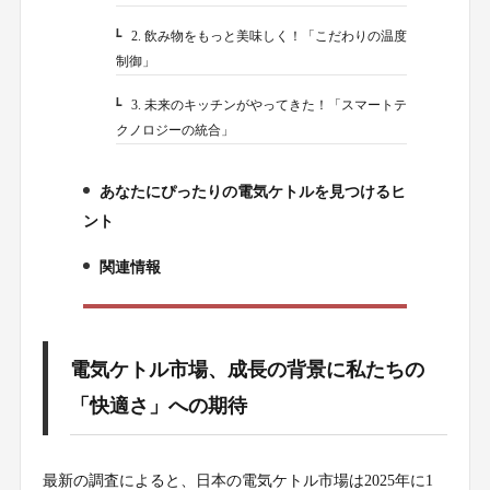
2. 飲み物をもっと美味しく！「こだわりの温度
2-2.
制御」
3. 未来のキッチンがやってきた！「スマートテ
2-3.
クノロジーの統合」
あなたにぴったりの電気ケトルを見つけるヒ
3.
ント
関連情報
4.
電気ケトル市場、成長の背景に私たちの
「快適さ」への期待
最新の調査によると、日本の電気ケトル市場は2025年に1