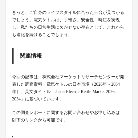
きっと、ご自身のライフスタイルに合った一台が見つかる
でしょう。電気ケトルは、手軽さ、安全性、時短を実現
し、私たちの日常生活に欠かせない存在として、これから
も進化を続けることでしょう。
関連情報
今回の記事は、株式会社マーケットリサーチセンターが発
表した調査資料「電気ケトルの日本市場（2026年～2034
年）、英文タイトル：Japan Electric Kettle Market 2026-
2034」に基づいています。
この調査レポートに関するお問い合わせやお申し込みは、
以下のリンクから可能です。