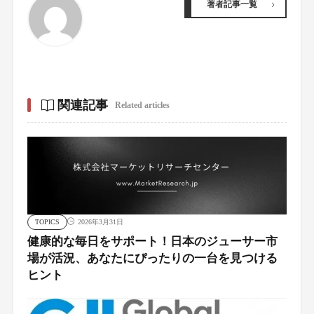
著者記事一覧
関連記事
Related articles
TOPICS
2026年3月31日
健康的な毎日をサポート！日本のジューサー市
場が活況、あなたにぴったりの一台を見つける
ヒント