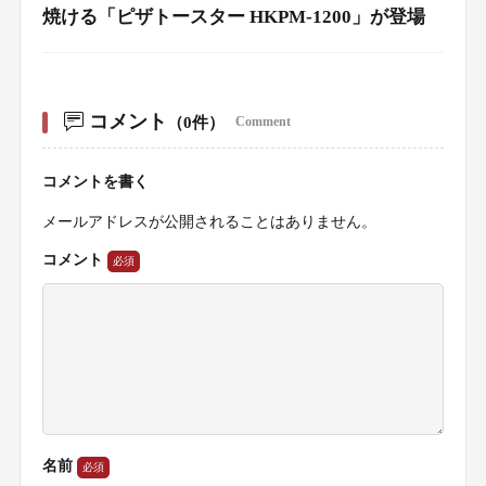
焼ける「ピザトースター HKPM-1200」が登場
コメント
（0件）
Comment
コメントを書く
メールアドレスが公開されることはありません。
コメント
名前