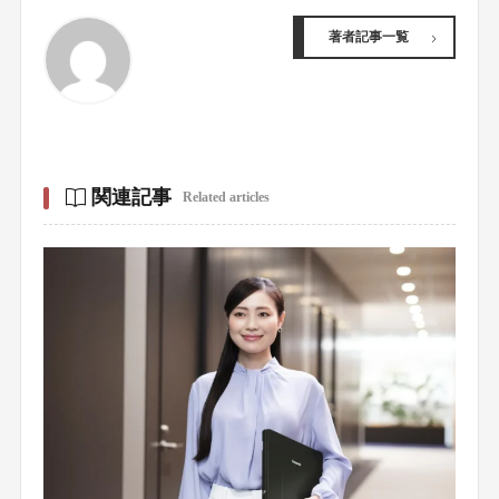
著者記事一覧
関連記事
Related articles