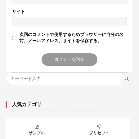
サイト
次回のコメントで使用するためブラウザーに自分の名
前、メールアドレス、サイトを保存する。
人気カテゴリ
サンプル
プリセット