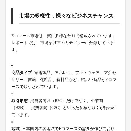
市場の多様性：様々なビジネスチャンス
Eコマース市場は、実に多様な分野で構成されています。
レポートでは、市場を以下のカテゴリーに分類していま
す。
商品タイプ
: 家電製品、アパレル、フットウェア、アクセ
サリー、書籍、化粧品、食料品など、幅広い商品がEコマ
ースで取引されています。
取引形態
: 消費者向け（B2C）だけでなく、企業間
（B2B）、消費者間（C2C）といった多様な取引が行われ
ています。
地域
: 日本国内の各地域でEコマースの需要が伸びており、