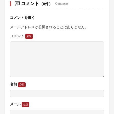
コメント
（0件）
Comment
コメントを書く
メールアドレスが公開されることはありません。
コメント
名前
メール