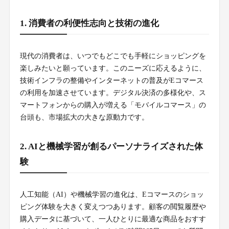
1. 消費者の利便性志向と技術の進化
現代の消費者は、いつでもどこでも手軽にショッピングを
楽しみたいと願っています。このニーズに応えるように、
技術インフラの整備やインターネットの普及がEコマース
の利用を加速させています。デジタル決済の多様化や、ス
マートフォンからの購入が増える「モバイルコマース」の
台頭も、市場拡大の大きな原動力です。
2. AIと機械学習が創るパーソナライズされた体
験
人工知能（AI）や機械学習の進化は、Eコマースのショッ
ピング体験を大きく変えつつあります。顧客の閲覧履歴や
購入データに基づいて、一人ひとりに最適な商品をおすす