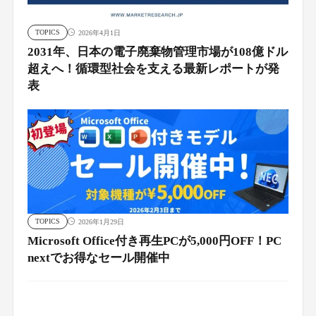
TOPICS
2026年4月1日
2031年、日本の電子廃棄物管理市場が108億ドル
超えへ！循環型社会を支える最新レポートが発
表
TOPICS
2026年1月29日
Microsoft Office付き再生PCが5,000円OFF！PC
nextでお得なセール開催中