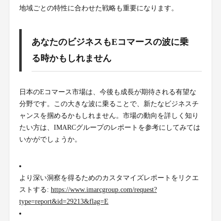
地域ごとの特性に合わせた戦略も重要になります。
あなたのビジネスもEコマースの波に乗
る時かもしれません
日本のEコマース市場は、今後も成長が期待される有望な
分野です。この大きな波に乗ることで、新たなビジネスチ
ャンスを掴めるかもしれません。市場の動向を詳しく知り
たい方は、IMARCグループのレポートを参考にしてみては
いかがでしょうか。
より深い洞察を得るためのカスタマイズレポートをリクエ
ストする:
https://www.imarcgroup.com/request?
type=report&id=29213&flag=E