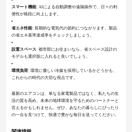
スマート機能
: AIによる自動調整や遠隔操作で、日々の利
便性が格段に向上します。
省エネ性能
: 長期的な電気代の節約につながります。製品
の省エネ基準達成率をチェックしましょう。
設置スペース
: 都市部にお住まいなら、省スペース設計の
モデルも選択肢に入れると良いでしょう。
環境負荷
: 環境に優しい冷媒を採用しているかどうかも、
これからの時代の大切な視点です。
最新のエアコンは、単なる家電製品ではなく、私たちの生
活の質を高め、未来の地球環境を守るためのパートナーと
言えるかもしれません。ぜひ、あなたの暮らしにぴったり
の一台を見つけて、快適で豊かな毎日を送ってください。
関連情報