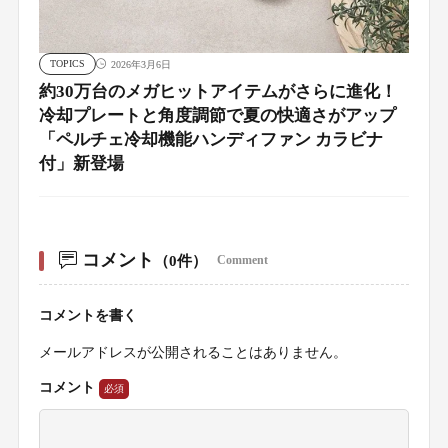
TOPICS
2026年3月6日
約30万台のメガヒットアイテムがさらに進化！
冷却プレートと角度調節で夏の快適さがアップ
「ペルチェ冷却機能ハンディファン カラビナ
付」新登場
コメント
（0件）
Comment
コメントを書く
メールアドレスが公開されることはありません。
コメント