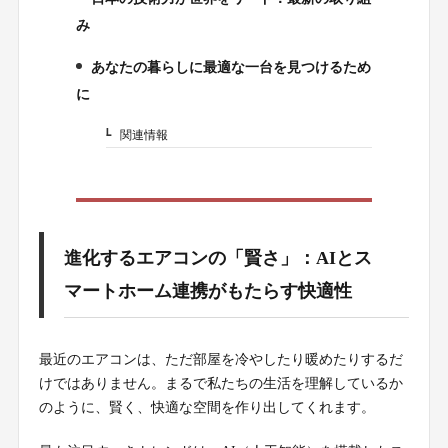
3.
み
あなたの暮らしに最適な一台を見つけるため
4.
に
関連情報
4-1.
進化するエアコンの「賢さ」：AIとス
マートホーム連携がもたらす快適性
最近のエアコンは、ただ部屋を冷やしたり暖めたりするだ
けではありません。まるで私たちの生活を理解しているか
のように、賢く、快適な空間を作り出してくれます。