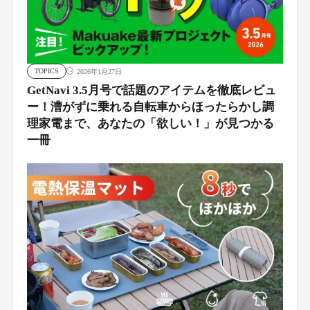
TOPICS
2026年1月27日
GetNavi 3.5月号で話題のアイテムを徹底レビュ
ー！漕がずに乗れる自転車からほったらかし調
理家電まで、あなたの「欲しい！」が見つかる
一冊