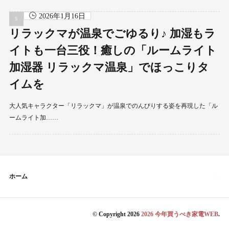
2026年1月16日
リラックマが温泉でごゆるり♪ 加湿もラ
イトも一台三役！癒しの「ルームライト
加湿器 リラックマ温泉」でほっこりタ
イムを
大人気キャラクター「リラックマ」が温泉でのんびりする姿を再現した「ル
ームライト加……
ホーム
© Copyright 2026
2026 今年買うべき家電WEB
.