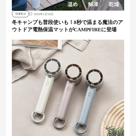
TOPICS
2026年1月19日
冬キャンプも普段使いも！8秒で温まる魔法のア
ウトドア電熱保温マットがCAMPFIREに登場