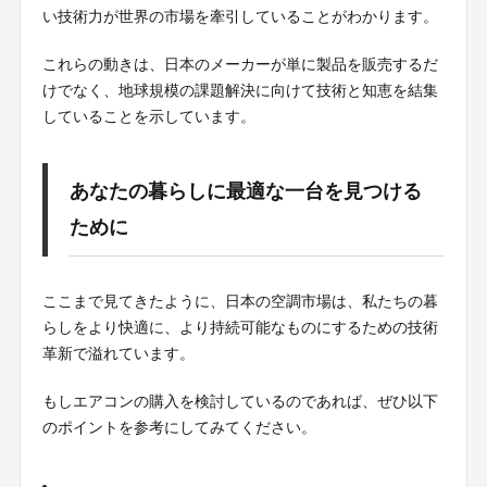
い技術力が世界の市場を牽引していることがわかります。
これらの動きは、日本のメーカーが単に製品を販売するだ
けでなく、地球規模の課題解決に向けて技術と知恵を結集
していることを示しています。
あなたの暮らしに最適な一台を見つける
ために
ここまで見てきたように、日本の空調市場は、私たちの暮
らしをより快適に、より持続可能なものにするための技術
革新で溢れています。
もしエアコンの購入を検討しているのであれば、ぜひ以下
のポイントを参考にしてみてください。