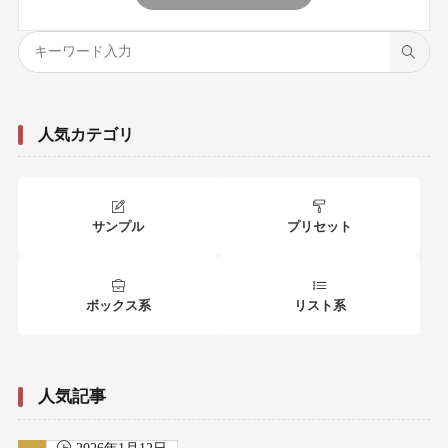
人気カテゴリ
サンプル
プリセット
ボックス系
リスト系
人気記事