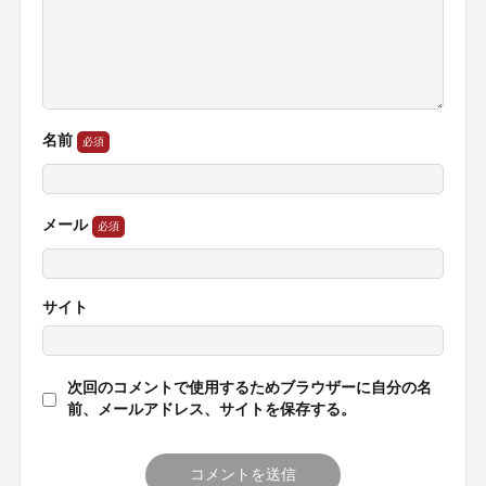
名前
メール
サイト
次回のコメントで使用するためブラウザーに自分の名
前、メールアドレス、サイトを保存する。