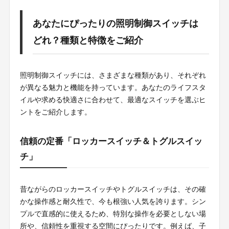
あなたにぴったりの照明制御スイッチは
どれ？種類と特徴をご紹介
照明制御スイッチには、さまざまな種類があり、それぞれ
が異なる魅力と機能を持っています。あなたのライフスタ
イルや求める快適さに合わせて、最適なスイッチを選ぶヒ
ントをご紹介します。
信頼の定番「ロッカースイッチ＆トグルスイッ
チ」
昔ながらのロッカースイッチやトグルスイッチは、その確
かな操作感と耐久性で、今も根強い人気を誇ります。シン
プルで直感的に使えるため、特別な操作を必要としない場
所や、信頼性を重視する空間にぴったりです。例えば、子