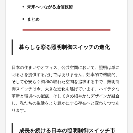
未来へつながる通信技術
6.
まとめ
7.
暮らしを彩る照明制御スイッチの進化
日本の住まいやオフィス、公共空間において、照明は単に
明るさを提供するだけではありません。効率的で機能的、
そして心安らぐ調和の取れた空間を追求する中で、照明制
御スイッチは今、大きな進化を遂げています。ハイテクな
革新と環境への配慮、そしてきめ細やかなデザインが融合
し、私たちの生活をより豊かにする存在へと変わりつつあ
ります。
成長を続ける日本の照明制御スイッチ市