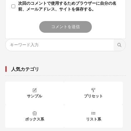
次回のコメントで使用するためブラウザーに自分の名
前、メールアドレス、サイトを保存する。
人気カテゴリ
サンプル
プリセット
ボックス系
リスト系