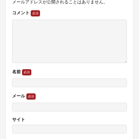
メールアドレスが公開されることはありません。
コメント
名前
メール
サイト