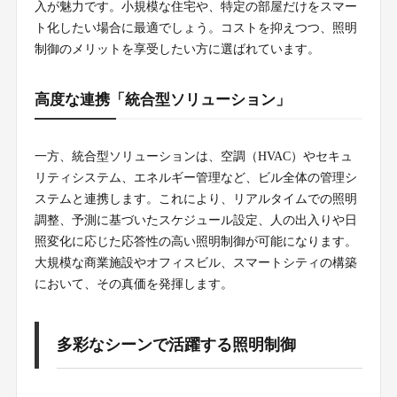
入が魅力です。小規模な住宅や、特定の部屋だけをスマー
ト化したい場合に最適でしょう。コストを抑えつつ、照明
制御のメリットを享受したい方に選ばれています。
高度な連携「統合型ソリューション」
一方、統合型ソリューションは、空調（HVAC）やセキュ
リティシステム、エネルギー管理など、ビル全体の管理シ
ステムと連携します。これにより、リアルタイムでの照明
調整、予測に基づいたスケジュール設定、人の出入りや日
照変化に応じた応答性の高い照明制御が可能になります。
大規模な商業施設やオフィスビル、スマートシティの構築
において、その真価を発揮します。
多彩なシーンで活躍する照明制御