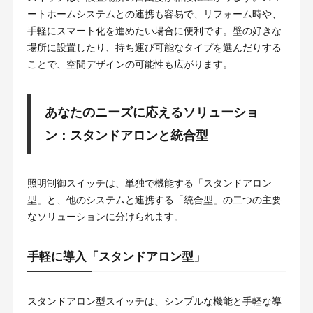
ートホームシステムとの連携も容易で、リフォーム時や、
手軽にスマート化を進めたい場合に便利です。壁の好きな
場所に設置したり、持ち運び可能なタイプを選んだりする
ことで、空間デザインの可能性も広がります。
あなたのニーズに応えるソリューショ
ン：スタンドアロンと統合型
照明制御スイッチは、単独で機能する「スタンドアロン
型」と、他のシステムと連携する「統合型」の二つの主要
なソリューションに分けられます。
手軽に導入「スタンドアロン型」
スタンドアロン型スイッチは、シンプルな機能と手軽な導