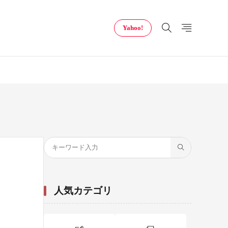
Yahoo!
人気カテゴリ