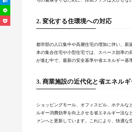
ちの健康を守るために、排気ファンは欠かせな
2. 変化する住環境への対応
都市部の人口集中や高層住宅の増加に伴い、新
本の集合住宅や小型住宅では、スペース効率の
が進む中で、最新の安全基準や省エネルギー基
3. 商業施設の近代化と省エネルギ
ショッピングモール、オフィスビル、ホテルな
ルギー消費効率を向上させる省エネルギー法な
ァンへと更新しています。これにより、快適な