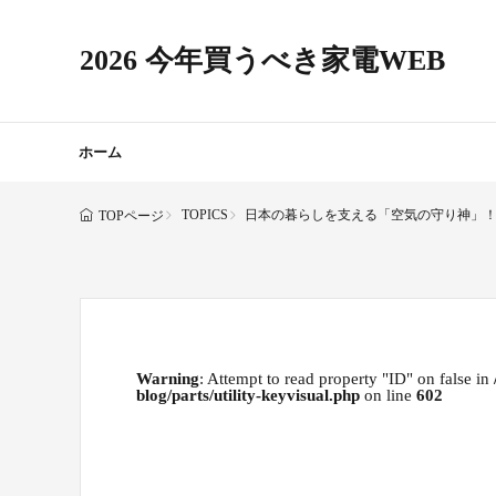
2026 今年買うべき家電WEB
ホーム
TOPICS
日本の暮らしを支える「空気の守り神」
TOPページ
Warning
: Attempt to read property "ID" on false in
blog/parts/utility-keyvisual.php
on line
602