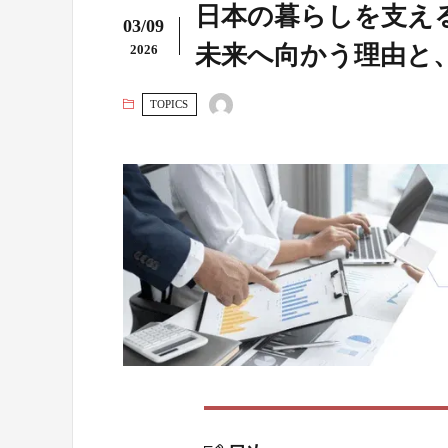
日本の暮らしを支え
03/09
未来へ向かう理由と
2026
TOPICS