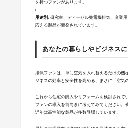
を持つファンがあります。
用途別
: 研究室、ディーゼル発電機排気、産業
応える製品が開発されています。
あなたの暮らしやビジネスに
排気ファンは、単に空気を入れ替えるだけの機
ジネスの効率と安全性を高める、まさに「空気
これから住宅の購入やリフォームを検討されて
ファンの導入を前向きに考えてみてください。
近年は高性能な製品が多数登場しています。