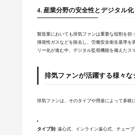
4. 産業分野の安全性とデジタル化
製造業においても排気ファンは重要な役割を担
揮発性ガスなどを除去し、労働安全衛生基準を
リー化が進む中、デジタル監視機能を備えたス
排気ファンが活躍する様々な
排気ファンは、そのタイプや用途によって多岐
タイプ別
: 遠心式、インライン遠心式、チュー