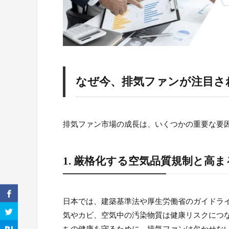
なぜ今、排気ファンが注目さ
排気ファン市場の成長は、いくつかの重要な要
1. 厳格化する空気品質規制と高
日本では、建築基準法や厚生労働省のガイドラ
気やカビ、空気中の汚染物質は健康リスクにつ