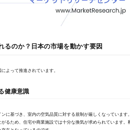
れるのか？日本の市場を動かす要因
因によって推進されています。
まる健康意識
インに基づき、室内の空気品質に対する規制が厳しくなっています
ながるため、住宅や商業施設では十分な換気が求められています。