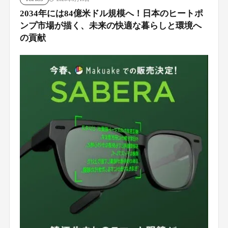
2034年には84億米ドル規模へ！日本のヒートポ
ンプ市場が描く、未来の快適な暮らしと環境へ
の貢献