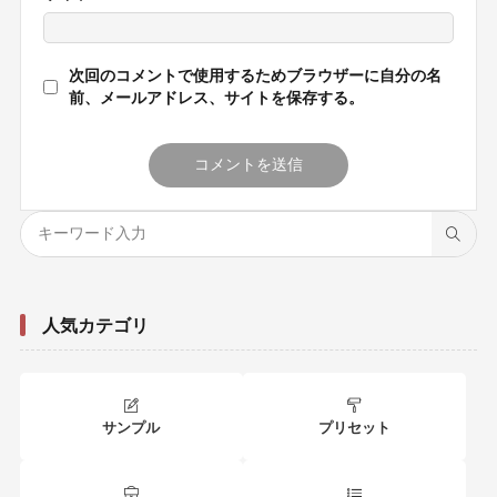
次回のコメントで使用するためブラウザーに自分の名
前、メールアドレス、サイトを保存する。
人気カテゴリ
サンプル
プリセット