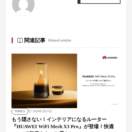
関連記事
Related articles
TOPICS
2026年2月27日
もう隠さない！インテリアになるルーター
『HUAWEI WiFi Mesh X3 Pro』が登場！快適