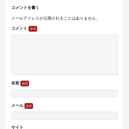
コメントを書く
メールアドレスが公開されることはありません。
コメント
名前
メール
サイト