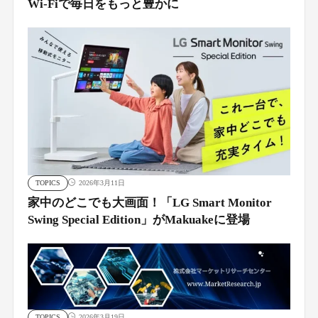
Wi-Fiで毎日をもっと豊かに
TOPICS
2026年3月11日
家中のどこでも大画面！「LG Smart Monitor
Swing Special Edition」がMakuakeに登場
TOPICS
2026年3月19日