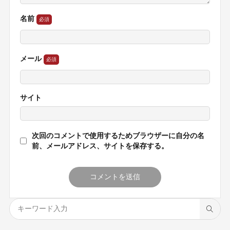
名前
メール
サイト
次回のコメントで使用するためブラウザーに自分の名
前、メールアドレス、サイトを保存する。