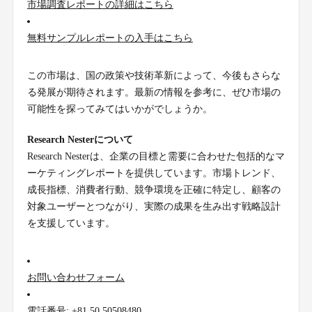
市場調査レポートの詳細はこちら
無料サンプルレポートの入手はこちら
この市場は、国の政策や技術革新によって、今後もさらな
る発展が期待されます。最新の情報を参考に、ぜひ市場の
可能性を探ってみてはいかがでしょうか。
Research Nesterについて
Research Nesterは、企業の目標と需要に合わせた包括的なマ
ーケティングレポートを提供しています。市場トレンド、
成長指標、消費者行動、競争環境を正確に特定し、顧客の
対象ユーザーとつながり、実際の成果を生み出す戦略設計
を支援しています。
お問い合わせフォーム
電話番号: +81 50 50508480