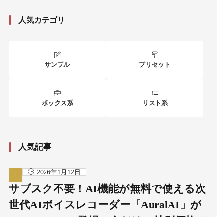
人気カテゴリ
サンプル
プリセット
ボックス系
リスト系
人気記事
2026年1月12日
サブスク不要！AI機能が無料で使える次
世代AIボイスレコーダー「AuralAI」が