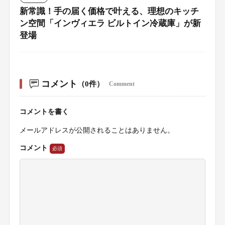
新常識！手の届く価格で叶える、理想のキッチ
ン空間「インヴィエラ ビルトイン冷蔵庫」が新
登場
コメント
（0件）
Comment
コメントを書く
メールアドレスが公開されることはありません。
コメント