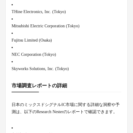
THine Electronics, Inc. (Tokyo)
Mitsubishi Electric Corporation (Tokyo)
Fujitsu Limited (Osaka)
NEC Corporation (Tokyo)
Skyworks Solutions, Inc. (Tokyo)
市場調査レポートの詳細
日本のミックスドシグナルIC市場に関する詳細な洞察や予
測は、以下のResearch Nesterのレポートで確認できます。