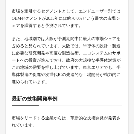
市場を牽引するセグメントとして、エンドユーザー別では
OEMセグメントが2035年には約70.0%という最大の市場シ
ェアを獲得すると予測されています。
また、地域別では大阪が予測期間中に最大の市場シェアを
占めると見られています。大阪では、半導体の設計・製造
に必要な研究開発や高度な製造技術、エコシステムのサポ
ートへの投資が進んでおり、政府の大規模な半導体対策が
この地域の需要を押し上げています。東京エリアでも、半
導体製造の促進や次世代ICの先進的な工場開発が精力的に
進められています。
最新の技術開発事例
市場をリードする企業からは、革新的な技術開発が発表さ
れています。