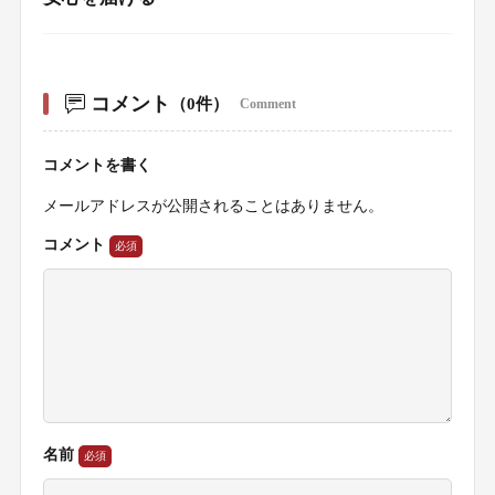
コメント
（0件）
Comment
コメントを書く
メールアドレスが公開されることはありません。
コメント
名前