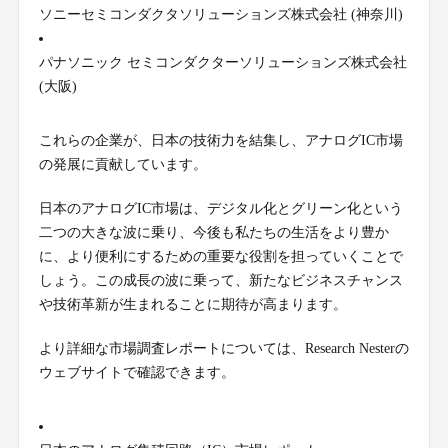
ソニーセミコンダクタソリューションズ株式会社 (神奈川)
パナソニック セミコンダクターソリューションズ株式会社
(大阪)
これらの企業が、日本の技術力を結集し、アナログIC市場
の発展に貢献しています。
日本のアナログIC市場は、デジタル化とグリーン化という
二つの大きな波に乗り、今後も私たちの生活をより豊か
に、より便利にするための重要な役割を担っていくことで
しょう。この成長の波に乗って、新たなビジネスチャンス
や技術革新が生まれることに期待が高まります。
より詳細な市場調査レポートについては、Research Nesterの
ウェブサイトで確認できます。