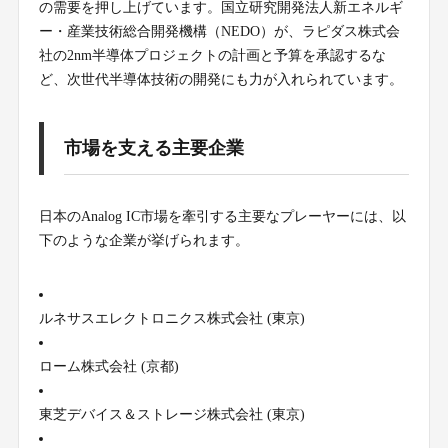
の需要を押し上げています。国立研究開発法人新エネルギ
ー・産業技術総合開発機構（NEDO）が、ラピダス株式会
社の2nm半導体プロジェクトの計画と予算を承認するな
ど、次世代半導体技術の開発にも力が入れられています。
市場を支える主要企業
日本のAnalog IC市場を牽引する主要なプレーヤーには、以
下のような企業が挙げられます。
ルネサスエレクトロニクス株式会社 (東京)
ローム株式会社 (京都)
東芝デバイス＆ストレージ株式会社 (東京)