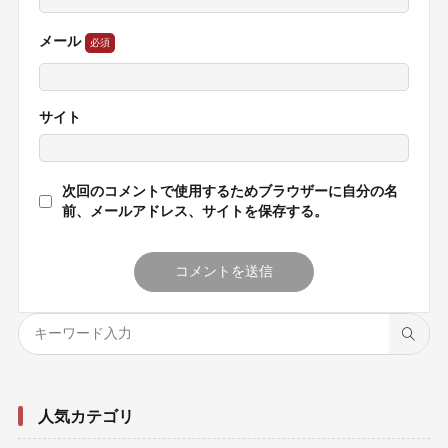
メール
サイト
次回のコメントで使用するためブラウザーに自分の名
前、メールアドレス、サイトを保存する。
人気カテゴリ