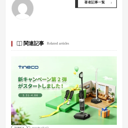
著者記事一覧
関連記事
Related articles
TOPICS