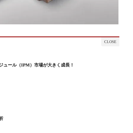
ジュール（IPM）市場が大きく成長！
析