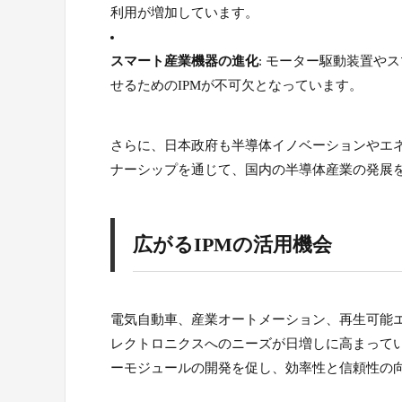
利用が増加しています。
スマート産業機器の進化
: モーター駆動装置や
せるためのIPMが不可欠となっています。
さらに、日本政府も半導体イノベーションやエ
ナーシップを通じて、国内の半導体産業の発展
広がるIPMの活用機会
電気自動車、産業オートメーション、再生可能
レクトロニクスへのニーズが日増しに高まってい
ーモジュールの開発を促し、効率性と信頼性の