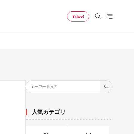
Yahoo!
人気カテゴリ