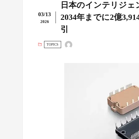
日本のインテリジェ
03/13
2034年までに2億3
2026
引
TOPICS