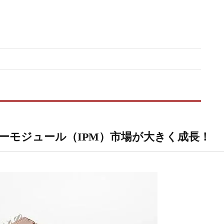
ーモジュール（IPM）市場が大きく成長！