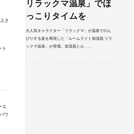
リラックマ温泉」でほ
っこりタイムを
向上さ
大人気キャラクター「リラックマ」が温泉でのん
びりする姿を再現した「ルームライト加湿器 リラ
ックマ温泉」が登場。加湿器とル……
ート
ーエ
パワ