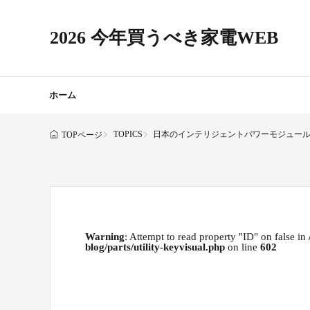
2026 今年買うべき家電WEB
ホーム
TOPICS
日本のインテリジェントパワーモジュール（I
TOPページ
Warning
: Attempt to read property "ID" on false in
blog/parts/utility-keyvisual.php
on line
602