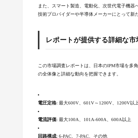
また、スマート製造、電動化、次世代電子機器
技術プロバイダーや半導体メーカーにとって新
レポートが提供する詳細な市
この市場調査レポートは、日本のIPM市場を多
の全体像と詳細な動向を把握できます。
電圧定格
: 最大600V、601V～1200V、1200V以
電流評価
: 最大100A、101A-600A、600A以上
回路構成
: 6-PAC、7-PAC、その他