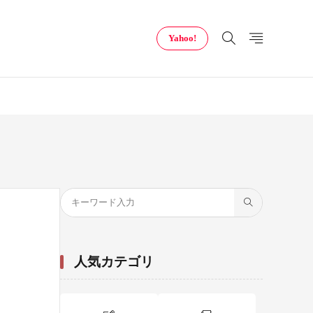
Yahoo!
人気カテゴリ