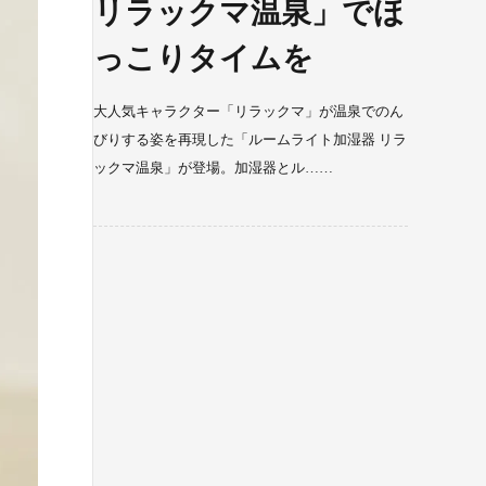
リラックマ温泉」でほ
っこりタイムを
大人気キャラクター「リラックマ」が温泉でのん
びりする姿を再現した「ルームライト加湿器 リラ
ックマ温泉」が登場。加湿器とル……