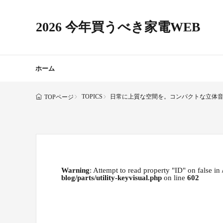
2026 今年買うべき家電WEB
ホーム
TOPICS
日常に上質な空間を。コンパクトな立体音響ス
TOPページ
Warning
: Attempt to read property "ID" on false in
blog/parts/utility-keyvisual.php
on line
602