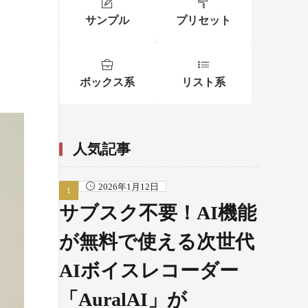
サンプル
プリセット
ボックス系
リスト系
人気記事
2026年1月12日
サブスク不要！AI機能
が無料で使える次世代
AIボイスレコーダー
「AuralAI」が