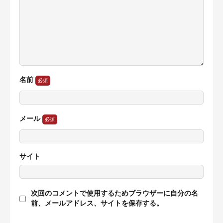
名前
メール
サイト
次回のコメントで使用するためブラウザーに自分の名
前、メールアドレス、サイトを保存する。