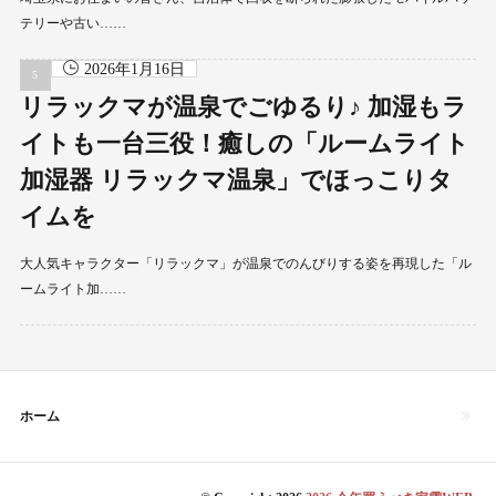
テリーや古い……
2026年1月16日
リラックマが温泉でごゆるり♪ 加湿もラ
イトも一台三役！癒しの「ルームライト
加湿器 リラックマ温泉」でほっこりタ
イムを
大人気キャラクター「リラックマ」が温泉でのんびりする姿を再現した「ル
ームライト加……
ホーム