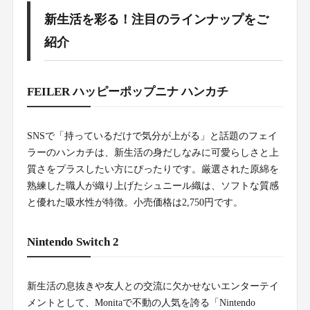
新生活を彩る！注目のラインナップをご
紹介
FEILER ハッピーポップニナ ハンカチ
SNSで「持っているだけで気分が上がる」と話題のフェイ
ラーのハンカチは、新生活の身だしなみに可愛らしさと上
質さをプラスしたい方にぴったりです。厳選された原綿を
熟練した職人が織り上げたシュニール織は、ソフトな質感
と優れた吸水性が特徴。小売価格は2,750円です。
Nintendo Switch 2
新生活の息抜きや友人との交流に欠かせないエンターテイ
メントとして、Monitaで不動の人気を誇る「Nintendo