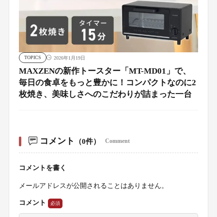
TOPICS
2026年1月19日
MAXZENの新作トースター「MT-MD01」で、
毎日の食卓をもっと豊かに！コンパクトなのに2
枚焼き、美味しさへのこだわりが詰まった一台
コメント
（0件）
Comment
コメントを書く
メールアドレスが公開されることはありません。
コメント