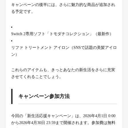
キャンペーンの後半には、さらに魅力的な商品が追加され
る予定です。
Switch 2専用ソフト「トモダチコレクション」（最新作）
リファ トリートメント アイロン（SNSで話題の美髪アイロ
ン）
これらのアイテムも、きっとあなたの新生活をさらに充実
させてくれることでしょう。
キャンペーン参加方法
今回の「新生活応援キャンペーン」は、2026年4月1日 0:00
から2026年4月30日 23:59まで開催されます。参加費は無料