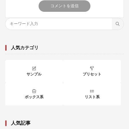
人気カテゴリ
サンプル
プリセット
ボックス系
リスト系
人気記事