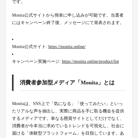
です。
Monita公式サイトから簡単に申し込みが可能です。当選者
にはキャンペーン終了後、メッセージにて発表されます。
Monita公式サイト:
https://monita.online/
キャンペーン実施ページ:
https://monita.online/product/list
消費者参加型メディア「Monita」とは
Monitaは、SNS上で「気になる」「使ってみたい」といっ
たリアルな声を抽出し、実際に商品を手に取る機会を提供
するメディアです。単なる懸賞サイトとしてだけでなく、
消費者が今本当に求めているトレンドを可視化し、社会に
届ける「体験型プラットフォーム」を目指しています。あ