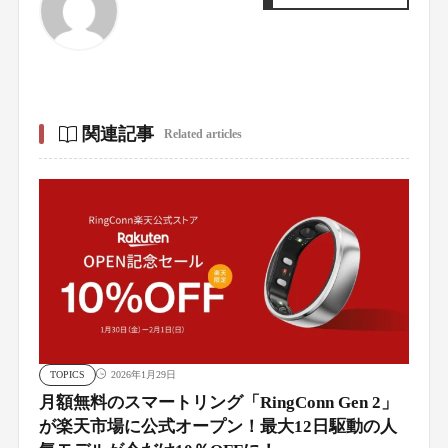
関連記事
Related articles
TOPICS
2026年1月29日
月額無料のスマートリング「RingConn Gen 2」
が楽天市場に公式オープン！最大12日駆動の人