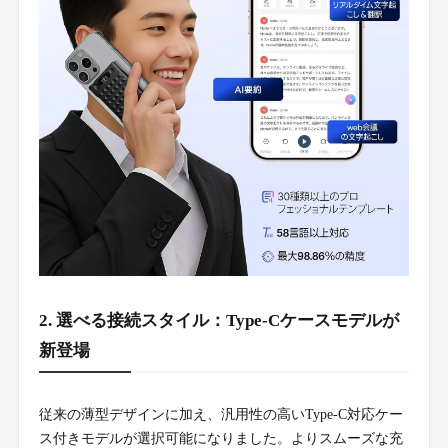
2. 選べる接続スタイル：Type-Cケースモデルが
新登場
従来の薄型デザインに加え、汎用性の高いType-C対応ケー
ス付きモデルが選択可能になりました。よりスムーズな充