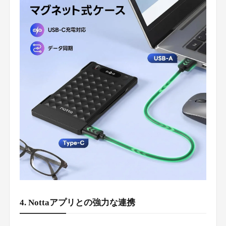
4. Nottaアプリとの強力な連携