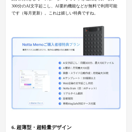
300分のAI文字起こし、AI要約機能などが無料で利用可能
です（毎月更新）。これは嬉しい特典ですね。
6. 超薄型・超軽量デザイン