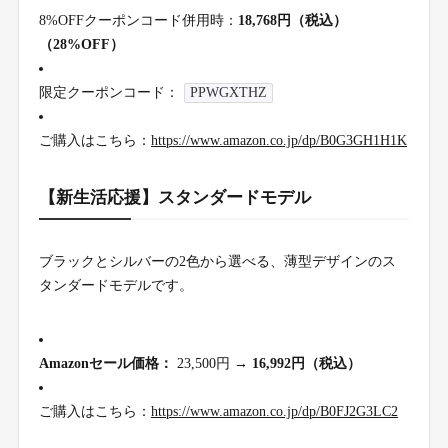
8%OFFクーポンコード併用時：
18,768円（税込）
（28%OFF）
限定クーポンコード：
PPWGXTHZ
ご購入はこちら：
https://www.amazon.co.jp/dp/B0G3GH1H1K
【新生活応援】スタンダードモデル
ブラックとシルバーの2色から選べる、薄型デザインのス
タンダードモデルです。
Amazonセール価格：
23,500円 →
16,992円（税込）
ご購入はこちら：
https://www.amazon.co.jp/dp/B0FJ2G3LC2