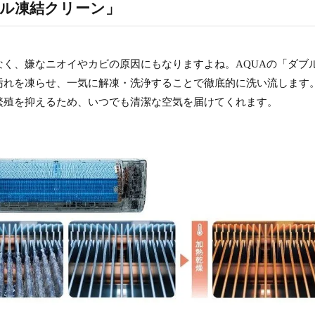
ル凍結クリーン」
く、嫌なニオイやカビの原因にもなりますよね。AQUAの「ダブ
汚れを凍らせ、一気に解凍・洗浄することで徹底的に洗い流します
繁殖を抑えるため、いつでも清潔な空気を届けてくれます。