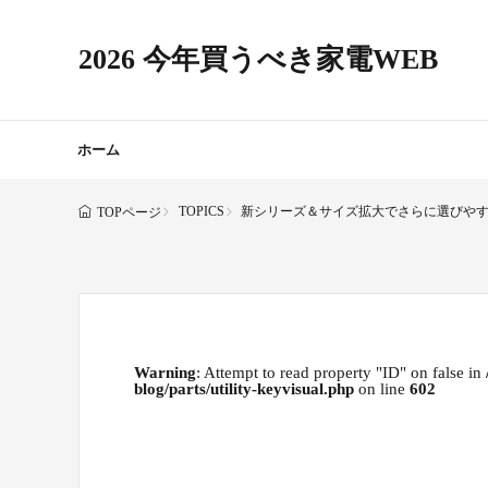
2026 今年買うべき家電WEB
ホーム
TOPICS
新シリーズ＆サイズ拡大でさらに選びやすく
TOPページ
Warning
: Attempt to read property "ID" on false in
blog/parts/utility-keyvisual.php
on line
602