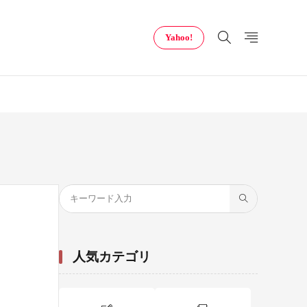
Yahoo!
人気カテゴリ