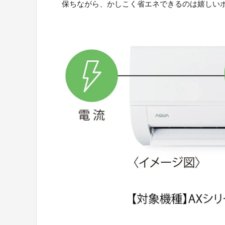
保ちながら、かしこく省エネできるのは嬉しい