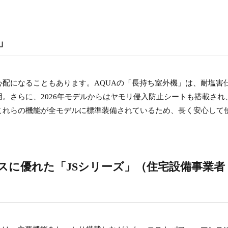
」
配になることもあります。AQUAの「長持ち室外機」は、耐塩害
。さらに、2026年モデルからはヤモリ侵入防止シートも搭載され
これらの機能が全モデルに標準装備されているため、長く安心して
スに優れた「JSシリーズ」（住宅設備事業者