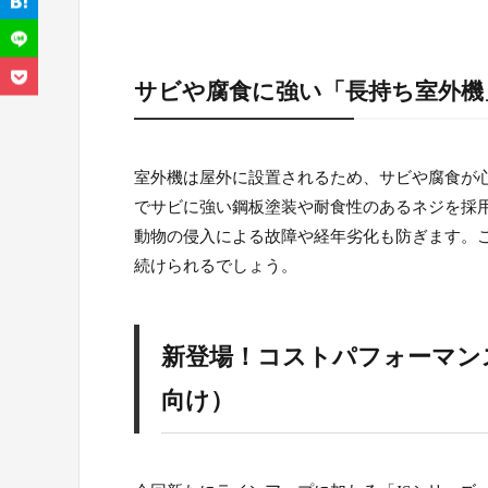
サビや腐食に強い「長持ち室外機
室外機は屋外に設置されるため、サビや腐食が心
でサビに強い鋼板塗装や耐食性のあるネジを採用
動物の侵入による故障や経年劣化も防ぎます。
続けられるでしょう。
新登場！コストパフォーマン
向け）