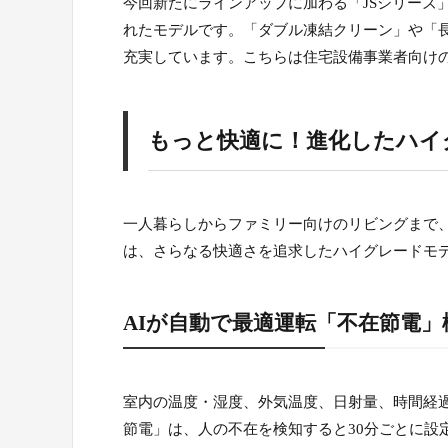
今回新たにラインアップに加わる「JSシリーズ
れたモデルです。「ダブル凍結クリーン」や「
充実しています。こちらは住宅設備事業者向け
もっと快適に！進化したハイ
一人暮らしからファミリー向けのリビングまで
は、さらなる快適さを追求したハイグレードモ
AIが自動で最適運転「不在節電」
室内の温度・湿度、外気温度、日射量、時間経過
節電」は、人の不在を検知すると30分ごとに設