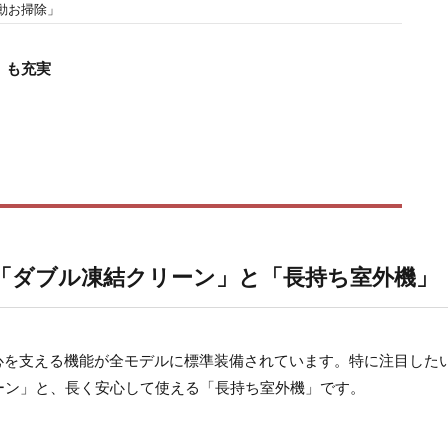
動お掃除」
」も充実
「ダブル凍結クリーン」と「長持ち室外機」
心を支える機能が全モデルに標準装備されています。特に注目した
ーン」と、長く安心して使える「長持ち室外機」です。