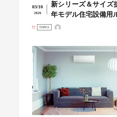
新シリーズ＆サイズ拡
03/10
年モデル住宅設備用
2026
TOPICS