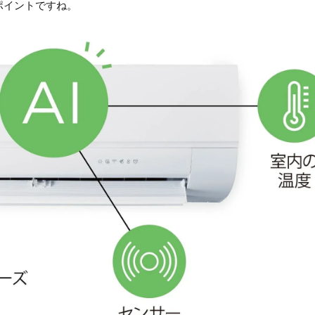
ポイントですね。