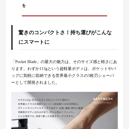
5.
を
驚きのコンパクトさ！持ち運びがこんな
にスマートに
「Pocket Blade」の最大の魅力は、そのサイズ感と軽さにあ
ります。わずか113gという超軽量ボディは、ポケットやバ
ッグに気軽に収納できる世界最小クラスの3枚刃シェーバ
ーとして開発されました。