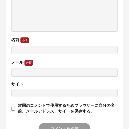
名前
メール
サイト
次回のコメントで使用するためブラウザーに自分の名
前、メールアドレス、サイトを保存する。