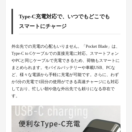
Type-C充電対応で、いつでもどこでも
スマートにチャージ
外出先での充電の心配もいりません。「Pocket Blade」は、
Type-C to Cケーブルでの直接充電に対応。スマートフォン
やPCと同じケーブルで充電できるため、荷物もスマートに
まとめられます。モバイルバッテリーや車載USB、PCな
ど、様々な電源から手軽に充電が可能です。さらに、わず
か5分の充電で1回分の使用ができる高速チャージにも対応
しており、忙しい朝や急な外出先でも頼りになる存在で
す。