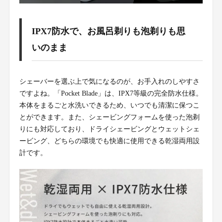
IPX7防水で、お風呂剃りも泡剃りも思
いのまま
シェーバーを選ぶ上で気になるのが、お手入れのしやすさ
ですよね。「Pocket Blade」は、IPX7等級の完全防水仕様。
本体をまるごと水洗いできるため、いつでも清潔に保つこ
とができます。また、シェービングフォームを使った泡剃
りにも対応しており、ドライシェービングとウェットシェ
ービング、どちらの環境でも快適に使用できる乾湿両用設
計です。