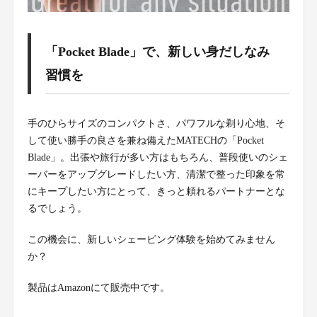
「Pocket Blade」で、新しい身だしなみ
習慣を
手のひらサイズのコンパクトさ、パワフルな剃り心地、そ
して使い勝手の良さを兼ね備えたMATECHの「Pocket
Blade」。出張や旅行が多い方はもちろん、普段使いのシェ
ーバーをアップグレードしたい方、清潔で整った印象を常
にキープしたい方にとって、きっと頼れるパートナーとな
るでしょう。
この機会に、新しいシェービング体験を始めてみません
か？
製品はAmazonにて販売中です。