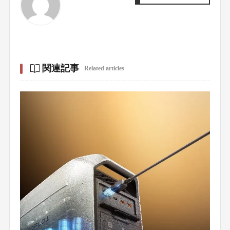
関連記事
Related articles