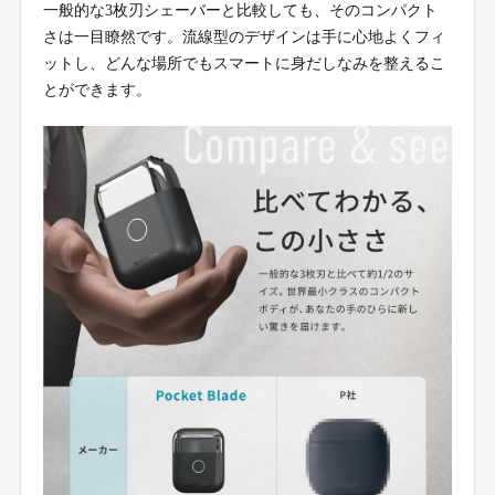
一般的な3枚刃シェーバーと比較しても、そのコンパクト
さは一目瞭然です。流線型のデザインは手に心地よくフィ
ットし、どんな場所でもスマートに身だしなみを整えるこ
とができます。