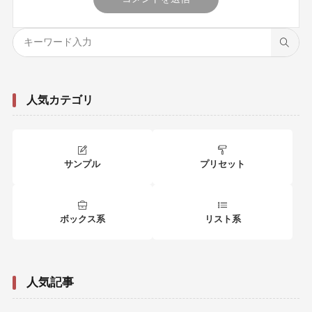
人気カテゴリ
サンプル
プリセット
ボックス系
リスト系
人気記事