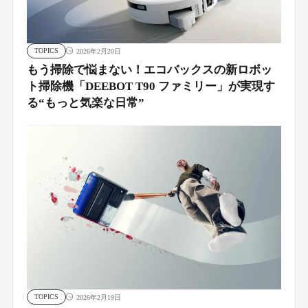
TOPICS
2026年2月20日
もう掃除で悩まない！エコバックスの新ロボッ
ト掃除機「DEEBOT T90 ファミリー」が実現す
る“もっと気楽な日常”
TOPICS
2026年2月19日