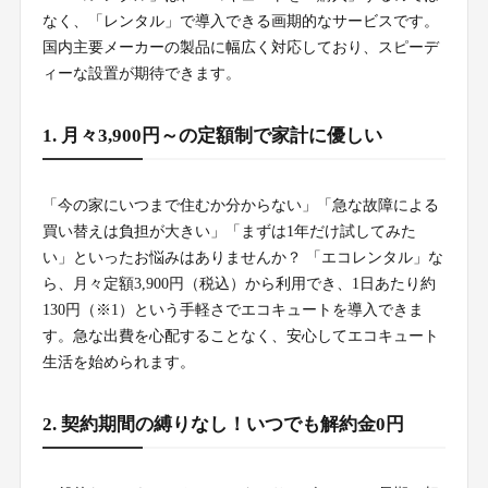
なく、「レンタル」で導入できる画期的なサービスです。
国内主要メーカーの製品に幅広く対応しており、スピーデ
ィーな設置が期待できます。
1. 月々3,900円～の定額制で家計に優しい
「今の家にいつまで住むか分からない」「急な故障による
買い替えは負担が大きい」「まずは1年だけ試してみた
い」といったお悩みはありませんか？ 「エコレンタル」な
ら、月々定額3,900円（税込）から利用でき、1日あたり約
130円（※1）という手軽さでエコキュートを導入できま
す。急な出費を心配することなく、安心してエコキュート
生活を始められます。
2. 契約期間の縛りなし！いつでも解約金0円