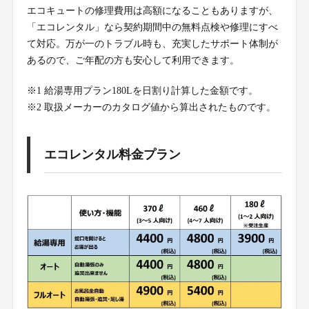
エコキュートの修理費用は高額になることもありますが、
「エコレンタル」なら契約期間中の無料点検や修理にすべ
て対応。万が一のトラブル時も、充実したサポート体制が
あるので、ご年配の方も安心して利用できます。
※1 給湯専用プラン180Lを日割り計算した金額です。
※2 取扱メーカーのカタログ値から算出されたものです。
エコレンタル料金プラン