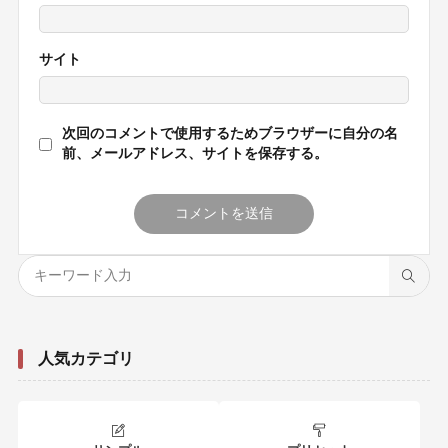
サイト
次回のコメントで使用するためブラウザーに自分の名
前、メールアドレス、サイトを保存する。
人気カテゴリ