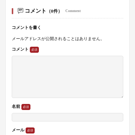
コメント
（0件）
Comment
コメントを書く
メールアドレスが公開されることはありません。
コメント
名前
メール