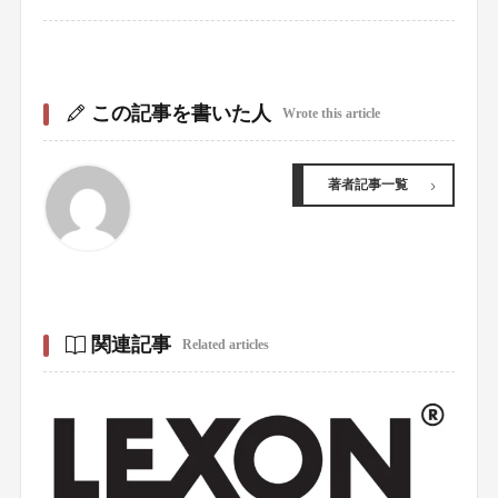
この記事を書いた人
Wrote this article
著者記事一覧
関連記事
Related articles