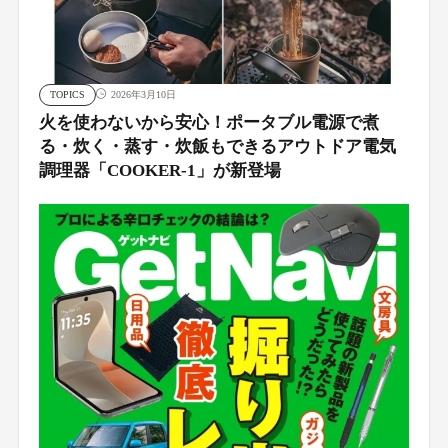
TOPICS
2026年3月10日
火を使わないから安心！ポータブル電源で煮
る・炊く・蒸す・炊飯もできるアウトドア電気
調理器「COOKER-1」が新登場