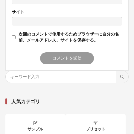
サイト
次回のコメントで使用するためブラウザーに自分の名
前、メールアドレス、サイトを保存する。
人気カテゴリ
サンプル
プリセット