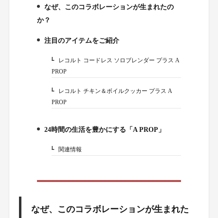
なぜ、このコラボレーションが生まれたの
1.
か？
注目のアイテムをご紹介
2.
レコルト コードレス ソロブレンダー プラス A
2-1.
PROP
レコルト チキン＆ボイルクッカー プラス A
2-2.
PROP
24時間の生活を豊かにする「A PROP」
3.
関連情報
3-1.
なぜ、このコラボレーションが生まれた