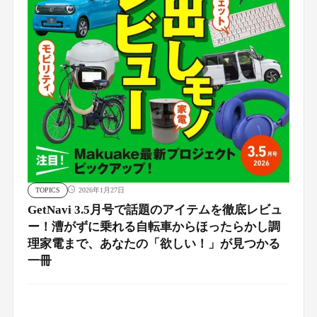
TOPICS
2026年1月27日
GetNavi 3.5月号で話題のアイテムを徹底レビュ
ー！漕がずに乗れる自転車からほったらかし調
理家電まで、あなたの「欲しい！」が見つかる
一冊