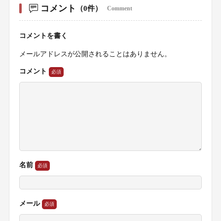
コメント
（0件）
Comment
コメントを書く
メールアドレスが公開されることはありません。
コメント
名前
メール