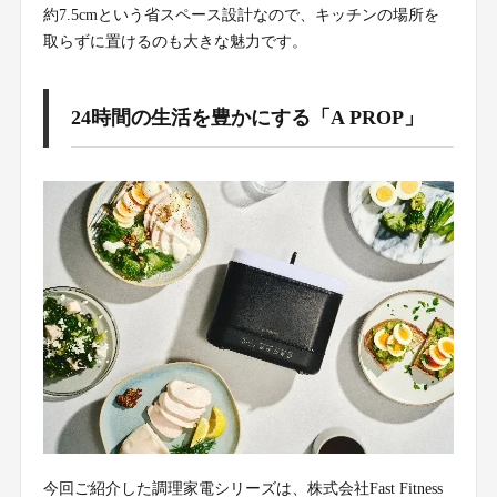
約7.5cmという省スペース設計なので、キッチンの場所を
取らずに置けるのも大きな魅力です。
24時間の生活を豊かにする「A PROP」
今回ご紹介した調理家電シリーズは、株式会社Fast Fitness