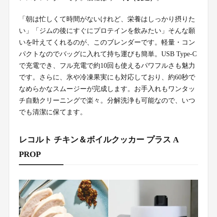
「朝は忙しくて時間がないけれど、栄養はしっかり摂りた
い」「ジムの後にすぐにプロテインを飲みたい」そんな願
いを叶えてくれるのが、このブレンダーです。軽量・コン
パクトなのでバッグに入れて持ち運びも簡単。USB Type-C
で充電でき、フル充電で約10回も使えるパワフルさも魅力
です。さらに、氷や冷凍果実にも対応しており、約60秒で
なめらかなスムージーが完成します。お手入れもワンタッ
チ自動クリーニングで楽々。分解洗浄も可能なので、いつ
でも清潔に保てます。
レコルト チキン＆ボイルクッカー プラス A
PROP