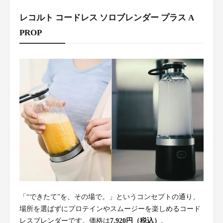
レコルト コードレス ソロブレンダー プラス A
PROP
「“できたて”を、その場で。」というコンセプトの通り、
場所を選ばずにプロテインやスムージーを楽しめるコード
レスブレンダーです。価格は
7,920円（税込）
。