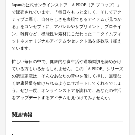
Japanの公式オンラインストア「A PROP（ア プロップ）」
で販売されています。「毎日をもっと楽しく、そしてアク
ティブに導く、自分らしさを表現できるアイテムが見つか
る」をコンセプトに、アパレルやサプリメント、プロテイ
ン、雑貨など、機能性や素材にこだわったエニタイムフィ
ットネスオリジナルアイテムやセレクト品を多数取り揃え
ています。
忙しい毎日の中で、健康的な食生活や運動習慣を諦めかけ
ている方もいるかもしれません。この「A PROP」シリーズ
の調理家電は、そんなあなたの背中を優しく押し、無理な
く健康習慣を続けられるようにサポートしてくれるでしょ
う。ぜひ一度、オンラインストアを訪れて、あなたの生活
をアップデートするアイテムを見つけてみませんか。
関連情報