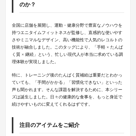
のか？
全国に店舗を展開し、運動・健康分野で豊富なノウハウを
持つエニタイムフィットネスが監修し、直感的な使いやす
さやミニマルなデザイン、高い機能性で人気のレコルトの
技術が融合しました。このタッグにより、「手軽 × たんぱ
く質 × 継続」という、忙しい現代人が本当に求めている調
理体験が実現しました。
特に、トレーニング後のたんぱく質補給は重要だとわかっ
ていても、「手間がかかる」「習慣化できない」といった
声も聞かれます。そんな課題を解決するために、本シリー
ズは誕生しました。日々の健康的な食事を、もっと身近で
続けやすいものに変えてくれるはずです。
注目のアイテムをご紹介