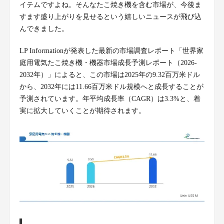
イテムですよね。そんなたこ焼き機を含む市場が、今後ま
すます盛り上がりを見せるという嬉しいニュースが飛び込
んできました。
LP Informationが発表した最新の市場調査レポート「世界家
庭用電気たこ焼き機・機器市場成長予測レポート（2026-
2032年）」によると、この市場は2025年の9.32百万米ドル
から、2032年には11.66百万米ドル規模へと成長することが
予測されています。年平均成長率（CAGR）は3.3%と、着
実に拡大していくことが期待されます。