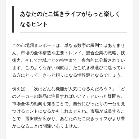
あなたのたこ焼きライフがもっと楽しく
なるヒント
この市場調査レポートは、単なる数字の羅列ではありませ
ん。市場の全体構造や主要トレンド、競合企業の戦略、技
術力、そして地域ごとの特性まで、多角的に分析されてい
ます。このような深い洞察は、たこ焼き機選びに迷ってい
る方にとって、きっと頼りになる情報源となるでしょう。
例えば、「次はどんな機能が人気になるんだろう？」「ど
のメーカーの製品に注目すればいい？」といった疑問も、
市場全体の動向を知ることで、自分にぴったりの一台を見
つけるヒントになるかもしれませんね。市場が成長するこ
とで、選択肢が広がり、あなたのたこ焼きライフがより豊
かになることは間違いありません。