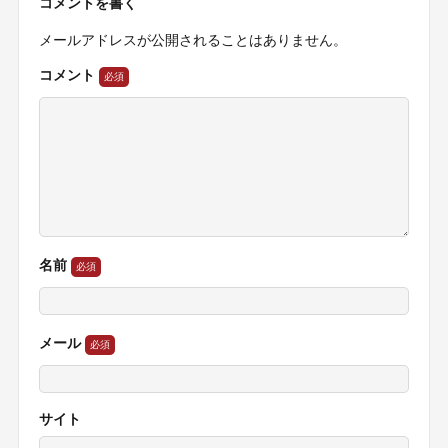
コメントを書く
メールアドレスが公開されることはありません。
コメント
名前
メール
サイト