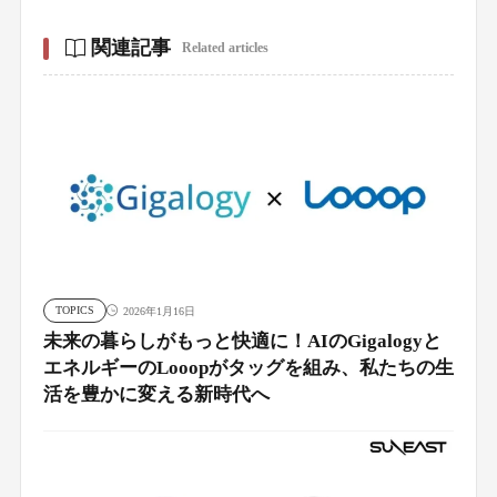
関連記事
Related articles
TOPICS
2026年1月16日
未来の暮らしがもっと快適に！AIのGigalogyと
エネルギーのLooopがタッグを組み、私たちの生
活を豊かに変える新時代へ