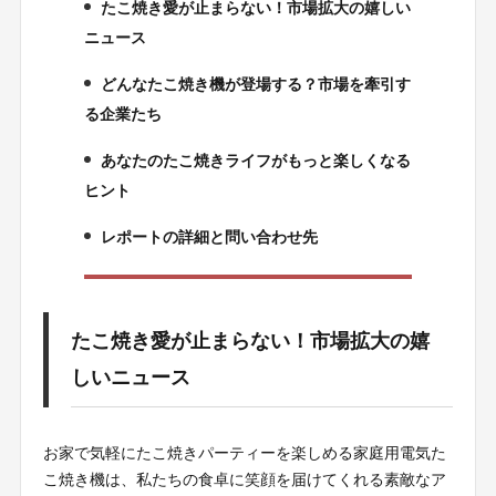
たこ焼き愛が止まらない！市場拡大の嬉しい
1.
ニュース
どんなたこ焼き機が登場する？市場を牽引す
2.
る企業たち
あなたのたこ焼きライフがもっと楽しくなる
3.
ヒント
レポートの詳細と問い合わせ先
4.
たこ焼き愛が止まらない！市場拡大の嬉
しいニュース
お家で気軽にたこ焼きパーティーを楽しめる家庭用電気た
こ焼き機は、私たちの食卓に笑顔を届けてくれる素敵なア