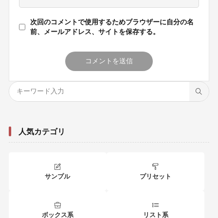
次回のコメントで使用するためブラウザーに自分の名
前、メールアドレス、サイトを保存する。
人気カテゴリ
サンプル
プリセット
ボックス系
リスト系