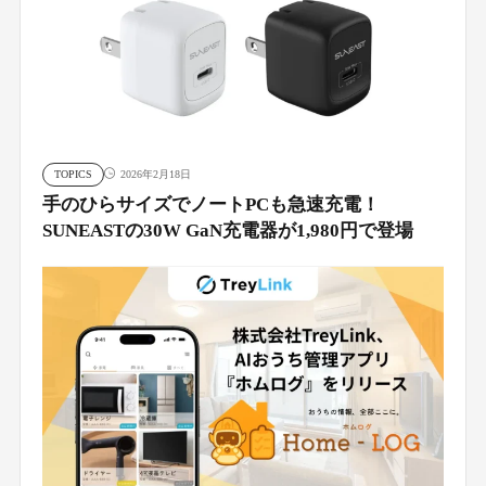
TOPICS
2026年2月18日
手のひらサイズでノートPCも急速充電！
SUNEASTの30W GaN充電器が1,980円で登場