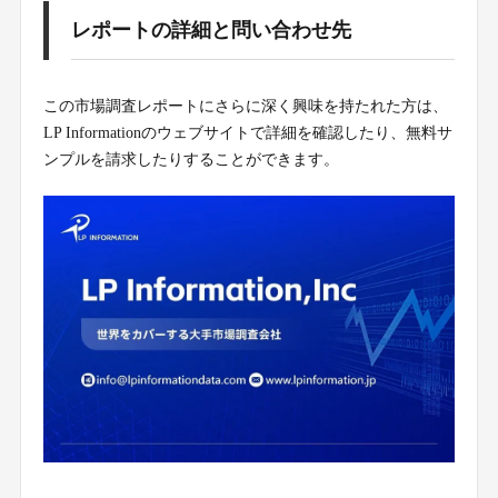
レポートの詳細と問い合わせ先
この市場調査レポートにさらに深く興味を持たれた方は、
LP Informationのウェブサイトで詳細を確認したり、無料サ
ンプルを請求したりすることができます。