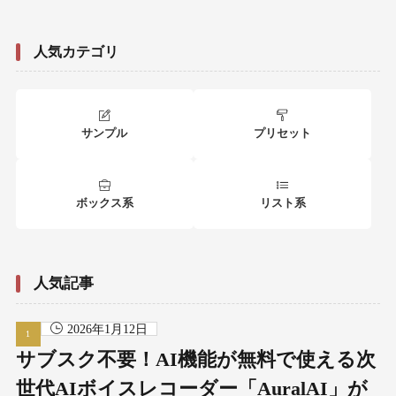
人気カテゴリ
サンプル
プリセット
ボックス系
リスト系
人気記事
2026年1月12日
サブスク不要！AI機能が無料で使える次
世代AIボイスレコーダー「AuralAI」が