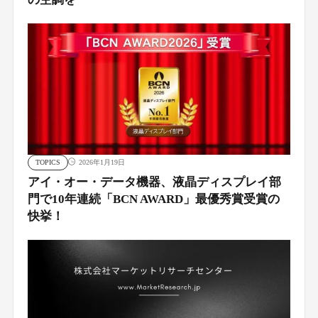
TOPICS
2026年1月19日
アイ・オー・データ機器、液晶ディスプレイ部
門で10年連続「BCN AWARD」最優秀賞受賞の
快挙！