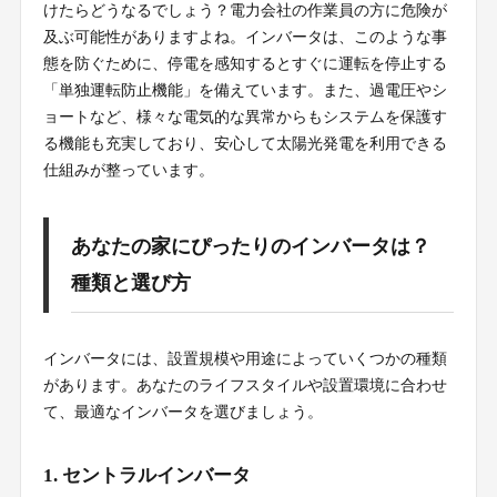
けたらどうなるでしょう？電力会社の作業員の方に危険が
及ぶ可能性がありますよね。インバータは、このような事
態を防ぐために、停電を感知するとすぐに運転を停止する
「単独運転防止機能」を備えています。また、過電圧やシ
ョートなど、様々な電気的な異常からもシステムを保護す
る機能も充実しており、安心して太陽光発電を利用できる
仕組みが整っています。
あなたの家にぴったりのインバータは？
種類と選び方
インバータには、設置規模や用途によっていくつかの種類
があります。あなたのライフスタイルや設置環境に合わせ
て、最適なインバータを選びましょう。
1. セントラルインバータ