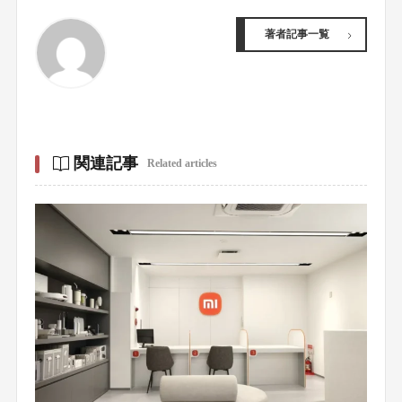
著者記事一覧
関連記事
Related articles