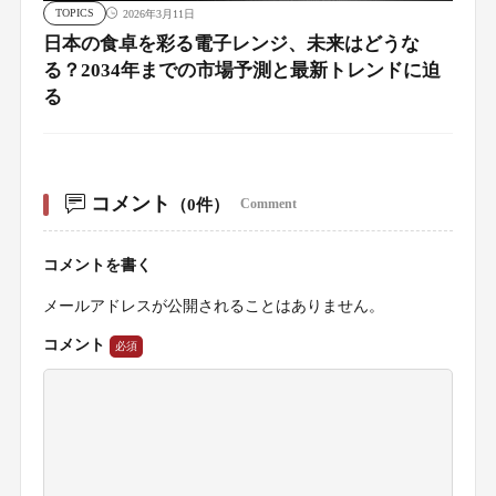
TOPICS
2026年3月11日
日本の食卓を彩る電子レンジ、未来はどうな
る？2034年までの市場予測と最新トレンドに迫
る
コメント
（0件）
Comment
コメントを書く
メールアドレスが公開されることはありません。
コメント