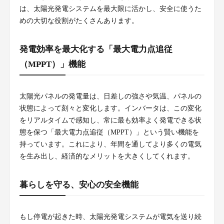
は、太陽光発電システムを最大限に活かし、安全に使うた
めの大切な役割がたくさんあります。
発電効率を最大化する「最大電力点追従
（MPPT）」機能
太陽光パネルの発電量は、日差しの強さや気温、パネルの
状態によって刻々と変化します。インバータは、この変化
をリアルタイムで感知し、常に最も効率よく発電できる状
態を保つ「最大電力点追従（MPPT）」という賢い機能を
持っています。これにより、年間を通してより多くの電気
を生み出し、経済的なメリットを大きくしてくれます。
暮らしを守る、安心の安全機能
もし停電が起きた時、太陽光発電システムが電気を送り続