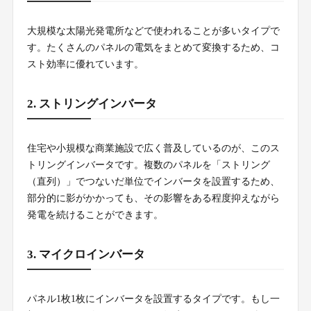
大規模な太陽光発電所などで使われることが多いタイプで
す。たくさんのパネルの電気をまとめて変換するため、コ
スト効率に優れています。
2. ストリングインバータ
住宅や小規模な商業施設で広く普及しているのが、このス
トリングインバータです。複数のパネルを「ストリング
（直列）」でつないだ単位でインバータを設置するため、
部分的に影がかかっても、その影響をある程度抑えながら
発電を続けることができます。
3. マイクロインバータ
パネル1枚1枚にインバータを設置するタイプです。もし一