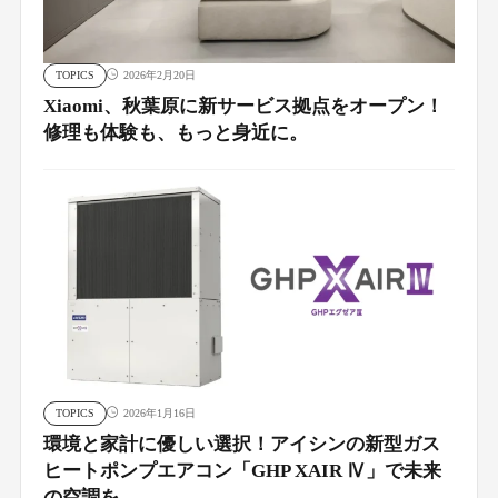
TOPICS
2026年2月20日
Xiaomi、秋葉原に新サービス拠点をオープン！
修理も体験も、もっと身近に。
TOPICS
2026年1月16日
環境と家計に優しい選択！アイシンの新型ガス
ヒートポンプエアコン「GHP XAIR Ⅳ」で未来
の空調を