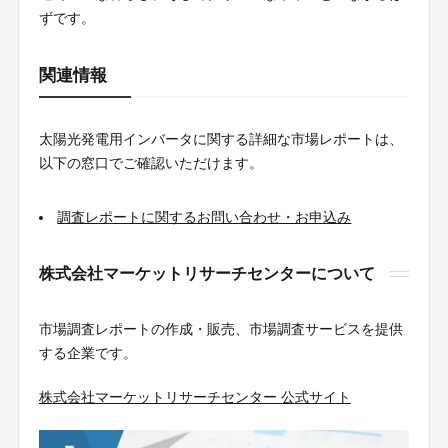
ずです。
関連情報
太陽光発電用インバータに関する詳細な市場レポートは、
以下の窓口でご確認いただけます。
調査レポートに関するお問い合わせ・お申込み
株式会社マーケットリサーチセンターについて
市場調査レポートの作成・販売、市場調査サービスを提供
する企業です。
株式会社マーケットリサーチセンター 公式サイト