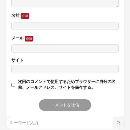
名前
メール
サイト
次回のコメントで使用するためブラウザーに自分の名
前、メールアドレス、サイトを保存する。