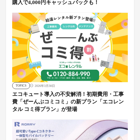
購入で4,000円キャッシュバックも！
TOPICS
2026年3月30日
エコキュート導入の不安解消！初期費用・工事
費「ぜーんぶコミコミ」の新プラン「エコレン
タル コミ得プラン」が登場