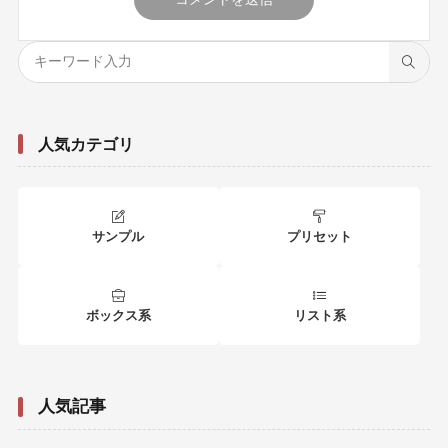
人気カテゴリ
サンプル
プリセット
ボックス系
リスト系
人気記事