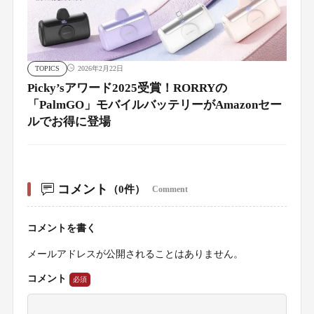
TOPICS
2026年2月22日
Picky’sアワード2025受賞！RORRYの
「PalmGO」モバイルバッテリーがAmazonセー
ルでお得に登場
コメント
（0件）
Comment
コメントを書く
メールアドレスが公開されることはありません。
コメント