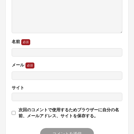
名前
メール
サイト
次回のコメントで使用するためブラウザーに自分の名
前、メールアドレス、サイトを保存する。