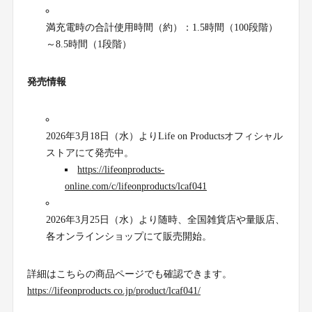
満充電時の合計使用時間（約）：1.5時間（100段階）
～8.5時間（1段階）
発売情報
2026年3月18日（水）よりLife on Productsオフィシャル
ストアにて発売中。
https://lifeonproducts-
online.com/c/lifeonproducts/lcaf041
2026年3月25日（水）より随時、全国雑貨店や量販店、
各オンラインショップにて販売開始。
詳細はこちらの商品ページでも確認できます。
https://lifeonproducts.co.jp/product/lcaf041/