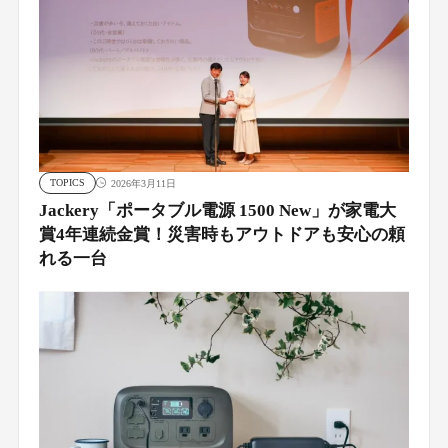
TOPICS
2026年3月11日
Jackery「ポータブル電源 1500 New」が家電大
賞4年連続金賞！災害時もアウトドアも安心の頼
れる一台