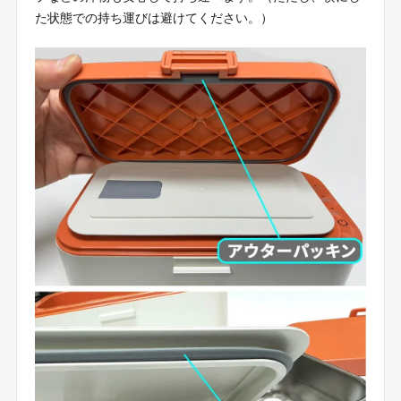
た状態での持ち運びは避けてください。）