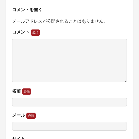
コメントを書く
メールアドレスが公開されることはありません。
コメント
名前
メール
サイト