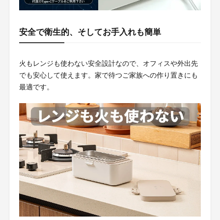
安全で衛生的、そしてお手入れも簡単
火もレンジも使わない安全設計なので、オフィスや外出先
でも安心して使えます。家で待つご家族への作り置きにも
最適です。