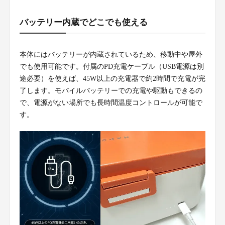
バッテリー内蔵でどこでも使える
本体にはバッテリーが内蔵されているため、移動中や屋外
でも使用可能です。付属のPD充電ケーブル（USB電源は別
途必要）を使えば、45W以上の充電器で約2時間で充電が完
了します。モバイルバッテリーでの充電や駆動もできるの
で、電源がない場所でも長時間温度コントロールが可能で
す。