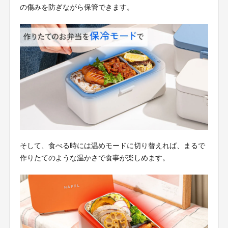
の傷みを防ぎながら保管できます。
そして、食べる時には温めモードに切り替えれば、まるで
作りたてのような温かさで食事が楽しめます。