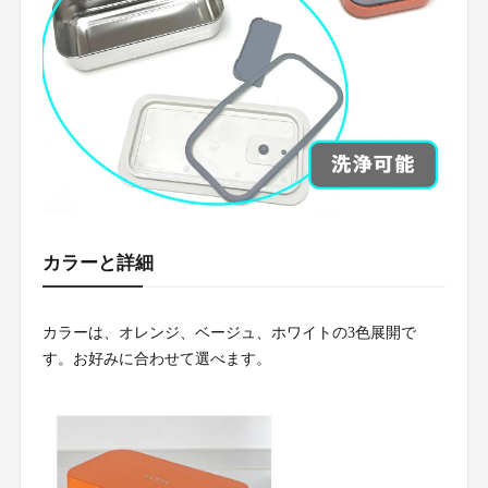
カラーと詳細
カラーは、オレンジ、ベージュ、ホワイトの3色展開で
す。お好みに合わせて選べます。