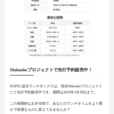
Makuakeプロジェクトで先行予約販売中！
HAPEL温冷ランチボックスは、現在Makuakeプロジェクト
にて先行予約販売中です。期間は2026年3月30日まで。
この画期的なお弁当箱で、あなたのランチタイムをより豊
かで快適なものに変えてみませんか？