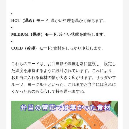
HOT（温め）モード
: 温かい料理を温かく保ちます。
MEDIUM（保冷）モード
: 冷たい状態を維持します。
COLD（冷却）モード
: 食材をしっかり冷却します。
これらのモードは、お弁当箱の温度を常に監視し、設定し
た温度を維持するように設計されています。これにより、
お弁当に入れる食材の幅が大きく広がります。サラダやフ
ルーツ、ヨーグルトといった、これまでお弁当には入れに
くかったものも安心して持ち運べますね。