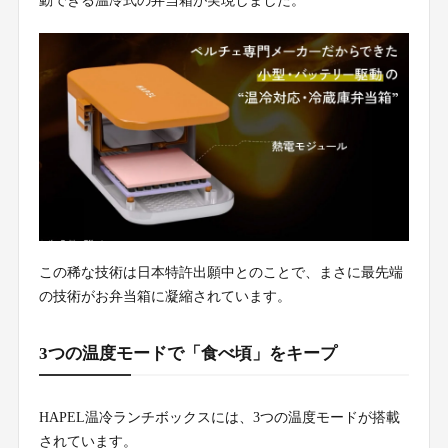
動できる温冷式の弁当箱が実現しました。
この稀な技術は日本特許出願中とのことで、まさに最先端
の技術がお弁当箱に凝縮されています。
3つの温度モードで「食べ頃」をキープ
HAPEL温冷ランチボックスには、3つの温度モードが搭載
されています。