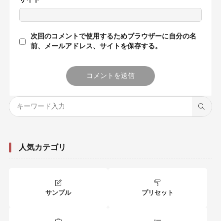
次回のコメントで使用するためブラウザーに自分の名
前、メールアドレス、サイトを保存する。
人気カテゴリ
サンプル
プリセット