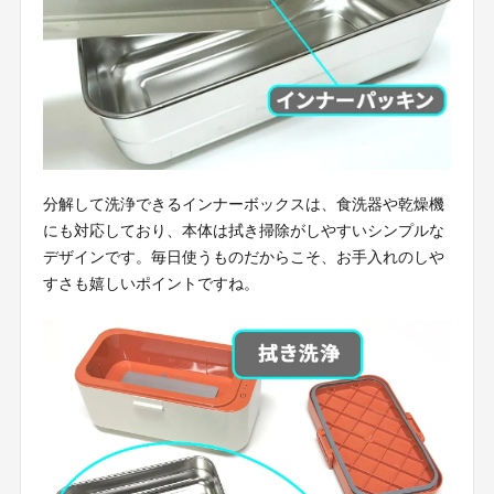
分解して洗浄できるインナーボックスは、食洗器や乾燥機
にも対応しており、本体は拭き掃除がしやすいシンプルな
デザインです。毎日使うものだからこそ、お手入れのしや
すさも嬉しいポイントですね。