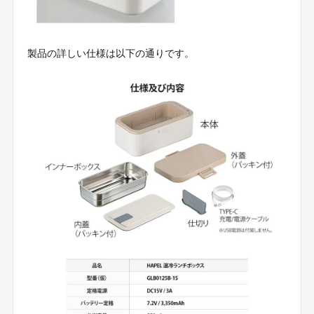
製品の詳しい仕様は以下の通りです。