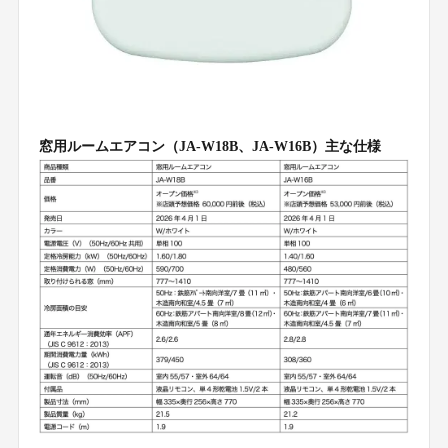
窓用ルームエアコン（JA-W18B、JA-W16B）主な仕様