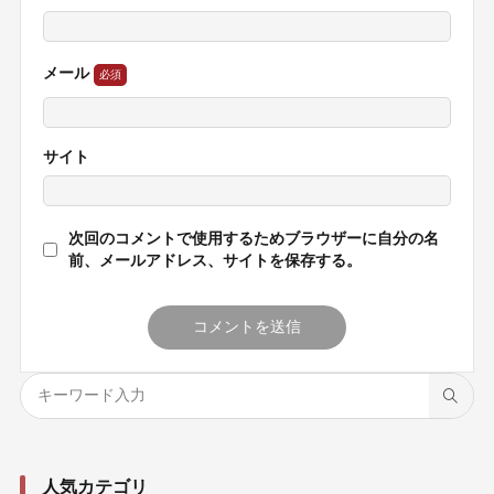
メール
サイト
次回のコメントで使用するためブラウザーに自分の名
前、メールアドレス、サイトを保存する。
人気カテゴリ