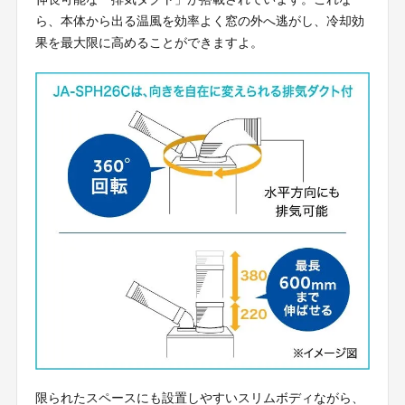
ら、本体から出る温風を効率よく窓の外へ逃がし、冷却効
果を最大限に高めることができますよ。
限られたスペースにも設置しやすいスリムボディながら、