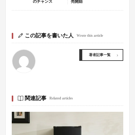
のチャンス
売開始
この記事を書いた人
Wrote this article
著者記事一覧
関連記事
Related articles