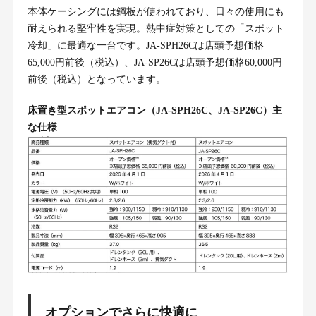
本体ケーシングには鋼板が使われており、日々の使用にも
耐えられる堅牢性を実現。熱中症対策としての「スポット
冷却」に最適な一台です。JA-SPH26Cは店頭予想価格
65,000円前後（税込）、JA-SP26Cは店頭予想価格60,000円
前後（税込）となっています。
床置き型スポットエアコン（JA-SPH26C、JA-SP26C）主
な仕様
オプションでさらに快適に