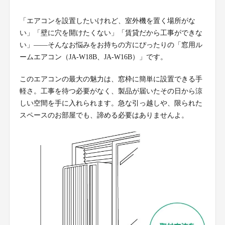
「エアコンを設置したいけれど、室外機を置く場所がな
い」「壁に穴を開けたくない」「賃貸だから工事ができな
い」——そんなお悩みをお持ちの方にぴったりの「窓用ル
ームエアコン（JA-W18B、JA-W16B）」です。
このエアコンの最大の魅力は、窓枠に簡単に設置できる手
軽さ。工事を待つ必要がなく、製品が届いたその日から涼
しい空間を手に入れられます。急な引っ越しや、限られた
スペースのお部屋でも、諦める必要はありませんよ。