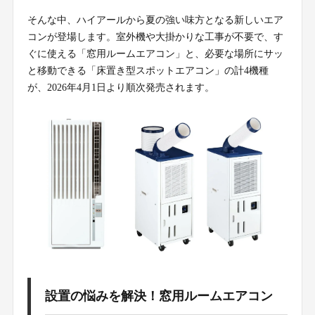
そんな中、ハイアールから夏の強い味方となる新しいエア
コンが登場します。室外機や大掛かりな工事が不要で、す
ぐに使える「窓用ルームエアコン」と、必要な場所にサッ
と移動できる「床置き型スポットエアコン」の計4機種
が、2026年4月1日より順次発売されます。
設置の悩みを解決！窓用ルームエアコン