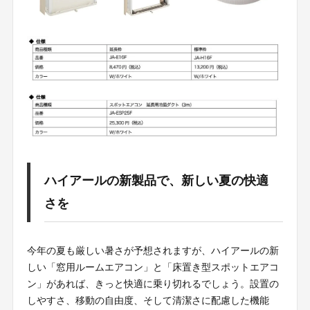
ハイアールの新製品で、新しい夏の快適
さを
今年の夏も厳しい暑さが予想されますが、ハイアールの新
しい「窓用ルームエアコン」と「床置き型スポットエアコ
ン」があれば、きっと快適に乗り切れるでしょう。設置の
しやすさ、移動の自由度、そして清潔さに配慮した機能