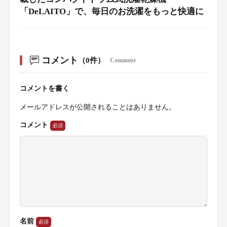
「DeLAITO」で、毎日のお洗濯をもっと快適に
コメント
（0件）
Comment
コメントを書く
メールアドレスが公開されることはありません。
コメント
名前