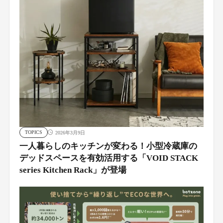
TOPICS
2026年3月9日
一人暮らしのキッチンが変わる！小型冷蔵庫の
デッドスペースを有効活用する「VOID STACK
series Kitchen Rack」が登場