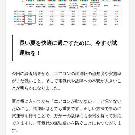
長い夏を快適に過ごすために、今すぐ試
運転を！
今回の調査結果から、エアコンの試運転の認知度や実施率
がまだ低いこと、そして電気代や故障への不安が大きいこ
とが明らかになりました。
夏本番に入ってから「エアコンが動かない！」と慌てない
ためにも、試運転はとても重要です。正しい方法で早めに
試運転を行うことで、万が一の故障にも余裕を持って対応
できますし、電気代の無駄遣いを防ぐことにもつながりま
す。