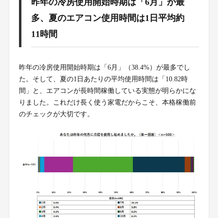
昨年の冷房使用開始時期は「6月」が最
多、夏のエアコン使用時間は1日平均約
11時間
昨年の冷房使用開始時期は「6月」（38.4%）が最多でし
た。そして、夏の1日あたりの平均使用時間は「10.82時
間」と、エアコンが長時間稼働している実態が明らかにな
りました。これだけ長く使う家電だからこそ、本格稼働前
のチェックが大切です。