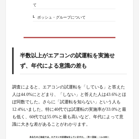
て
ボッシュ・グループについて
6-4.
半数以上がエアコンの試運転を実施せ
ず、年代による意識の差も
調査によると、エアコンの試運転を「している」と答えた
人は44.0%にとどまり、「しない」と答えた人は43.6%とほ
ぼ同数でした。さらに「試運転を知らない」という人も
12.4%いました。特に40代では試運転の実施率が33.0%と最
も低く、60代では55.0%と最も高いなど、年代によって意
識に大きな差があることがわかります。