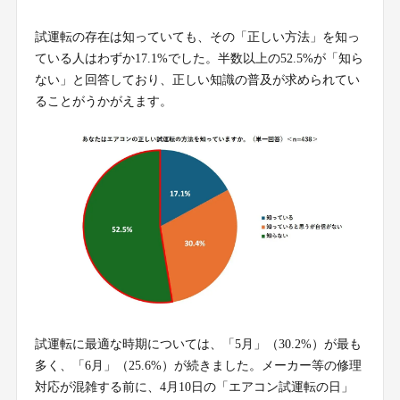
試運転の存在は知っていても、その「正しい方法」を知っ
ている人はわずか17.1%でした。半数以上の52.5%が「知ら
ない」と回答しており、正しい知識の普及が求められてい
ることがうかがえます。
試運転に最適な時期については、「5月」（30.2%）が最も
多く、「6月」（25.6%）が続きました。メーカー等の修理
対応が混雑する前に、4月10日の「エアコン試運転の日」