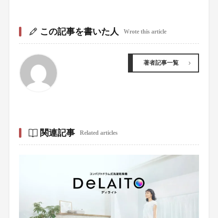
この記事を書いた人
Wrote this article
著者記事一覧
関連記事
Related articles