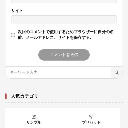
サイト
次回のコメントで使用するためブラウザーに自分の名
前、メールアドレス、サイトを保存する。
人気カテゴリ
サンプル
プリセット