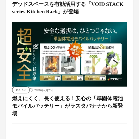
デッドスペースを有効活用する「VOID STACK
series Kitchen Rack」が登場
TOPICS
2026年2月25日
燃えにくく、長く使える！安心の「準固体電池
モバイルバッテリー」がラスタバナナから新登
場