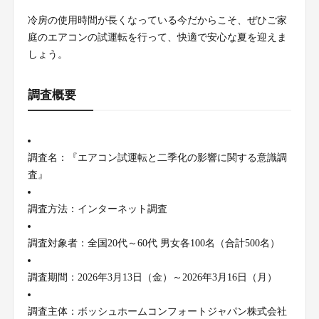
冷房の使用時間が長くなっている今だからこそ、ぜひご家
庭のエアコンの試運転を行って、快適で安心な夏を迎えま
しょう。
調査概要
調査名：『エアコン試運転と二季化の影響に関する意識調
査』
調査方法：インターネット調査
調査対象者：全国20代～60代 男女各100名（合計500名）
調査期間：2026年3月13日（金）～2026年3月16日（月）
調査主体：ボッシュホームコンフォートジャパン株式会社