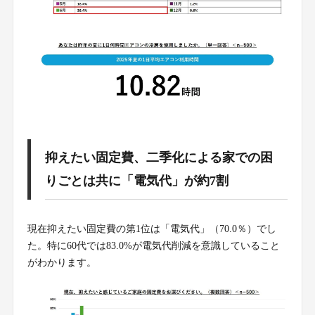
抑えたい固定費、二季化による家での困
りごとは共に「電気代」が約7割
現在抑えたい固定費の第1位は「電気代」（70.0％）でし
た。特に60代では83.0%が電気代削減を意識していること
がわかります。