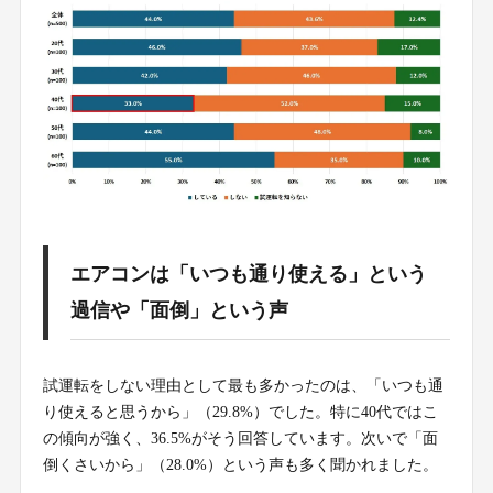
エアコンは「いつも通り使える」という
過信や「面倒」という声
試運転をしない理由として最も多かったのは、「いつも通
り使えると思うから」（29.8%）でした。特に40代ではこ
の傾向が強く、36.5%がそう回答しています。次いで「面
倒くさいから」（28.0%）という声も多く聞かれました。