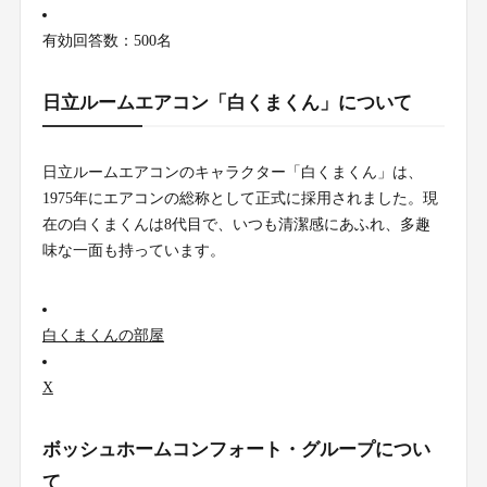
有効回答数：500名
日立ルームエアコン「白くまくん」について
日立ルームエアコンのキャラクター「白くまくん」は、
1975年にエアコンの総称として正式に採用されました。現
在の白くまくんは8代目で、いつも清潔感にあふれ、多趣
味な一面も持っています。
白くまくんの部屋
X
ボッシュホームコンフォート・グループについ
て