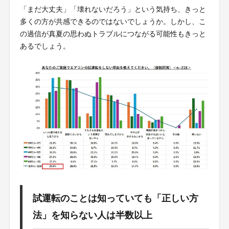
「まだ大丈夫」「壊れないだろう」という気持ち、きっと
多くの方が共感できるのではないでしょうか。しかし、こ
の過信が真夏の思わぬトラブルにつながる可能性もきっと
あるでしょう。
試運転のことは知っていても「正しい方
法」を知らない人は半数以上