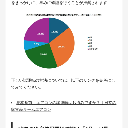
をきっかけに、早めに確認を行うことが推奨されます。
正しい試運転の方法については、以下のリンクを参考にし
てみてください。
夏本番前、エアコンの試運転はお済みですか？｜日立の
家電品ルームエアコン