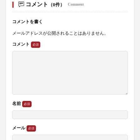
コメント
（0件）
Comment
コメントを書く
メールアドレスが公開されることはありません。
コメント
名前
メール