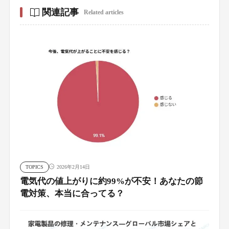
関連記事
Related articles
TOPICS
2026年2月14日
電気代の値上がりに約99%が不安！あなたの節
電対策、本当に合ってる？