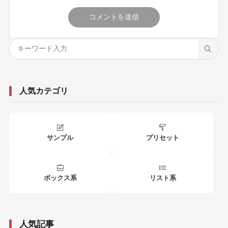
人気カテゴリ
サンプル
プリセット
ボックス系
リスト系
人気記事