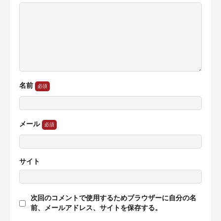
名前
メール
サイト
次回のコメントで使用するためブラウザーに自分の名
前、メールアドレス、サイトを保存する。