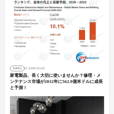
TOPICS
2026年2月24日
家電製品、長く大切に使いませんか？修理・メ
ンテナンス市場が2032年に562.9億米ドルに成長
と予測！