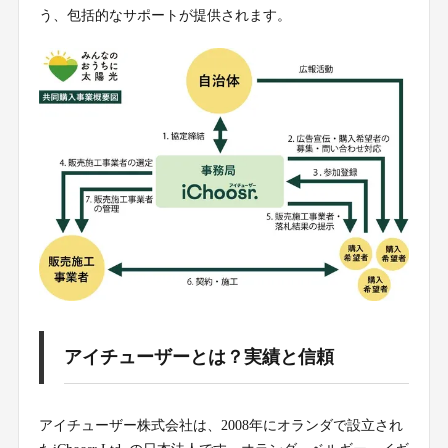
う、包括的なサポートが提供されます。
アイチューザーとは？実績と信頼
アイチューザー株式会社は、2008年にオランダで設立され