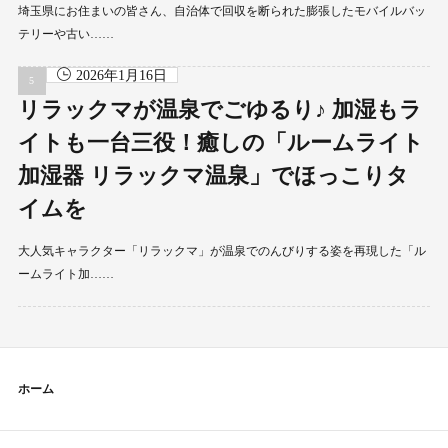
埼玉県にお住まいの皆さん、自治体で回収を断られた膨張したモバイルバッ
テリーや古い……
2026年1月16日
リラックマが温泉でごゆるり♪ 加湿もラ
イトも一台三役！癒しの「ルームライト
加湿器 リラックマ温泉」でほっこりタ
イムを
大人気キャラクター「リラックマ」が温泉でのんびりする姿を再現した「ル
ームライト加……
ホーム