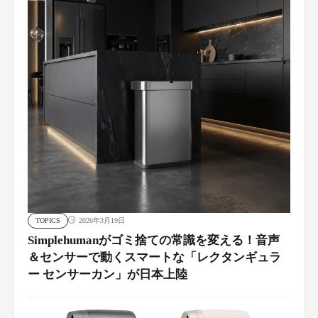
TOPICS
2026年3月19日
Simplehumanがゴミ捨ての常識を変える！音声
＆センサーで動くスマートな「レクタンギュラ
ー センサーカン」が日本上陸