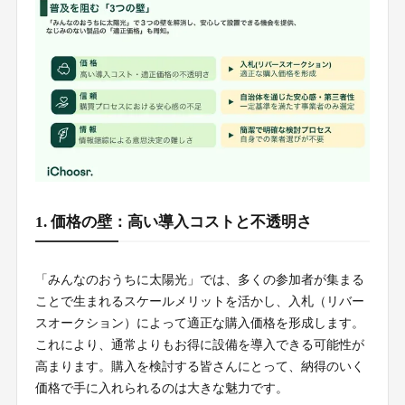
1. 価格の壁：高い導入コストと不透明さ
「みんなのおうちに太陽光」では、多くの参加者が集まる
ことで生まれるスケールメリットを活かし、入札（リバー
スオークション）によって適正な購入価格を形成します。
これにより、通常よりもお得に設備を導入できる可能性が
高まります。購入を検討する皆さんにとって、納得のいく
価格で手に入れられるのは大きな魅力です。