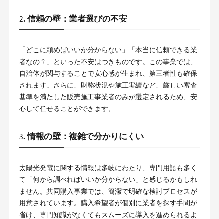
2. 信頼の壁：業者選びの不安
「どこに頼めばいいか分からない」「本当に信頼できる業
者なの？」といった不安はつきものです。この事業では、
自治体が関与することで安心感が生まれ、第三者性も確保
されます。さらに、財務状況や施工実績など、厳しい審査
基準を満たした販売施工事業者のみが選定されるため、安
心して任せることができます。
3. 情報の壁：複雑で分かりにくい
太陽光発電に関する情報は多岐にわたり、専門用語も多く
て「何から調べればいいか分からない」と感じるかもしれ
ません。共同購入事業では、簡潔で明確な検討プロセスが
用意されています。購入希望者が個別に業者を探す手間が
省け、専門知識がなくてもスムーズに導入を進められるよ