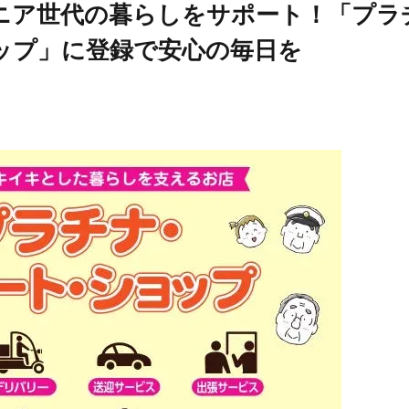
ニア世代の暮らしをサポート！「プラ
ップ」に登録で安心の毎日を