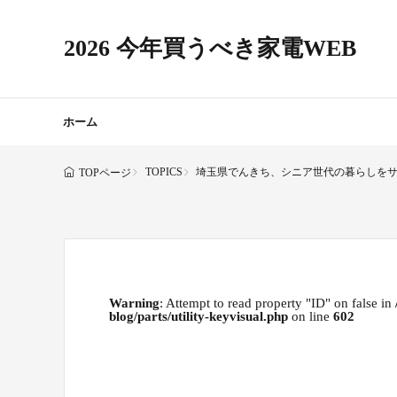
2026 今年買うべき家電WEB
ホーム
TOPICS
埼玉県でんきち、シニア世代の暮らしを
TOPページ
Warning
: Attempt to read property "ID" on false in
blog/parts/utility-keyvisual.php
on line
602