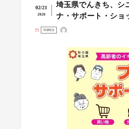
埼玉県でんきち、シ
02/21
ナ・サポート・ショ
2026
TOPICS