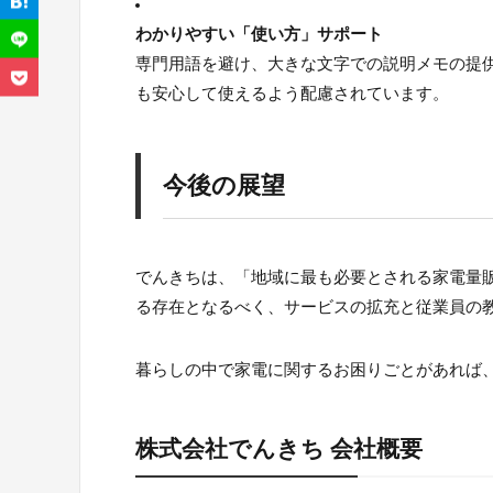
わかりやすい「使い方」サポート
専門用語を避け、大きな文字での説明メモの提
も安心して使えるよう配慮されています。
今後の展望
でんきちは、「地域に最も必要とされる家電量
る存在となるべく、サービスの拡充と従業員の
暮らしの中で家電に関するお困りごとがあれば
株式会社でんきち 会社概要