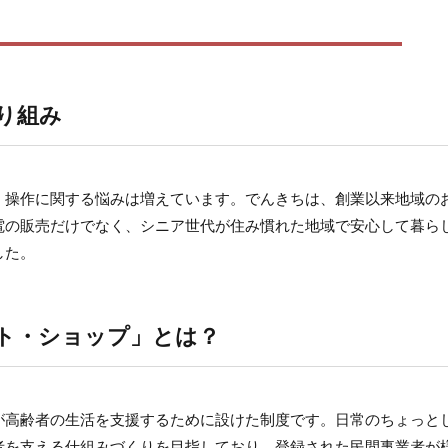
り組み
、操作に関する悩みは増えています。でんきちは、創業以来地域の
電の販売だけでなく、シニア世代が住み慣れた地域で安心して暮ら
した。
ト・ショップ」とは？
が高齢者の生活を支援するために設けた制度です。日常のちょっと
者を支える仕組みづくりを目指しており、登録された民間事業者が