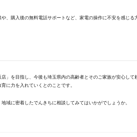
供や、購入後の無料電話サポートなど、家電の操作に不安を感じる
販店」を目指し、今後も埼玉県内の高齢者とそのご家族が安心して
教育に力を入れていくとのことです。
、地域に密着したでんきちに相談してみてはいかがでしょうか。