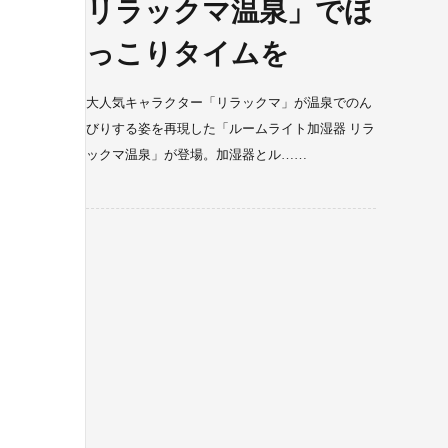
リラックマ温泉」でほ
っこりタイムを
大人気キャラクター「リラックマ」が温泉でのん
びりする姿を再現した「ルームライト加湿器 リラ
ックマ温泉」が登場。加湿器とル……