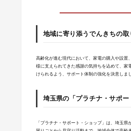
地域に寄り添うでんきちの取
高齢化が進む現代において、家電の購入や設置
様に支えられてきた感謝の気持ちを込めて、家
けられるよう、サポート体制の強化を決意しま
埼玉県の「プラチナ・サポー
「プラチナ・サポート・ショップ」は、埼玉県
困りごとから見守り活動まで、地域全体で高齢