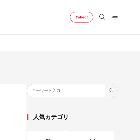
Yahoo!
人気カテゴリ