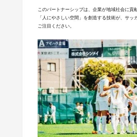
このパートナーシップは、企業が地域社会に貢
「人にやさしい空間」を創造する技術が、サッ
ご注目ください。