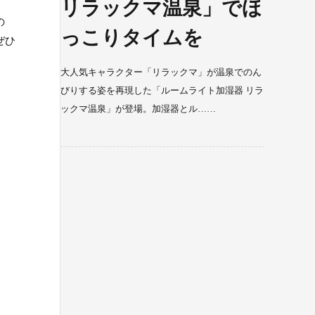
リラックマ温泉」でほ
の
っこりタイムを
ぜひ
大人気キャラクター「リラックマ」が温泉でのん
びりする姿を再現した「ルームライト加湿器 リラ
ックマ温泉」が登場。加湿器とル……