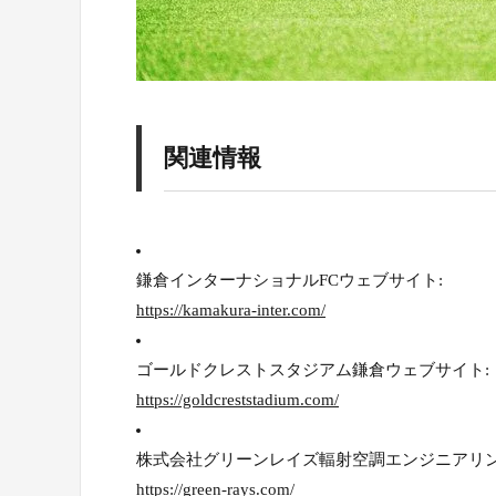
関連情報
鎌倉インターナショナルFCウェブサイト:
https://kamakura-inter.com/
ゴールドクレストスタジアム鎌倉ウェブサイト:
https://goldcreststadium.com/
株式会社グリーンレイズ輻射空調エンジニアリン
https://green-rays.com/