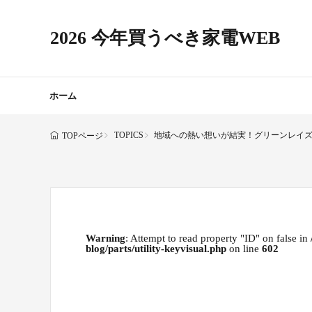
2026 今年買うべき家電WEB
ホーム
TOPICS
地域への熱い想いが結実！グリーンレイズ
TOPページ
Warning
: Attempt to read property "ID" on false in
blog/parts/utility-keyvisual.php
on line
602