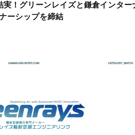
結実！グリーンレイズと鎌倉インター
トナーシップを締結