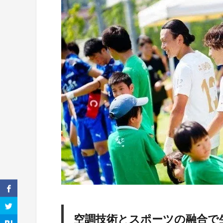
空調技術とスポーツの融合で