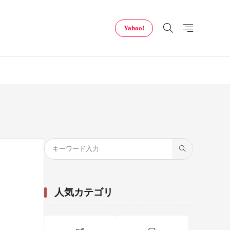
Yahoo!
人気カテゴリ