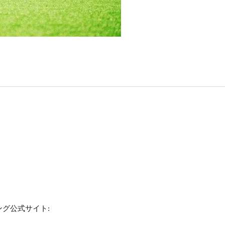
グ公式サイト: