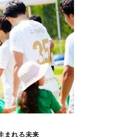
生まれる未来