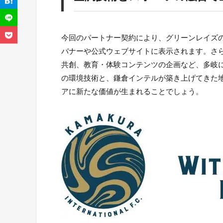
今回のパートナー契約により、グリーンレイズ
バナーや公式ウェブサイトに表示されます。さ
共創、教育・体験コンテンツの企画など、多岐
の環境技術と、鎌倉インテルが築き上げてきた
アに新たな価値が生まれることでしょう。