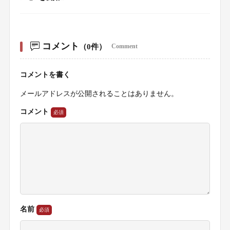
コメント
（0件）
Comment
コメントを書く
メールアドレスが公開されることはありません。
コメント
名前