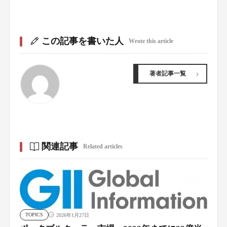
この記事を書いた人
Wrote this article
著者記事一覧
関連記事
Related articles
TOPICS
2026年1月27日