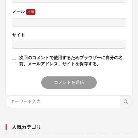
メール
サイト
次回のコメントで使用するためブラウザーに自分の名
前、メールアドレス、サイトを保存する。
人気カテゴリ