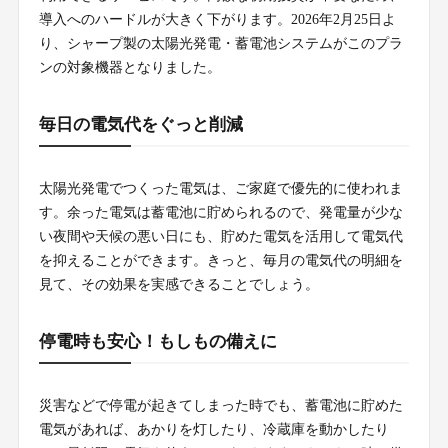
導入へのハードルが大きく下がります。2026年2月25日よ
り、シャープ製の太陽光発電・蓄電池システムがこのプラ
ンの対象機器となりました。
毎日の電気代をぐっと削減
太陽光発電でつくった電気は、ご家庭で優先的に使われま
す。余った電気は蓄電池に貯められるので、発電量が少な
い夜間や天候の悪い日にも、貯めた電気を活用して電気代
を抑えることができます。きっと、毎月の電気代の明細を
見て、その効果を実感できることでしょう。
停電時も安心！もしもの備えに
災害などで停電が起きてしまった時でも、蓄電池に貯めた
電気があれば、あかりを灯したり、冷蔵庫を動かしたり