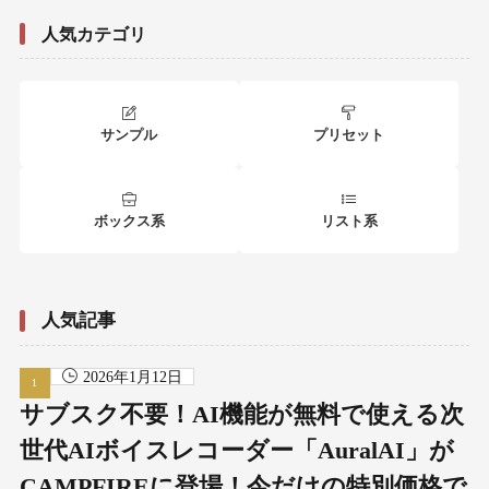
人気カテゴリ
サンプル
プリセット
ボックス系
リスト系
人気記事
2026年1月12日
サブスク不要！AI機能が無料で使える次
世代AIボイスレコーダー「AuralAI」が
CAMPFIREに登場！今だけの特別価格で