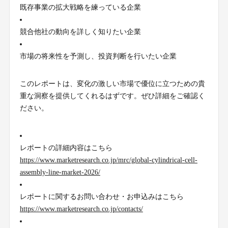
既存事業の拡大戦略を練っている企業
競合他社の動向を詳しく知りたい企業
市場の将来性を予測し、投資判断を行いたい企業
このレポートは、変化の激しい市場で優位に立つための貴
重な洞察を提供してくれるはずです。ぜひ詳細をご確認く
ださい。
レポートの詳細内容はこちら
https://www.marketresearch.co.jp/mrc/global-cylindrical-cell-
assembly-line-market-2026/
レポートに関するお問い合わせ・お申込みはこちら
https://www.marketresearch.co.jp/contacts/