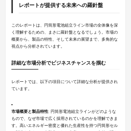
レポートが提供する未来への羅針盤
このレポートは、円筒形電池組立ライン市場の全体像を深
く理解するための、まさに羅針盤となるでしょう。市場の
概要から、製品の特性、そして未来の展望まで、多角的な
視点から分析されています。
詳細な市場分析でビジネスチャンスを掴む
レポートでは、以下の項目について詳細な分析が提供され
ています。
市場概要と製品特性
: 円筒形電池組立ラインがどのような
もので、なぜ市場で広く採用されているのかを理解できま
す。高いエネルギー密度と優れた生産性を持つ円筒形セル