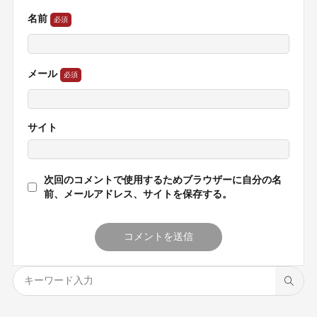
名前
メール
サイト
次回のコメントで使用するためブラウザーに自分の名
前、メールアドレス、サイトを保存する。