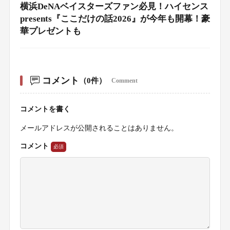
横浜DeNAベイスターズファン必見！ハイセンス
presents『ここだけの話2026』が今年も開幕！豪
華プレゼントも
コメント
（0件）
Comment
コメントを書く
メールアドレスが公開されることはありません。
コメント