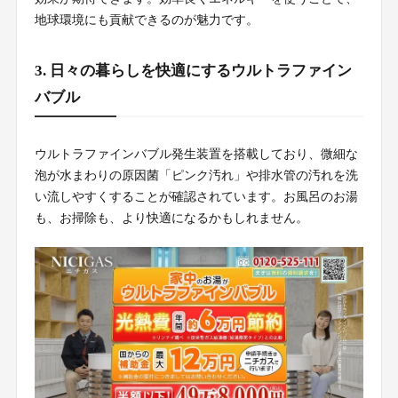
地球環境にも貢献できるのが魅力です。
3. 日々の暮らしを快適にするウルトラファイン
バブル
ウルトラファインバブル発生装置を搭載しており、微細な
泡が水まわりの原因菌「ピンク汚れ」や排水管の汚れを洗
い流しやすくすることが確認されています。お風呂のお湯
も、お掃除も、より快適になるかもしれません。