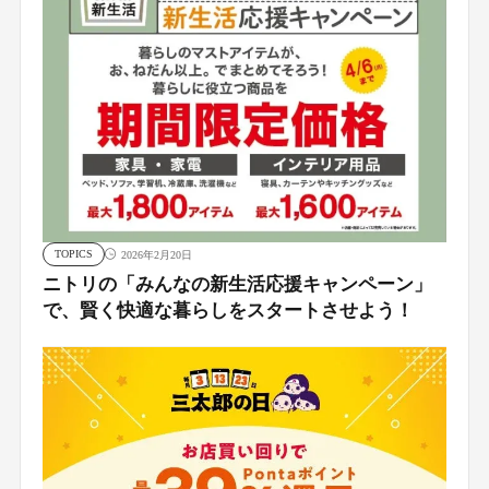
TOPICS
2026年2月20日
ニトリの「みんなの新生活応援キャンペーン」
で、賢く快適な暮らしをスタートさせよう！