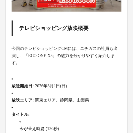
テレビショッピング放映概要
今回のテレビショッピングCMには、ニチガスの社員も出
演し、『ECO ONE X5』の魅力を分かりやすく紹介しま
す。
放送開始日:
2026年3月1日(日)
放映エリア:
関東エリア、静岡県、山梨県
タイトル:
今が替え時篇 (120秒)