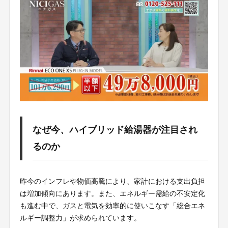
なぜ今、ハイブリッド給湯器が注目され
るのか
昨今のインフレや物価高騰により、家計における支出負担
は増加傾向にあります。また、エネルギー需給の不安定化
も進む中で、ガスと電気を効率的に使いこなす「総合エネ
ルギー調整力」が求められています。