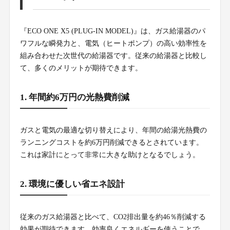
『ECO ONE X5 (PLUG-IN MODEL)』は、ガス給湯器のパ
ワフルな瞬発力と、電気（ヒートポンプ）の高い効率性を
組み合わせた次世代の給湯器です。従来の給湯器と比較し
て、多くのメリットが期待できます。
1. 年間約6万円の光熱費削減
ガスと電気の最適な切り替えにより、年間の給湯光熱費の
ランニングコストを約6万円削減できるとされています。
これは家計にとって非常に大きな助けとなるでしょう。
2. 環境に優しい省エネ設計
従来のガス給湯器と比べて、CO2排出量を約46％削減する
効果が期待できます。効率良くエネルギーを使うことで、