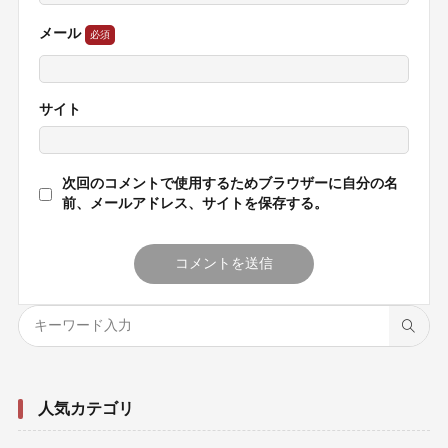
メール
サイト
次回のコメントで使用するためブラウザーに自分の名
前、メールアドレス、サイトを保存する。
人気カテゴリ