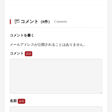
コメント
（0件）
Comment
コメントを書く
メールアドレスが公開されることはありません。
コメント
名前