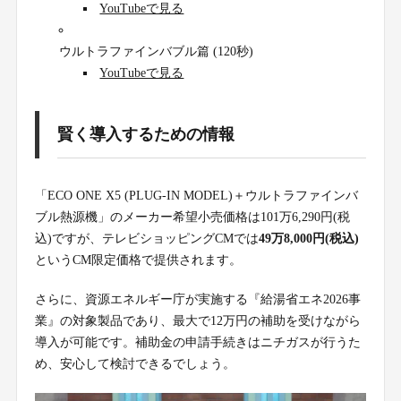
YouTubeで見る
ウルトラファインバブル篇 (120秒)
YouTubeで見る
賢く導入するための情報
「ECO ONE X5 (PLUG-IN MODEL)＋ウルトラファインバ
ブル熱源機」のメーカー希望小売価格は101万6,290円(税
込)ですが、テレビショッピングCMでは
49万8,000円(税込)
というCM限定価格で提供されます。
さらに、資源エネルギー庁が実施する『給湯省エネ2026事
業』の対象製品であり、最大で12万円の補助を受けながら
導入が可能です。補助金の申請手続きはニチガスが行うた
め、安心して検討できるでしょう。