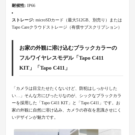
耐候性:
IP66
ストレージ:
microSDカード（最大512GB、別売り）または
Tapo Careクラウドストレージ（有償サブスクリプション）
お家の外観に溶け込むブラックカラーの
フルワイヤレスモデル「Tapo C411
KIT」「Tapo C411」
「カメラは目立たせたくないけど、防犯はしっかりした
い…」そんな方にぴったりなのが、シックなブラックカラ
ーを採用した「Tapo C411 KIT」と「Tapo C411」です。お
家の外観に自然に溶け込み、カメラの存在を意識させにく
いデザインが魅力です。