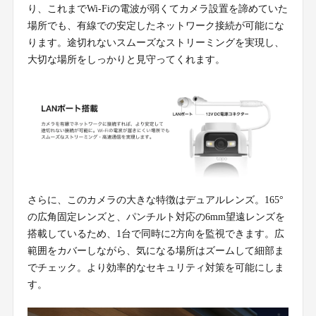
り、これまでWi-Fiの電波が弱くてカメラ設置を諦めていた
場所でも、有線での安定したネットワーク接続が可能にな
ります。途切れないスムーズなストリーミングを実現し、
大切な場所をしっかりと見守ってくれます。
さらに、このカメラの大きな特徴はデュアルレンズ。165°
の広角固定レンズと、パンチルト対応の6mm望遠レンズを
搭載しているため、1台で同時に2方向を監視できます。広
範囲をカバーしながら、気になる場所はズームして細部ま
でチェック。より効率的なセキュリティ対策を可能にしま
す。