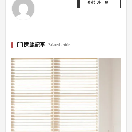
著者記事一覧
関連記事
Related articles