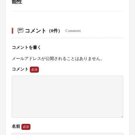
能性
コメント
（0件）
Comment
コメントを書く
メールアドレスが公開されることはありません。
コメント
名前