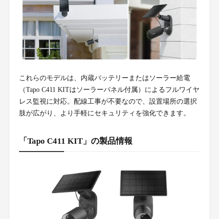
これらのモデルは、内蔵バッテリーまたはソーラー給電
（Tapo C411 KITはソーラーパネル付属）によるフルワイヤ
レス監視に対応。配線工事が不要なので、設置場所の選択
肢が広がり、より手軽にセキュリティを強化できます。
「Tapo C411 KIT」の製品情報