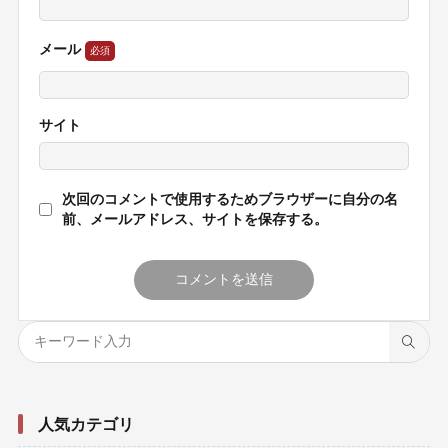
メール
サイト
次回のコメントで使用するためブラウザーに自分の名
前、メールアドレス、サイトを保存する。
人気カテゴリ