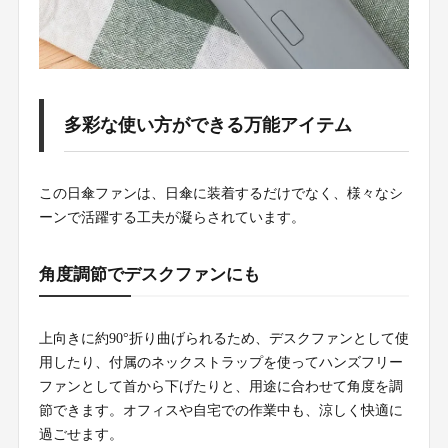
多彩な使い方ができる万能アイテム
この日傘ファンは、日傘に装着するだけでなく、様々なシ
ーンで活躍する工夫が凝らされています。
角度調節でデスクファンにも
上向きに約90°折り曲げられるため、デスクファンとして使
用したり、付属のネックストラップを使ってハンズフリー
ファンとして首から下げたりと、用途に合わせて角度を調
節できます。オフィスや自宅での作業中も、涼しく快適に
過ごせます。