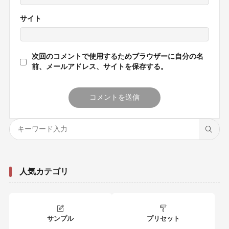
サイト
次回のコメントで使用するためブラウザーに自分の名
前、メールアドレス、サイトを保存する。
人気カテゴリ
サンプル
プリセット