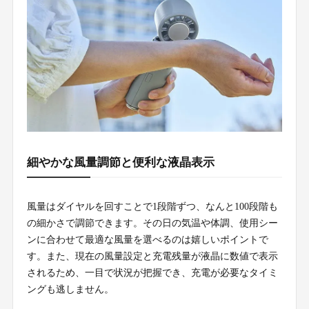
細やかな風量調節と便利な液晶表示
風量はダイヤルを回すことで1段階ずつ、なんと100段階も
の細かさで調節できます。その日の気温や体調、使用シー
ンに合わせて最適な風量を選べるのは嬉しいポイントで
す。また、現在の風量設定と充電残量が液晶に数値で表示
されるため、一目で状況が把握でき、充電が必要なタイミ
ングも逃しません。