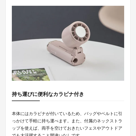
持ち運びに便利なカラビナ付き
本体にはカラビナが付いているため、バッグやベルトに引
っかけて手軽に持ち運べます。また、付属のネックストラ
ップを使えば、両手を空けておきたいフェスやアウトドア
でも大活躍すること間違いなしです。