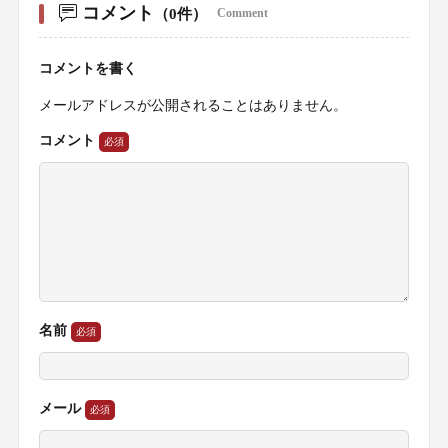
コメント
（0件）
Comment
コメントを書く
メールアドレスが公開されることはありません。
コメント
名前
メール