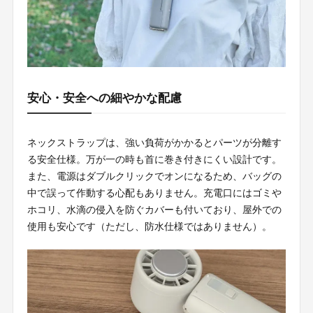
安心・安全への細やかな配慮
ネックストラップは、強い負荷がかかるとパーツが分離す
る安全仕様。万が一の時も首に巻き付きにくい設計です。
また、電源はダブルクリックでオンになるため、バッグの
中で誤って作動する心配もありません。充電口にはゴミや
ホコリ、水滴の侵入を防ぐカバーも付いており、屋外での
使用も安心です（ただし、防水仕様ではありません）。