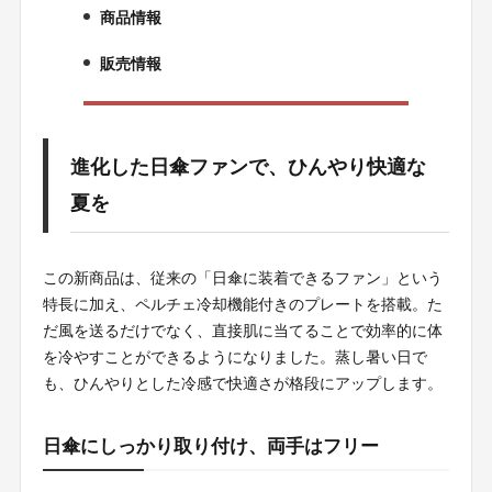
商品情報
3.
販売情報
4.
進化した日傘ファンで、ひんやり快適な
夏を
この新商品は、従来の「日傘に装着できるファン」という
特長に加え、ペルチェ冷却機能付きのプレートを搭載。た
だ風を送るだけでなく、直接肌に当てることで効率的に体
を冷やすことができるようになりました。蒸し暑い日で
も、ひんやりとした冷感で快適さが格段にアップします。
日傘にしっかり取り付け、両手はフリー