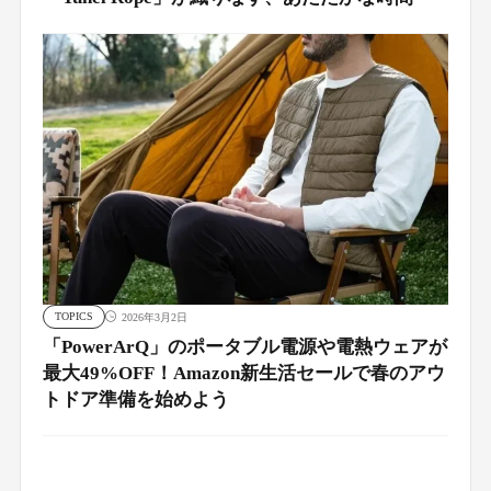
TOPICS
2026年3月2日
「PowerArQ」のポータブル電源や電熱ウェアが
最大49%OFF！Amazon新生活セールで春のアウ
トドア準備を始めよう