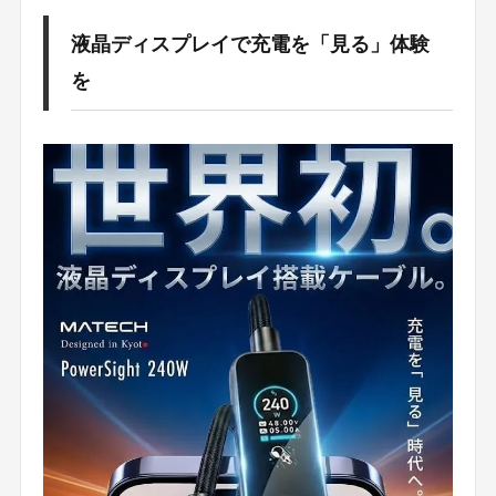
液晶ディスプレイで充電を「見る」体験
を