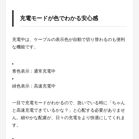
充電モードが色でわかる安心感
充電中は、ケーブルの表示色が自動で切り替わるのも便利
な機能です。
青色表示：通常充電中
緑色表示：高速充電中
一目で充電モードがわかるので、急いでいる時に「ちゃん
と高速充電できているかな？」と心配する必要がありませ
ん。細やかな配慮が、日々の充電をより快適にしてくれま
す。