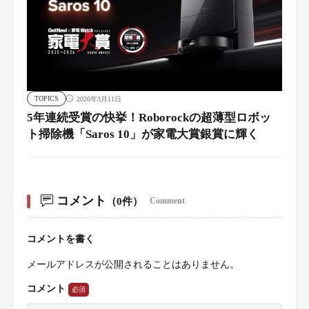
TOPICS
2026年3月11日
5年連続受賞の快挙！Roborockの超薄型ロボッ
ト掃除機「Saros 10」が家電大賞銀賞に輝く
コメント
（0件）
Comment
コメントを書く
メールアドレスが公開されることはありません。
コメント