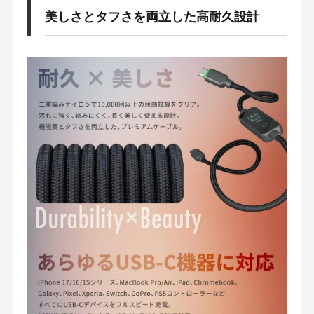
美しさとタフさを両立した高耐久設計