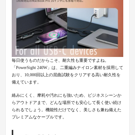
毎日使うものだからこそ、耐久性も重要ですよね。
「PowerSight 240W」は、二重編みナイロン素材を採用して
おり、10,000回以上の屈曲試験をクリアする高い耐久性を
備えています。
絡みにくく、摩耗や汚れにも強いため、ビジネスシーンか
らアウトドアまで、どんな場所でも安心して長く使い続け
られるでしょう。機能性だけでなく、美しさも兼ね備えた
プレミアムなケーブルです。