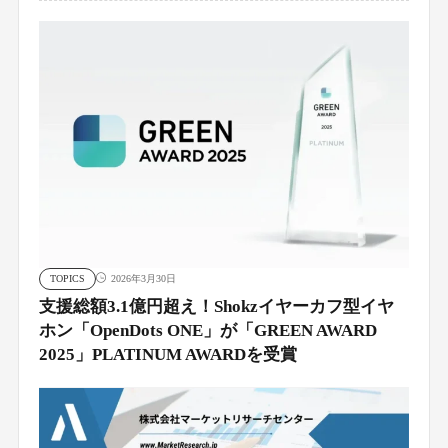
TOPICS
2026年3月30日
支援総額3.1億円超え！Shokzイヤーカフ型イヤ
ホン「OpenDots ONE」が「GREEN AWARD
2025」PLATINUM AWARDを受賞