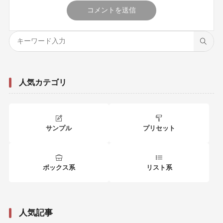
人気カテゴリ
サンプル
プリセット
ボックス系
リスト系
人気記事