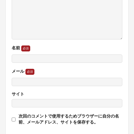
名前
メール
サイト
次回のコメントで使用するためブラウザーに自分の名
前、メールアドレス、サイトを保存する。