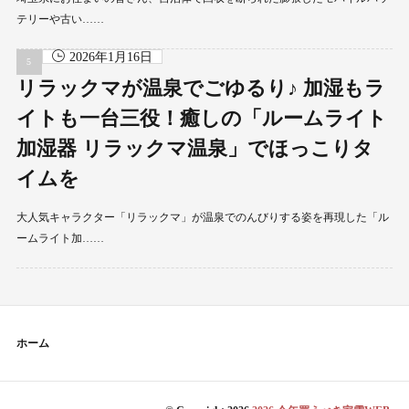
テリーや古い……
2026年1月16日
リラックマが温泉でごゆるり♪ 加湿もラ
イトも一台三役！癒しの「ルームライト
加湿器 リラックマ温泉」でほっこりタ
イムを
大人気キャラクター「リラックマ」が温泉でのんびりする姿を再現した「ル
ームライト加……
ホーム