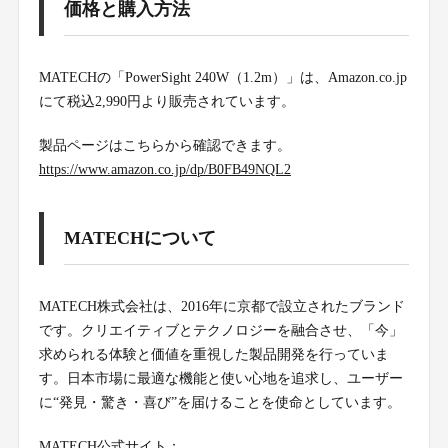
価格と購入方法
MATECHの「PowerSight 240W（1.2m）」は、Amazon.co.jp
にて税込2,990円より販売されています。
製品ページはこちらから確認できます。
https://www.amazon.co.jp/dp/B0FB49NQL2
MATECHについて
MATECH株式会社は、2016年に京都で設立されたブランド
です。クリエイティブとテクノロジーを融合させ、「今」
求められる体験と価値を重視した製品開発を行っていま
す。日本市場に最適な機能と使い心地を追求し、ユーザー
に“発見・驚き・喜び”を届けることを使命としています。
MATECH公式サイト：