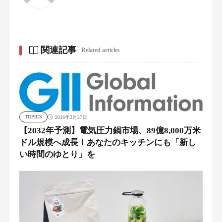
関連記事
Related articles
TOPICS
2026年2月27日
【2032年予測】電気圧力鍋市場、89億8,000万米
ドル規模へ成長！あなたのキッチンにも「新し
い時間のゆとり」を