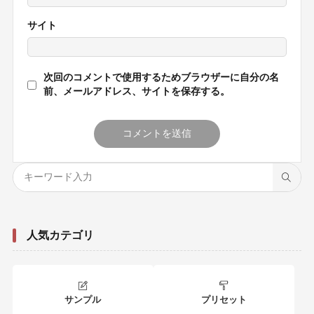
サイト
次回のコメントで使用するためブラウザーに自分の名
前、メールアドレス、サイトを保存する。
人気カテゴリ
サンプル
プリセット