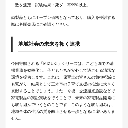
ニ数を測定、試験結果：死ダニ率99%以上。
両製品ともにオープン価格となっており、購入を検討する
際は各販売店にご確認ください。
地域社会の未来を拓く連携
今回寄贈される「MIZUKI」シリーズは、こども園での清
掃業務を効率化し、子どもたちが安心して過ごせる清潔な
環境を提供します。これは、保育士の皆さんの負担軽減に
も繋がり、結果として三木市の子育て支援の推進に大きく
貢献することでしょう。また、今後、交流拠点施設などで
家電製品の実証実験を行うことで、未来の家電製品開発に
も取り組んでいくとのことです。このような取り組みは、
地域全体の生活の質を向上させる一歩となるに違いありま
せん。