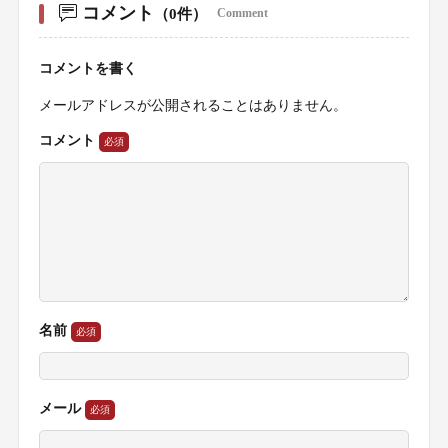
コメント
（0件）
Comment
コメントを書く
メールアドレスが公開されることはありません。
コメント
名前
メール