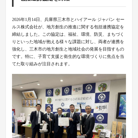
2026年1月14日、兵庫県三木市とハイアール ジャパン セー
ルス株式会社が、地方創生の推進に関する包括連携協定を
締結しました。この協定は、福祉、環境、防災、まちづく
りといった地域が抱える様々な課題に対し、両者が連携を
強化し、三木市の地方創生と地域社会の発展を目指すもの
です。特に、子育て支援と衛生的な環境づくりに焦点を当
てた取り組みが注目されます。