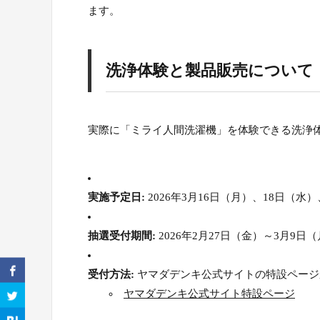
ます。
洗浄体験と製品販売について
実際に「ミライ人間洗濯機」を体験できる洗浄
実施予定日:
2026年3月16日（月）、18日（水
抽選受付期間:
2026年2月27日（金）～3月9日
受付方法:
ヤマダデンキ公式サイトの特設ページ
ヤマダデンキ公式サイト特設ページ