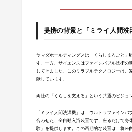
提携の背景と「ミライ人間洗
ヤマダホールディングスは「くらしまるごと」
す。一方、サイエンスはファインバブル技術の
してきました。このミラブルテクノロジーは、
献しています。
両社の「くらしを支える」という共通のビジョ
「ミライ人間洗濯機」は、ウルトラファインバ
合わせた、全自動入浴装置です。座るだけで身
験」を提供します。この画期的な装置は、将来