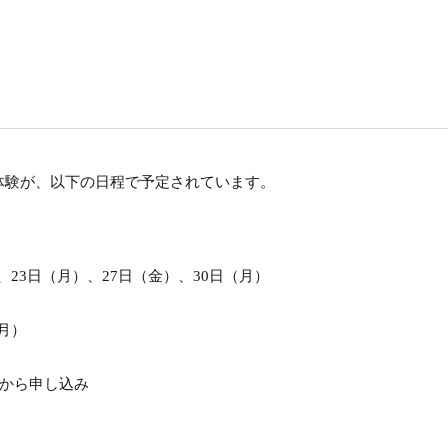
体験が、以下の日程で予定されています。
）、23日（月）、27日（金）、30日（月）
（月）
から申し込み