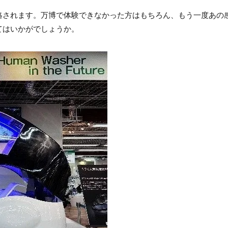
絡されます。万博で体験できなかった方はもちろん、もう一度あの
てはいかがでしょうか。