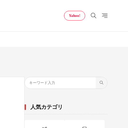
Yahoo!
人気カテゴリ