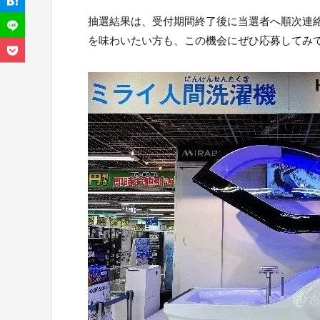
抽選結果は、受付期間終了後に当選者へ順次連
を味わいたい方も、この機会にぜひ応募してみ