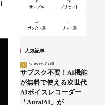
！
サンプル
プリセット
ボックス系
リスト系
人気記事
2026年1月12日
サブスク不要！AI機能
が無料で使える次世代
AIボイスレコーダー
「AuralAI」が