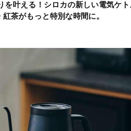
りを叶える！シロカの新しい電気ケト
・紅茶がもっと特別な時間に。