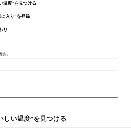
い温度”を見つける
に入り”を登録
わり
構造」
いしい温度”を見つける