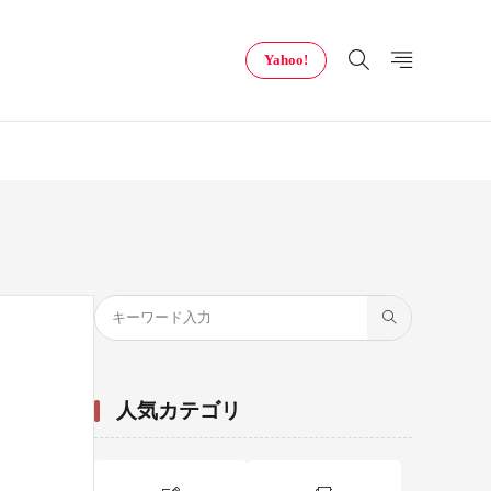
Yahoo!
人気カテゴリ