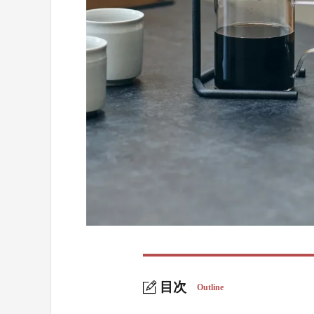
目次
Outline