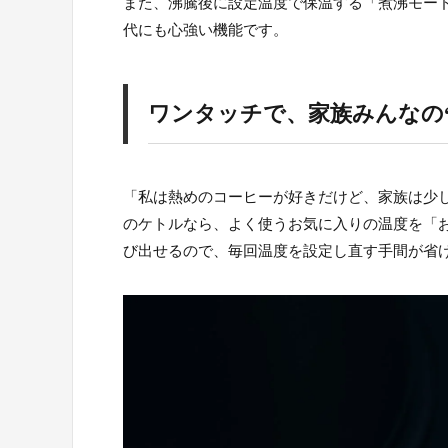
また、沸騰後に設定温度で保温する「煮沸モー
代にも心強い機能です。
ワンタッチで、家族みんなの
「私は熱めのコーヒーが好きだけど、家族は少
のケトルなら、よく使うお気に入りの温度を「
び出せるので、毎回温度を設定し直す手間が省