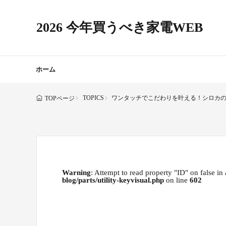
2026 今年買うべき家電WEB
ホーム
TOPICS
ワンタッチでこだわりを叶える！シロカ
TOPページ
Warning
: Attempt to read property "ID" on false in
blog/parts/utility-keyvisual.php
on line
602