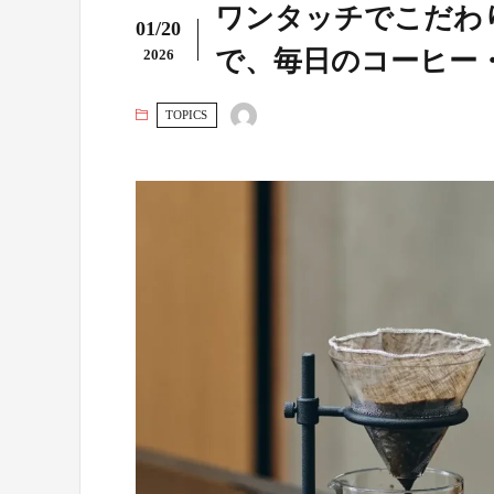
ワンタッチでこだわ
01/20
で、毎日のコーヒー
2026
TOPICS