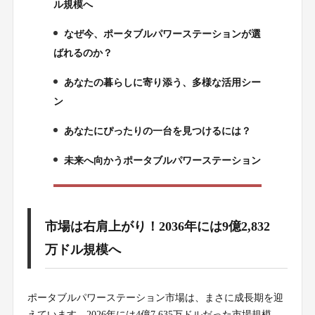
ル規模へ
なぜ今、ポータブルパワーステーションが選
2.
ばれるのか？
あなたの暮らしに寄り添う、多様な活用シー
3.
ン
あなたにぴったりの一台を見つけるには？
4.
未来へ向かうポータブルパワーステーション
5.
市場は右肩上がり！2036年には9億2,832
万ドル規模へ
ポータブルパワーステーション市場は、まさに成長期を迎
えています。2026年には4億7,635万ドルだった市場規模