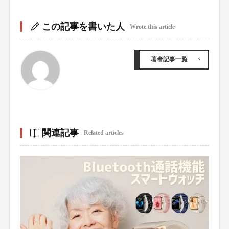
この記事を書いた人
Wrote this article
著者記事一覧
関連記事
Related articles