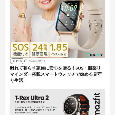
TOPICS
2026年3月17日
離れて暮らす家族に安心を贈る！SOS・服薬リ
マインダー搭載スマートウォッチで始める見守
り生活