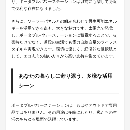
り、ポータブルパワーステーションは以前にも増して身近
で便利な存在になりました。
さらに、ソーラーパネルとの組み合わせで再生可能エネル
ギーを活用できる点も、大きな魅力です。太陽光で発電
し、ポータブルパワーステーションに蓄電することで、災
害時だけでなく、普段の生活でも電力自給自足のライフス
タイルを実現できます。環境に優しく、経済的な選択肢と
して、エコ志向の強い方々から高い支持を集めています。
あなたの暮らしに寄り添う、多様な活用
シーン
ポータブルパワーステーションは、もはやアウトドア専用
品ではありません。その用途は多岐にわたり、私たちの生
活のあらゆる場面で活躍しています。