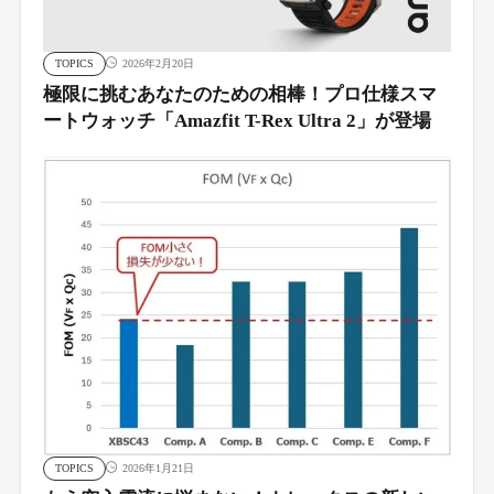
TOPICS
2026年2月20日
極限に挑むあなたのための相棒！プロ仕様スマ
ートウォッチ「Amazfit T-Rex Ultra 2」が登場
TOPICS
2026年1月21日