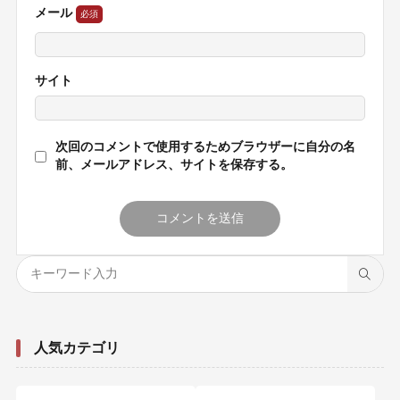
メール
サイト
次回のコメントで使用するためブラウザーに自分の名
前、メールアドレス、サイトを保存する。
人気カテゴリ