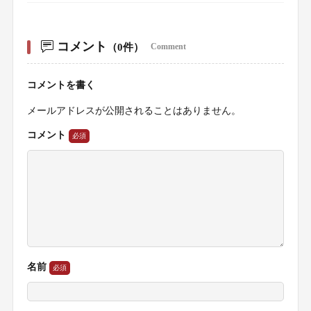
コメント
（0件）
Comment
コメントを書く
メールアドレスが公開されることはありません。
コメント
名前