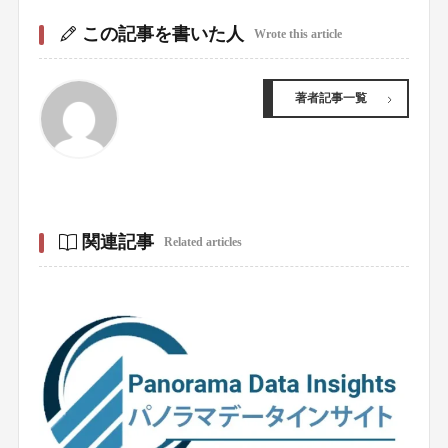
この記事を書いた人
Wrote this article
著者記事一覧
関連記事
Related articles