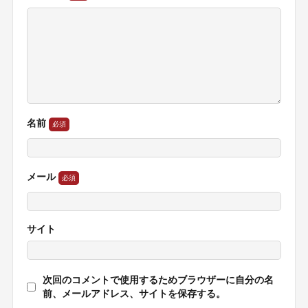
名前
メール
サイト
次回のコメントで使用するためブラウザーに自分の名
前、メールアドレス、サイトを保存する。