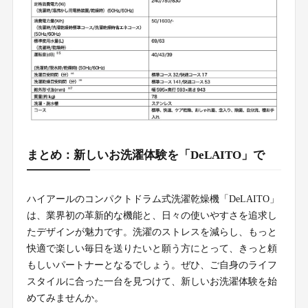
まとめ：新しいお洗濯体験を「DeLAITO」で
ハイアールのコンパクトドラム式洗濯乾燥機「DeLAITO」
は、業界初の革新的な機能と、日々の使いやすさを追求し
たデザインが魅力です。洗濯のストレスを減らし、もっと
快適で楽しい毎日を送りたいと願う方にとって、きっと頼
もしいパートナーとなるでしょう。ぜひ、ご自身のライフ
スタイルに合った一台を見つけて、新しいお洗濯体験を始
めてみませんか。