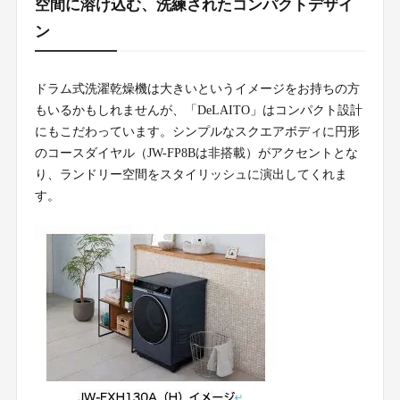
空間に溶け込む、洗練されたコンパクトデザイ
ン
ドラム式洗濯乾燥機は大きいというイメージをお持ちの方
もいるかもしれませんが、「DeLAITO」はコンパクト設計
にもこだわっています。シンプルなスクエアボディに円形
のコースダイヤル（JW-FP8Bは非搭載）がアクセントとな
り、ランドリー空間をスタイリッシュに演出してくれま
す。