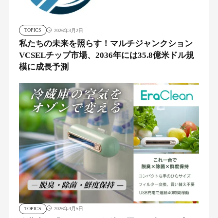
TOPICS
2026年3月2日
私たちの未来を照らす！マルチジャンクション
VCSELチップ市場、2036年には35.8億米ドル規
模に成長予測
TOPICS
2026年4月5日