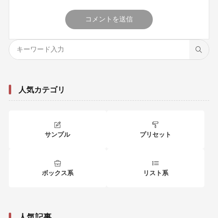
人気カテゴリ
サンプル
プリセット
ボックス系
リスト系
人気記事