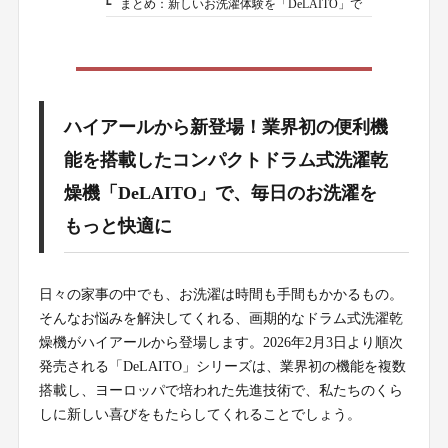
まとめ：新しいお洗濯体験を「DeLAITO」で
1-6.
ハイアールから新登場！業界初の便利機
能を搭載したコンパクトドラム式洗濯乾
燥機「DeLAITO」で、毎日のお洗濯を
もっと快適に
日々の家事の中でも、お洗濯は時間も手間もかかるもの。
そんなお悩みを解決してくれる、画期的なドラム式洗濯乾
燥機がハイアールから登場します。2026年2月3日より順次
発売される「DeLAITO」シリーズは、業界初の機能を複数
搭載し、ヨーロッパで培われた先進技術で、私たちのくら
しに新しい喜びをもたらしてくれることでしょう。