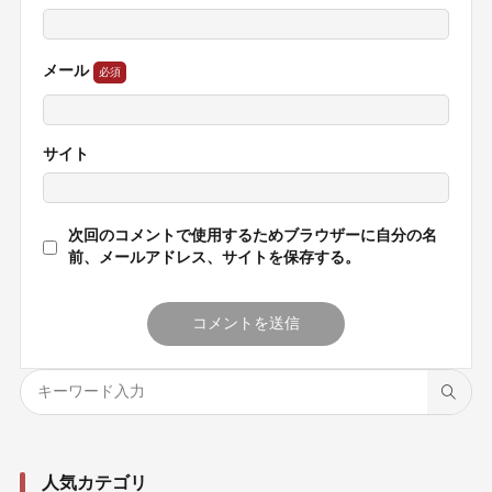
メール
サイト
次回のコメントで使用するためブラウザーに自分の名
前、メールアドレス、サイトを保存する。
人気カテゴリ