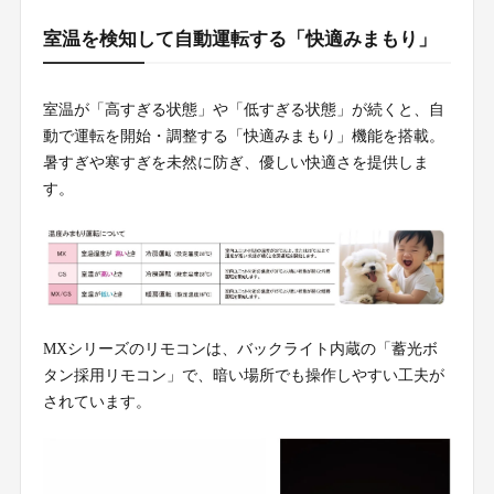
室温を検知して自動運転する「快適みまもり」
室温が「高すぎる状態」や「低すぎる状態」が続くと、自
動で運転を開始・調整する「快適みまもり」機能を搭載。
暑すぎや寒すぎを未然に防ぎ、優しい快適さを提供しま
す。
MXシリーズのリモコンは、バックライト内蔵の「蓄光ボ
タン採用リモコン」で、暗い場所でも操作しやすい工夫が
されています。