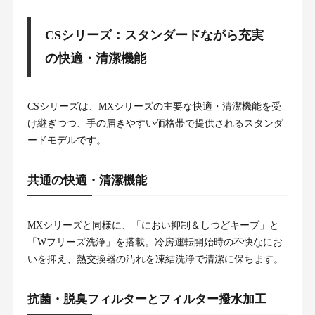
CSシリーズ：スタンダードながら充実
の快適・清潔機能
CSシリーズは、MXシリーズの主要な快適・清潔機能を受
け継ぎつつ、手の届きやすい価格帯で提供されるスタンダ
ードモデルです。
共通の快適・清潔機能
MXシリーズと同様に、「におい抑制＆しつどキープ」と
「Wフリーズ洗浄」を搭載。冷房運転開始時の不快なにお
いを抑え、熱交換器の汚れを凍結洗浄で清潔に保ちます。
抗菌・脱臭フィルターとフィルター撥水加工