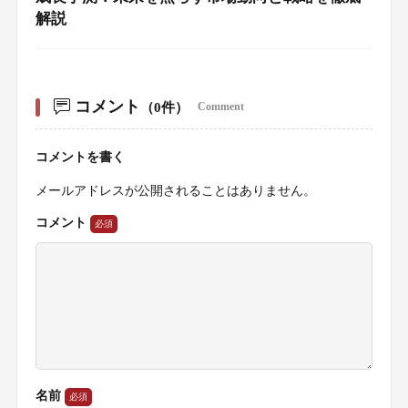
解説
コメント
（0件）
Comment
コメントを書く
メールアドレスが公開されることはありません。
コメント
名前