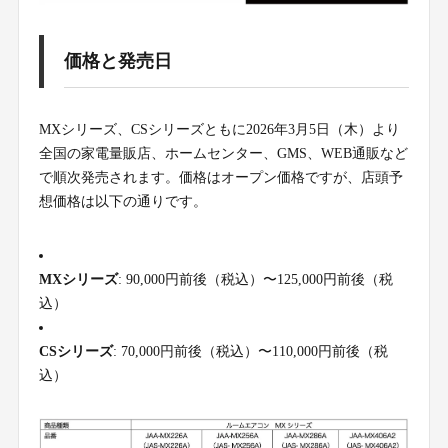
価格と発売日
MXシリーズ、CSシリーズともに2026年3月5日（木）より
全国の家電量販店、ホームセンター、GMS、WEB通販など
で順次発売されます。価格はオープン価格ですが、店頭予
想価格は以下の通りです。
MXシリーズ
: 90,000円前後（税込）〜125,000円前後（税
込）
CSシリーズ
: 70,000円前後（税込）〜110,000円前後（税
込）