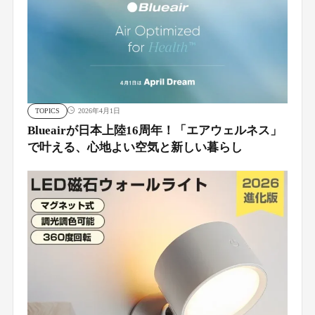
TOPICS
2026年4月1日
Blueairが日本上陸16周年！「エアウェルネス」
で叶える、心地よい空気と新しい暮らし