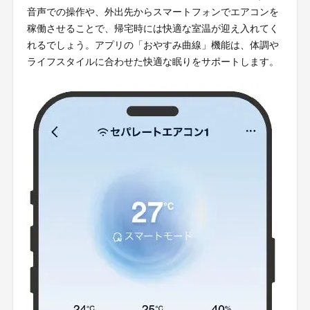
音声での操作や、外出先からスマートフォンでエアコンを
稼働させることで、帰宅時には快適な室温が迎え入れてく
れるでしょう。アプリの「おやすみ曲線」機能は、体調や
ライフスタイルに合わせた快適な眠りをサポートします。