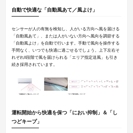
自動で快適な「自動風あて／風よけ」
センサーが人の有無を検知し、人がいる方向へ風を届ける
「自動風あて」、または人がいない方向へ風向を調節する
「自動風よけ」を自動で行います。手動で風向を操作する
手間なく、いつでも快適に過ごせるでしょう。上下左右そ
れぞれ8段階で風を届けられる「エリア指定送風」も引き
続き採用されています。
運転開始から快適を保つ「におい抑制」＆「し
つどキープ」