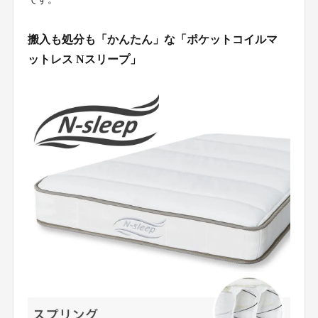
搬入も処分も「かんたん」な「ポケットコイルマ
ットレス Nスリープ」