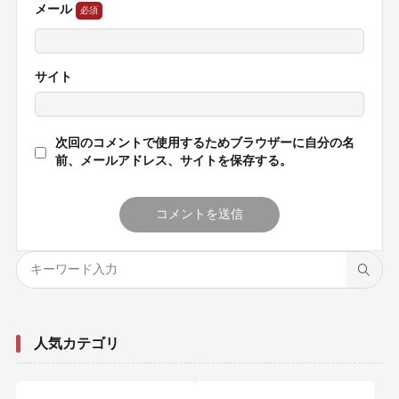
メール
サイト
次回のコメントで使用するためブラウザーに自分の名
前、メールアドレス、サイトを保存する。
人気カテゴリ