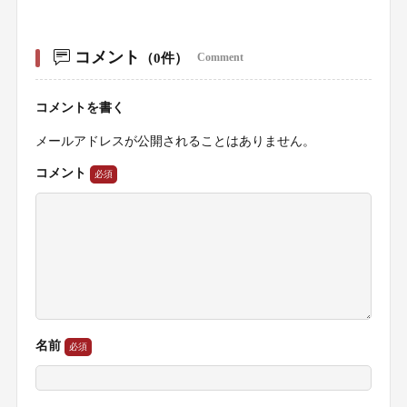
コメント
（0件）
Comment
コメントを書く
メールアドレスが公開されることはありません。
コメント
名前