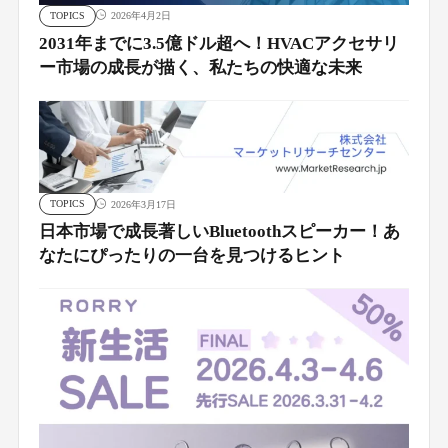
TOPICS
2026年4月2日
2031年までに3.5億ドル超へ！HVACアクセサリ
ー市場の成長が描く、私たちの快適な未来
TOPICS
2026年3月17日
日本市場で成長著しいBluetoothスピーカー！あ
なたにぴったりの一台を見つけるヒント