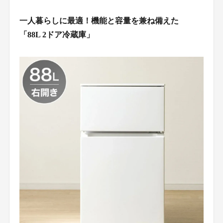
一人暮らしに最適！機能と容量を兼ね備えた
「88L 2ドア冷蔵庫」