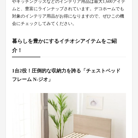
やキッチングッズなどのインテリア用品は最大1,600アイテ
ムと、豊富にラインナップされています。デコホームでも
対象のインテリア用品がお得になりますので、ぜひこの機
会にチェックしてみてください。
暮らしを豊かにするイチオシアイテムをご紹
介！
1台2役！圧倒的な収納力を誇る「チェストベッド
フレーム N-ジオ」