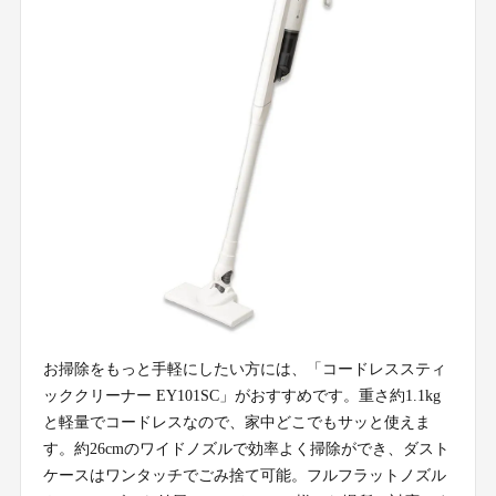
お掃除をもっと手軽にしたい方には、「コードレススティ
ッククリーナー EY101SC」がおすすめです。重さ約1.1kg
と軽量でコードレスなので、家中どこでもサッと使えま
す。約26cmのワイドノズルで効率よく掃除ができ、ダスト
ケースはワンタッチでごみ捨て可能。フルフラットノズル