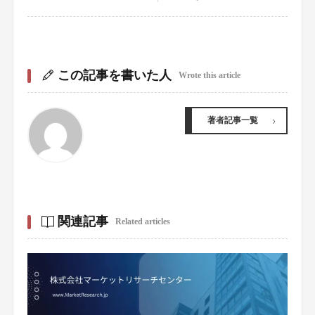
この記事を書いた人
Wrote this article
著者記事一覧
関連記事
Related articles