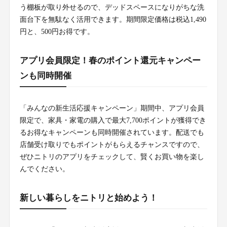
う棚板が取り外せるので、デッドスペースになりがちな洗
面台下を無駄なく活用できます。期間限定価格は税込1,490
円と、500円お得です。
アプリ会員限定！春のポイント還元キャンペー
ンも同時開催
「みんなの新生活応援キャンペーン」期間中、アプリ会員
限定で、家具・家電の購入で最大7,700ポイントが獲得でき
るお得なキャンペーンも同時開催されています。配送でも
店舗受け取りでもポイントがもらえるチャンスですので、
ぜひニトリのアプリをチェックして、賢くお買い物を楽し
んでください。
新しい暮らしをニトリと始めよう！