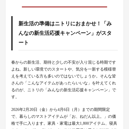
新生活の準備はニトリにおまかせ！「み
んなの新生活応援キャンペーン」がスタ
ート
春からの新生活、期待と少しの不安が入り混じる時期です
よね。新しい環境でのスタートや、気分を一新する模様替
えを考えている方も多いのではないでしょうか。そんな皆
さんの「こんなアイテムがあったらいいな」を叶えてくれ
るのが、ニトリの「みんなの新生活応援キャンペーン」で
す。
2026年2月20日（金）から4月6日（月）までの期間限定
で、暮らしのマストアイテムが「お、ねだん以上。」の価
格で手に入ります。家具・家電は最大1,800アイテム、寝具