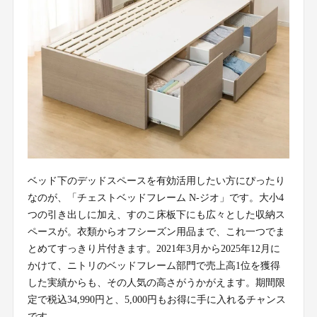
ベッド下のデッドスペースを有効活用したい方にぴったり
なのが、「チェストベッドフレーム N-ジオ」です。大小4
つの引き出しに加え、すのこ床板下にも広々とした収納ス
ペースが。衣類からオフシーズン用品まで、これ一つでま
とめてすっきり片付きます。2021年3月から2025年12月に
かけて、ニトリのベッドフレーム部門で売上高1位を獲得
した実績からも、その人気の高さがうかがえます。期間限
定で税込34,990円と、5,000円もお得に手に入れるチャンス
です。