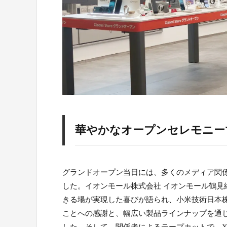
華やかなオープンセレモニー
グランドオープン当日には、多くのメディア関係
した。イオンモール株式会社 イオンモール鶴
きる場が実現した喜びが語られ、小米技術日本
ことへの感謝と、幅広い製品ラインナップを通じ
した。そして、関係者によるテープカットで、Xia