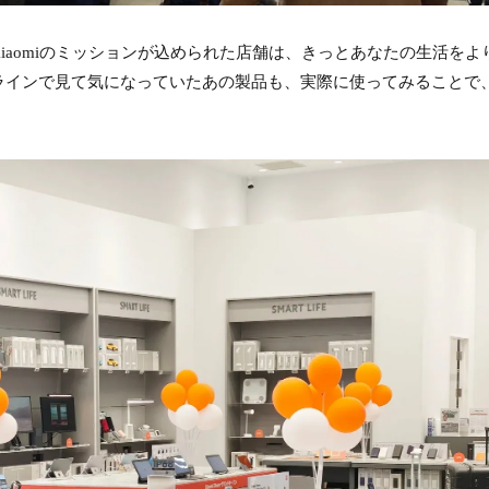
iaomiのミッションが込められた店舗は、きっとあなたの生活をよ
ラインで見て気になっていたあの製品も、実際に使ってみることで