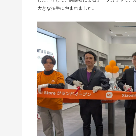
大きな拍手に包まれました。