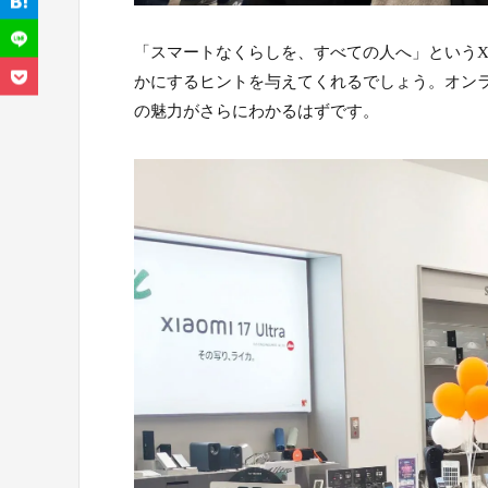
「スマートなくらしを、すべての人へ」というX
かにするヒントを与えてくれるでしょう。オン
の魅力がさらにわかるはずです。