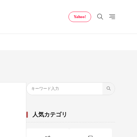
Yahoo!
人気カテゴリ