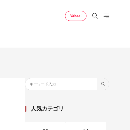
Yahoo!
人気カテゴリ