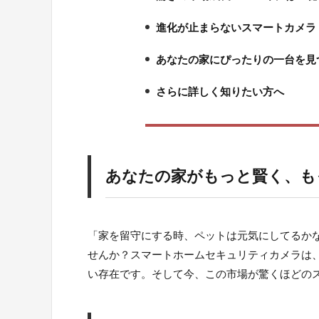
2.
進化が止まらないスマートカメラ
3.
あなたの家にぴったりの一台を見
4.
さらに詳しく知りたい方へ
5.
あなたの家がもっと賢く、も
「家を留守にする時、ペットは元気にしてるか
せんか？スマートホームセキュリティカメラは
い存在です。そして今、この市場が驚くほどの