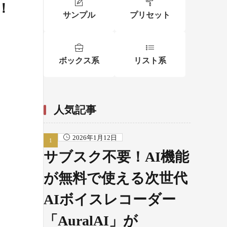
！
サンプル
プリセット
ボックス系
リスト系
人気記事
2026年1月12日
サブスク不要！AI機能
が無料で使える次世代
AIボイスレコーダー
「AuralAI」が