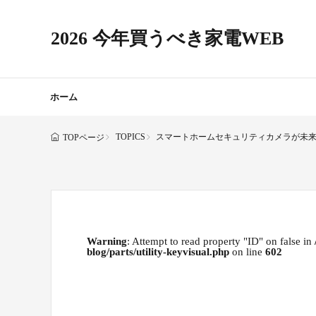
2026 今年買うべき家電WEB
ホーム
TOPICS
スマートホームセキュリティカメラが未来の
TOPページ
Warning
: Attempt to read property "ID" on false in
blog/parts/utility-keyvisual.php
on line
602