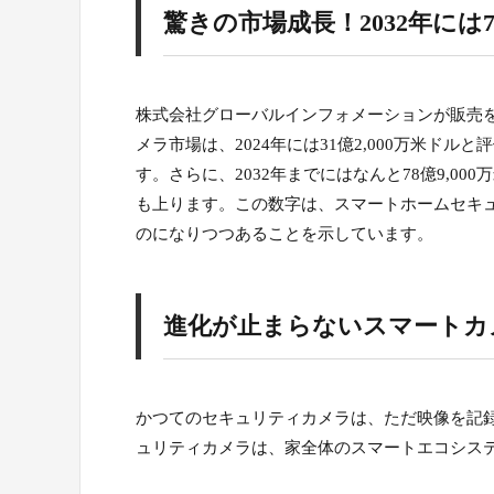
驚きの市場成長！2032年には
株式会社グローバルインフォメーションが販売
メラ市場は、2024年には31億2,000万米ドルと
す。さらに、2032年までにはなんと78億9,00
も上ります。この数字は、スマートホームセキ
のになりつつあることを示しています。
進化が止まらないスマートカ
かつてのセキュリティカメラは、ただ映像を記
ュリティカメラは、家全体のスマートエコシス