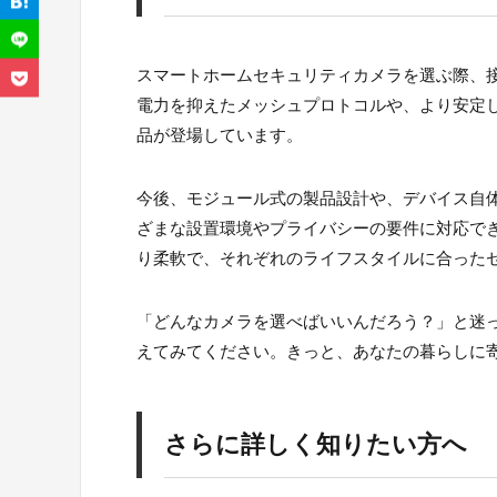
スマートホームセキュリティカメラを選ぶ際、接
電力を抑えたメッシュプロトコルや、より安定
品が登場しています。
今後、モジュール式の製品設計や、デバイス自
ざまな設置環境やプライバシーの要件に対応で
り柔軟で、それぞれのライフスタイルに合った
「どんなカメラを選べばいいんだろう？」と迷
えてみてください。きっと、あなたの暮らしに
さらに詳しく知りたい方へ