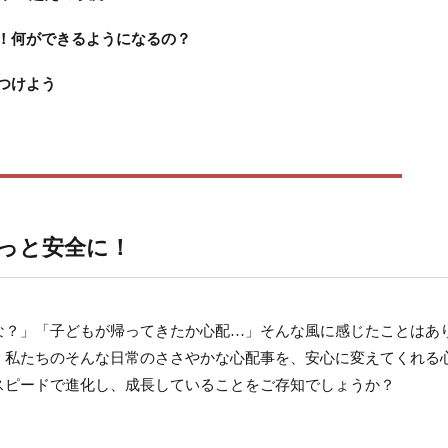
！何ができるようになるの？
つけよう
っと安全に！
な？」「子どもが帰ってきたか心配…」そんな風に感じたことはあ
、私たちのそんな日常のささやかな心配事を、安心に変えてくれる
スピードで進化し、成長していることをご存知でしょうか？