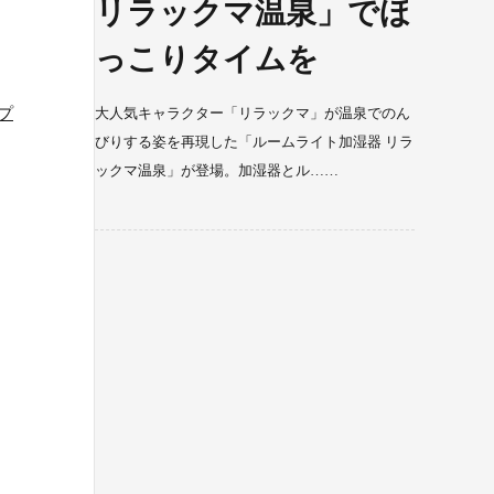
リラックマ温泉」でほ
っこりタイムを
プ
大人気キャラクター「リラックマ」が温泉でのん
びりする姿を再現した「ルームライト加湿器 リラ
ックマ温泉」が登場。加湿器とル……