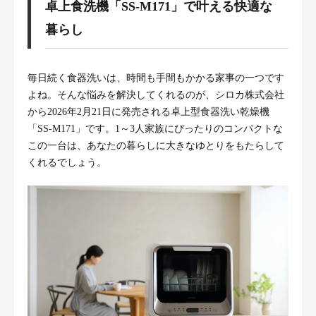
卓上食洗機「SS-M171」で叶える快適な
暮らし
毎日続く食器洗いは、時間も手間もかかる家事の一つです
よね。そんな悩みを解決してくれるのが、シロカ株式会社
から2026年2月21日に発売される卓上型食器洗い乾燥機
「SS-M171」です。1～3人家族にぴったりのコンパクトな
この一台は、あなたの暮らしに大きなゆとりをもたらして
くれるでしょう。