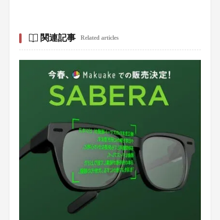
関連記事
Related articles