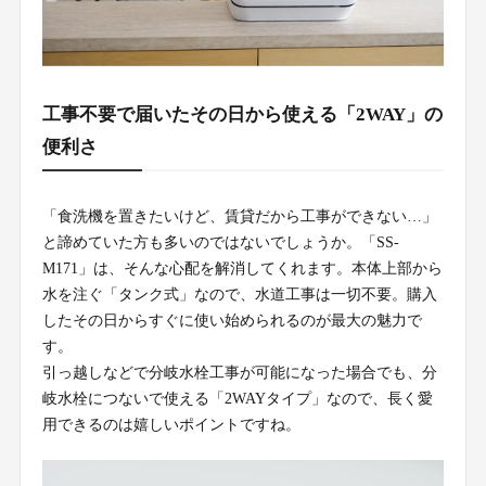
工事不要で届いたその日から使える「2WAY」の
便利さ
「食洗機を置きたいけど、賃貸だから工事ができない…」
と諦めていた方も多いのではないでしょうか。「SS-
M171」は、そんな心配を解消してくれます。本体上部から
水を注ぐ「タンク式」なので、水道工事は一切不要。購入
したその日からすぐに使い始められるのが最大の魅力で
す。
引っ越しなどで分岐水栓工事が可能になった場合でも、分
岐水栓につないで使える「2WAYタイプ」なので、長く愛
用できるのは嬉しいポイントですね。