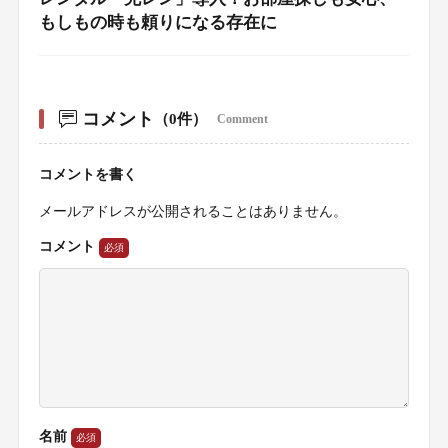
もしもの時も頼りになる存在に
コメント
（0件）
Comment
コメントを書く
メールアドレスが公開されることはありません。
コメント
名前