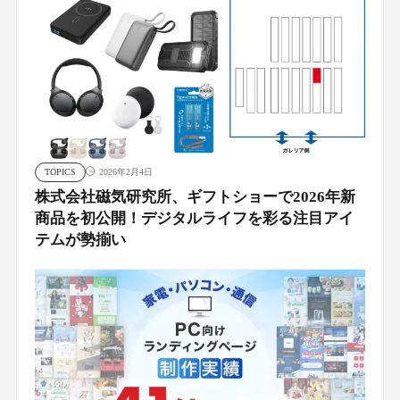
TOPICS
2026年2月4日
株式会社磁気研究所、ギフトショーで2026年新
商品を初公開！デジタルライフを彩る注目アイ
テムが勢揃い