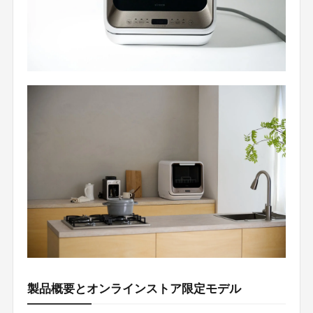
製品概要とオンラインストア限定モデル