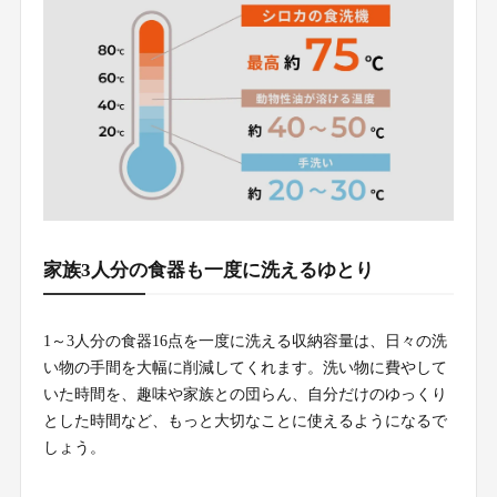
家族3人分の食器も一度に洗えるゆとり
1～3人分の食器16点を一度に洗える収納容量は、日々の洗
い物の手間を大幅に削減してくれます。洗い物に費やして
いた時間を、趣味や家族との団らん、自分だけのゆっくり
とした時間など、もっと大切なことに使えるようになるで
しょう。