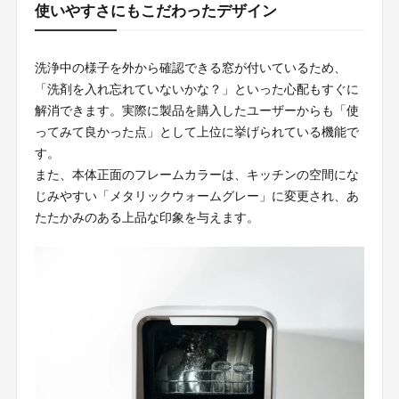
使いやすさにもこだわったデザイン
洗浄中の様子を外から確認できる窓が付いているため、
「洗剤を入れ忘れていないかな？」といった心配もすぐに
解消できます。実際に製品を購入したユーザーからも「使
ってみて良かった点」として上位に挙げられている機能で
す。
また、本体正面のフレームカラーは、キッチンの空間にな
じみやすい「メタリックウォームグレー」に変更され、あ
たたかみのある上品な印象を与えます。