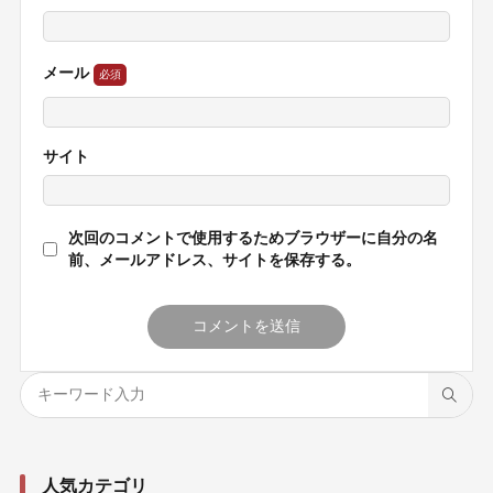
メール
サイト
次回のコメントで使用するためブラウザーに自分の名
前、メールアドレス、サイトを保存する。
人気カテゴリ