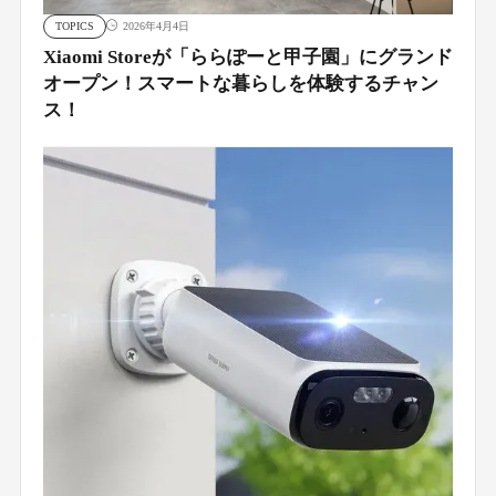
TOPICS
2026年4月4日
Xiaomi Storeが「ららぽーと甲子園」にグランド
オープン！スマートな暮らしを体験するチャン
ス！