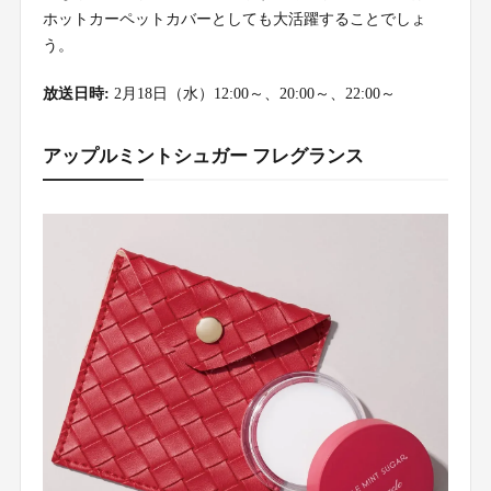
ホットカーペットカバーとしても大活躍することでしょ
う。
放送日時:
2月18日（水）12:00～、20:00～、22:00～
アップルミントシュガー フレグランス