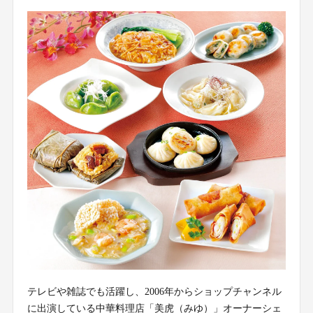
テレビや雑誌でも活躍し、2006年からショップチャンネル
に出演している中華料理店「美虎（みゆ）」オーナーシェ