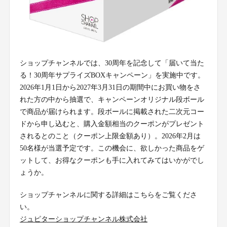
ショップチャンネルでは、30周年を記念して「届いて当た
る！30周年サプライズBOXキャンペーン」を実施中です。
2026年1月1日から2027年3月31日の期間中にお買い物をさ
れた方の中から抽選で、キャンペーンオリジナル段ボール
で商品が届けられます。段ボールに掲載された二次元コー
ドから申し込むと、購入金額相当のクーポンがプレゼント
されるとのこと（クーポン上限金額あり）。2026年2月は
50名様が当選予定です。この機会に、欲しかった商品をゲ
ットして、お得なクーポンも手に入れてみてはいかがでし
ょうか。
ショップチャンネルに関する詳細はこちらをご覧くださ
い。
ジュピターショップチャンネル株式会社