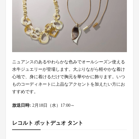
ニュアンスのあるやわらかな色みでオールシーズン使える
水牛ジュエリーが登場します。大ぶりながら軽やかな着け
心地で、身に着けるだけで胸元を華やかに飾ります。いつ
ものコーディネートに上品なアクセントを加えたい方にお
すすめです。
放送日時:
2月18日（水）17:00～
レコルト ポットデュオ タント