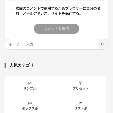
次回のコメントで使用するためブラウザーに自分の名
前、メールアドレス、サイトを保存する。
人気カテゴリ
サンプル
プリセット
ボックス系
リスト系