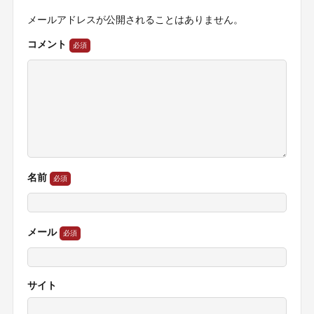
メールアドレスが公開されることはありません。
コメント
名前
メール
サイト