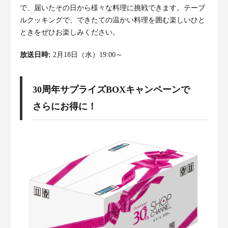
で、届いたその日から様々な料理に挑戦できます。テーブ
ルクッキングで、できたての温かい料理を囲む楽しいひと
ときをぜひお楽しみください。
放送日時:
2月18日（水）19:00～
30周年サプライズBOXキャンペーンで
さらにお得に！