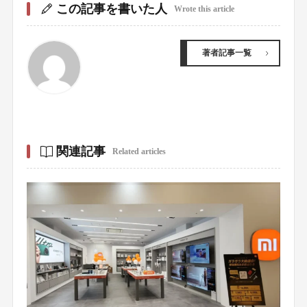
この記事を書いた人
Wrote this article
著者記事一覧
関連記事
Related articles