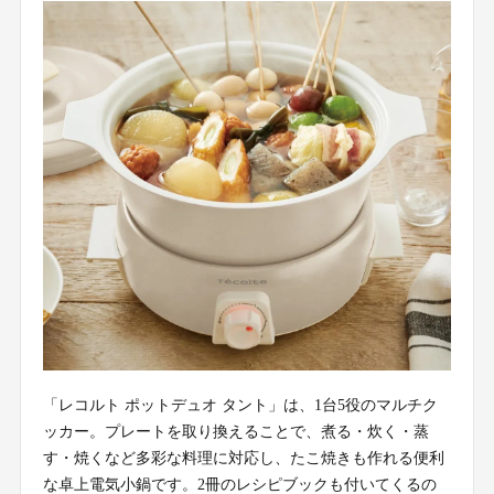
「レコルト ポットデュオ タント」は、1台5役のマルチク
ッカー。プレートを取り換えることで、煮る・炊く・蒸
す・焼くなど多彩な料理に対応し、たこ焼きも作れる便利
な卓上電気小鍋です。2冊のレシピブックも付いてくるの