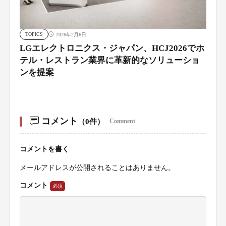
TOPICS
2026年2月6日
LGエレクトロニクス・ジャパン、HCJ2026でホ
テル・レストラン業界に革新的なソリューショ
ンを提案
コメント
（0件）
Comment
コメントを書く
メールアドレスが公開されることはありません。
コメント