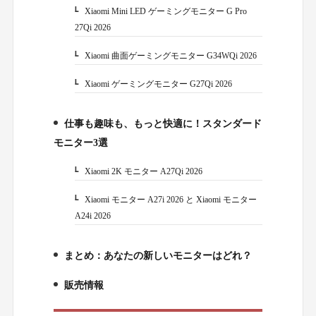
Xiaomi Mini LED ゲーミングモニター G Pro
1-1.
27Qi 2026
Xiaomi 曲面ゲーミングモニター G34WQi 2026
1-2.
Xiaomi ゲーミングモニター G27Qi 2026
1-3.
仕事も趣味も、もっと快適に！スタンダード
2.
モニター3選
Xiaomi 2K モニター A27Qi 2026
2-1.
Xiaomi モニター A27i 2026 と Xiaomi モニター
2-2.
A24i 2026
まとめ：あなたの新しいモニターはどれ？
3.
販売情報
4.