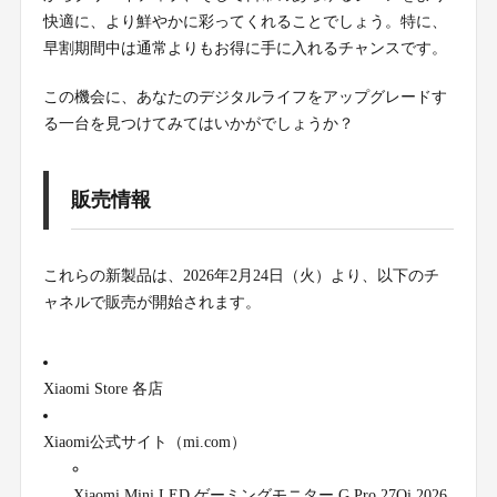
快適に、より鮮やかに彩ってくれることでしょう。特に、
早割期間中は通常よりもお得に手に入れるチャンスです。
この機会に、あなたのデジタルライフをアップグレードす
る一台を見つけてみてはいかがでしょうか？
販売情報
これらの新製品は、2026年2月24日（火）より、以下のチ
ャネルで販売が開始されます。
Xiaomi Store 各店
Xiaomi公式サイト（mi.com）
Xiaomi Mini LED ゲーミングモニター G Pro 27Qi 2026