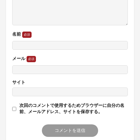
名前
メール
サイト
次回のコメントで使用するためブラウザーに自分の名
前、メールアドレス、サイトを保存する。