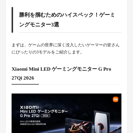
勝利を掴むためのハイスペック！ゲーミ
ングモニター3選
まずは、ゲームの世界に深く没入したいゲーマーの皆さん
にぴったりの3モデルをご紹介します。
Xiaomi Mini LED ゲーミングモニター G Pro
27Qi 2026