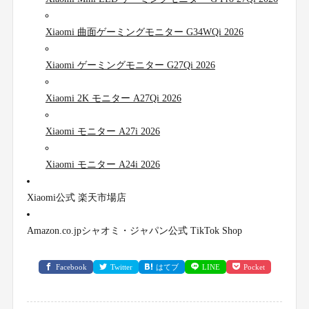
Xiaomi 曲面ゲーミングモニター G34WQi 2026
Xiaomi ゲーミングモニター G27Qi 2026
Xiaomi 2K モニター A27Qi 2026
Xiaomi モニター A27i 2026
Xiaomi モニター A24i 2026
Xiaomi公式 楽天市場店
Amazon.co.jpシャオミ・ジャパン公式 TikTok Shop
Facebook
Twitter
はてブ
LINE
Pocket