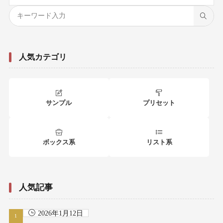
人気カテゴリ
サンプル
プリセット
ボックス系
リスト系
人気記事
2026年1月12日