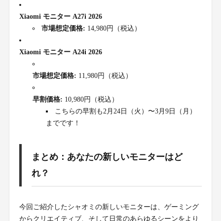
Xiaomi モニター A27i 2026
市場想定価格:
14,980円（税込）
Xiaomi モニター A24i 2026
市場想定価格:
11,980円（税込）
早割価格:
10,980円（税込）
こちらの早割も2月24日（火）〜3月9日（月）
までです！
まとめ：あなたの新しいモニターはど
れ？
今回ご紹介したシャオミの新しいモニターは、ゲーミング
からクリエイティブ、そして日常のあらゆるシーンをより