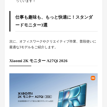
っています！
仕事も趣味も、もっと快適に！スタンダ
ードモニター3選
次に、オフィスワークやクリエイティブ作業、普段使いに
最適な3モデルをご紹介します。
Xiaomi 2K モニター A27Qi 2026