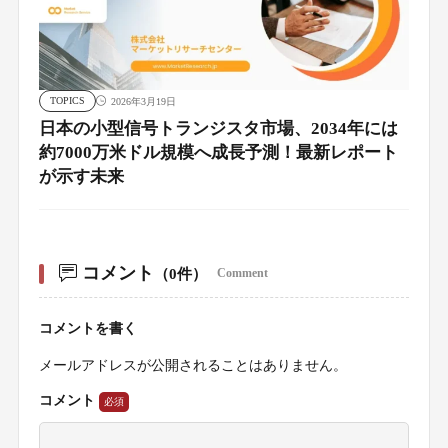
TOPICS
2026年3月19日
日本の小型信号トランジスタ市場、2034年には
約7000万米ドル規模へ成長予測！最新レポート
が示す未来
コメント
（0件）
Comment
コメントを書く
メールアドレスが公開されることはありません。
コメント