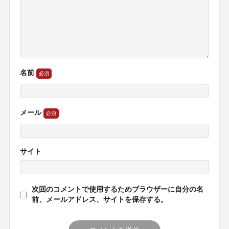
名前
メール
サイト
次回のコメントで使用するためブラウザーに自分の名
前、メールアドレス、サイトを保存する。