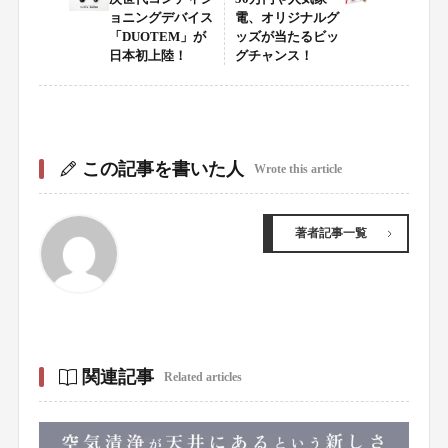
ョニングデバイス
電、オリジナルグ
「DUOTEM」が
ッズが当たるビッ
日本初上陸！
グチャンス！
この記事を書いた人
Wrote this article
著者記事一覧
関連記事
Related articles