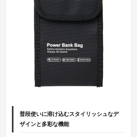
普段使いに溶け込むスタイリッシュなデ
ザインと多彩な機能