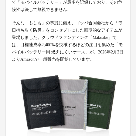
て「モバイルバッテリー」が最多を記録しており、その危
険性は決して無視できません。
そんな「もしも」の事態に備え、ゴッパ合同会社から「毎
日持ち歩く防災」をコンセプトにした画期的なアイテムが
登場しました。クラウドファンディング「Makuake」で
は、目標達成率2,400%を突破するほどの注目を集めた「モ
バイルバッテリー用 燃えにくいケース」が、2026年2月2日
よりAmazonで一般販売を開始しています。