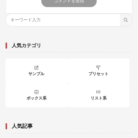
人気カテゴリ
サンプル
プリセット
ボックス系
リスト系
人気記事