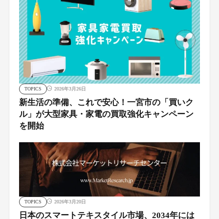
TOPICS
2026年3月26日
新生活の準備、これで安心！一宮市の「買いク
ル」が大型家具・家電の買取強化キャンペーン
を開始
TOPICS
2026年3月20日
日本のスマートテキスタイル市場、2034年には