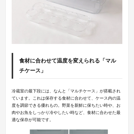
食材に合わせて温度を変えられる「マル
チケース」
冷蔵室の最下段には、なんと「マルチケース」が搭載され
ています。これは保存する食材に合わせて、ケース内の温
度を調節できる優れもの。野菜を新鮮に保ちたい時や、お
肉やお魚をしっかり冷やしたい時など、食材に合わせた最
適な保存が可能です。