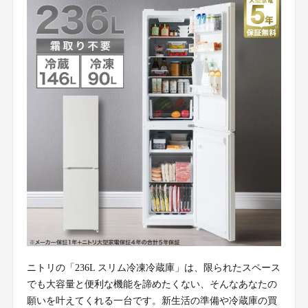
ニトリの「236L スリム冷凍冷蔵庫」は、限られたスペース
でも大容量と便利な機能を諦めたくない、そんなあなたの
願いを叶えてくれる一台です。新生活の準備や冷蔵庫の買