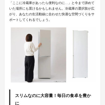
「ここに冷蔵庫があったら便利なのに…」と今まで諦めて
いた場所にも置けるかもしれません。冷蔵庫の選択肢が広
がり、あなたの生活動線に合わせた快適な空間づくりをサ
ポートしてくれるでしょう。
スリムなのに大容量！毎日の食卓を豊か
に