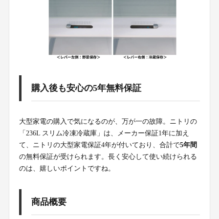
購入後も安心の5年無料保証
大型家電の購入で気になるのが、万が一の故障。ニトリの
「236L スリム冷凍冷蔵庫」は、メーカー保証1年に加え
て、ニトリの大型家電保証4年が付いており、合計で
5年間
の無料保証が受けられます。長く安心して使い続けられる
のは、嬉しいポイントですね。
商品概要