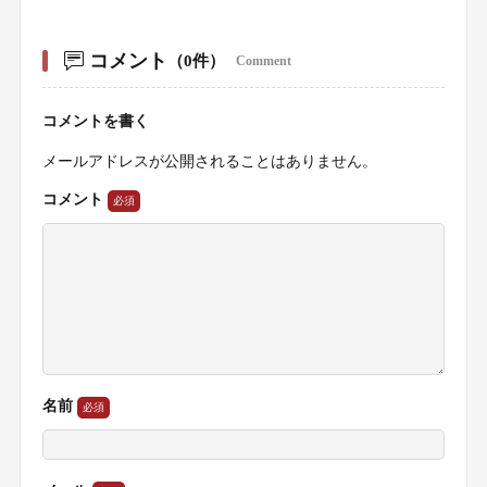
コメント
（0件）
Comment
コメントを書く
メールアドレスが公開されることはありません。
コメント
名前