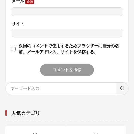
メール
サイト
次回のコメントで使用するためブラウザーに自分の名
前、メールアドレス、サイトを保存する。
人気カテゴリ