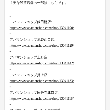
主要な設置店舗の一部はこちらです。
アパマンショップ飯田橋店:
https://www.apamanshop.com/shop/13041190/
アパマンショップ池袋西口店:
https://www.apamanshop.com/shop/13041129/
アパマンショップ上野店:
https://www.apamanshop.com/shop/13041142/
アパマンショップ押上店:
https://www.apamanshop.com/shop/13041133/
アパマンショップ国分寺北口店:
https://www.apamanshop.com/shop/13041118/