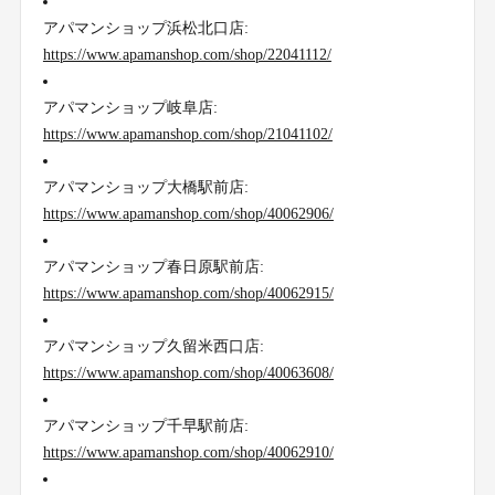
アパマンショップ浜松北口店:
https://www.apamanshop.com/shop/22041112/
アパマンショップ岐阜店:
https://www.apamanshop.com/shop/21041102/
アパマンショップ大橋駅前店:
https://www.apamanshop.com/shop/40062906/
アパマンショップ春日原駅前店:
https://www.apamanshop.com/shop/40062915/
アパマンショップ久留米西口店:
https://www.apamanshop.com/shop/40063608/
アパマンショップ千早駅前店:
https://www.apamanshop.com/shop/40062910/