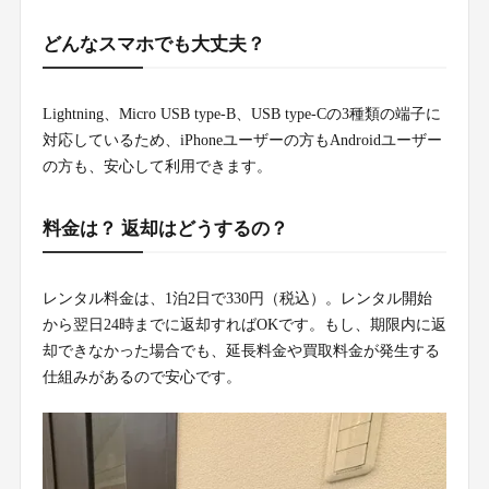
どんなスマホでも大丈夫？
Lightning、Micro USB type-B、USB type-Cの3種類の端子に
対応しているため、iPhoneユーザーの方もAndroidユーザー
の方も、安心して利用できます。
料金は？ 返却はどうするの？
レンタル料金は、1泊2日で330円（税込）。レンタル開始
から翌日24時までに返却すればOKです。もし、期限内に返
却できなかった場合でも、延長料金や買取料金が発生する
仕組みがあるので安心です。