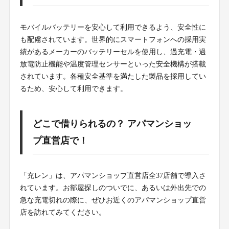
モバイルバッテリーを安心して利用できるよう、安全性に
も配慮されています。世界的にスマートフォンへの採用実
績があるメーカーのバッテリーセルを使用し、過充電・過
放電防止機能や温度管理センサーといった安全機構が搭載
されています。各種安全基準を満たした製品を採用してい
るため、安心して利用できます。
どこで借りられるの？ アパマンショッ
プ直営店で！
「充レン」は、アパマンショップ直営店全37店舗で導入さ
れています。お部屋探しのついでに、あるいは外出先での
急な充電切れの際に、ぜひお近くのアパマンショップ直営
店を訪れてみてください。