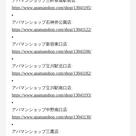
アパマンショップ三軒茶屋駅前店:
https://www.apamanshop.com/shop/13041195/
アパマンショップ石神井公園店:
https://www.apamanshop.com/shop/13041122/
アパマンショップ新宿東口店:
https://www.apamanshop.com/shop/13041106/
アパマンショップ立川駅北口店:
https://www.apamanshop.com/shop/13041182/
アパマンショップ立川駅南口店:
https://www.apamanshop.com/shop/13041193/
アパマンショップ中野南口店:
https://www.apamanshop.com/shop/13041130/
アパマンショップ三鷹店: