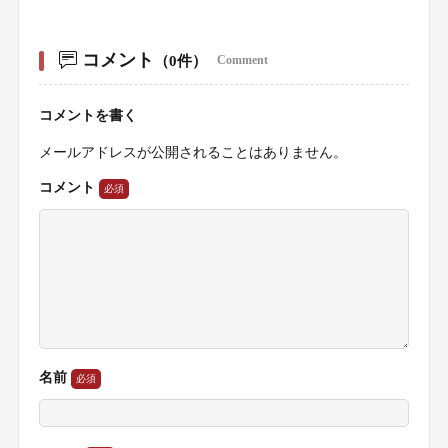
コメント
（0件）
Comment
コメントを書く
メールアドレスが公開されることはありません。
コメント
名前