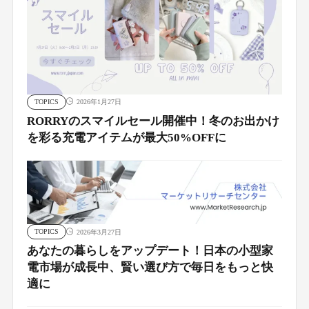
TOPICS
2026年1月27日
RORRYのスマイルセール開催中！冬のお出かけ
を彩る充電アイテムが最大50%OFFに
TOPICS
2026年3月27日
あなたの暮らしをアップデート！日本の小型家
電市場が成長中、賢い選び方で毎日をもっと快
適に