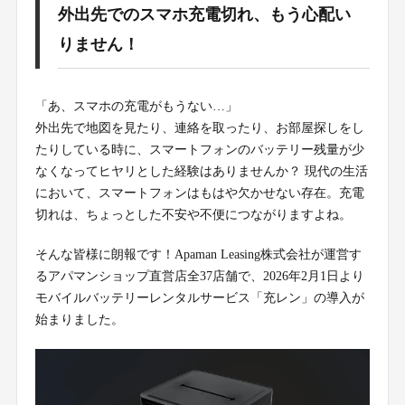
外出先でのスマホ充電切れ、もう心配い
りません！
「あ、スマホの充電がもうない…」
外出先で地図を見たり、連絡を取ったり、お部屋探しをし
たりしている時に、スマートフォンのバッテリー残量が少
なくなってヒヤリとした経験はありませんか？ 現代の生活
において、スマートフォンはもはや欠かせない存在。充電
切れは、ちょっとした不安や不便につながりますよね。
そんな皆様に朗報です！Apaman Leasing株式会社が運営す
るアパマンショップ直営店全37店舗で、2026年2月1日より
モバイルバッテリーレンタルサービス「充レン」の導入が
始まりました。