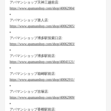
アパマンショップ天神三越前店:
https://www.apamanshop.com/shop/40062904/
アパマンショップ唐人店:
https://www.apamanshop.com/shop/40062905/
アパマンショップ博多駅筑紫口店:
https://www.apamanshop.com/shop/40062903/
アパマンショップ博多駅前店:
https://www.apamanshop.com/shop/40041121/
アパマンショップ箱崎駅前店:
https://www.apamanshop.com/shop/40062911/
アパマンショップ吉塚店:
https://www.apamanshop.com/shop/40062909/
アパマンショップ香椎駅前店: