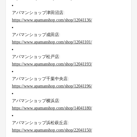
アパマンショップ津田沼店:
https://www.apamanshop.com/shop/12041136/
アパマンショップ成田店:
https://www.apamanshop.com/shop/12041101/
アパマンショップ松戸店:
https://www.apamanshop.com/shop/12041193/
アパマンショップ千葉中央店:
https://www.apamanshop.com/shop/12041196/
アパマンショップ横浜店:
https://www.apamanshop.com/shop/14041180/
アパマンショップ浜松萩丘店:
https://www.apamanshop.com/shop/22041150/