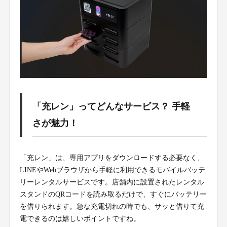
「充レン」ってどんなサービス？ 手軽
さが魅力！
「充レン」は、専用アプリをダウンロードする必要なく、
LINEやWebブラウザから手軽に利用できるモバイルバッテ
リーレンタルサービスです。店舗内に設置されたレンタル
スタンドのQRコードを読み取るだけで、すぐにバッテリー
を借りられます。急な充電切れの時でも、サッと借りて充
電できるのは嬉しいポイントですね。