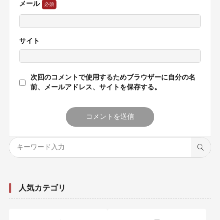
メール
サイト
次回のコメントで使用するためブラウザーに自分の名
前、メールアドレス、サイトを保存する。
人気カテゴリ