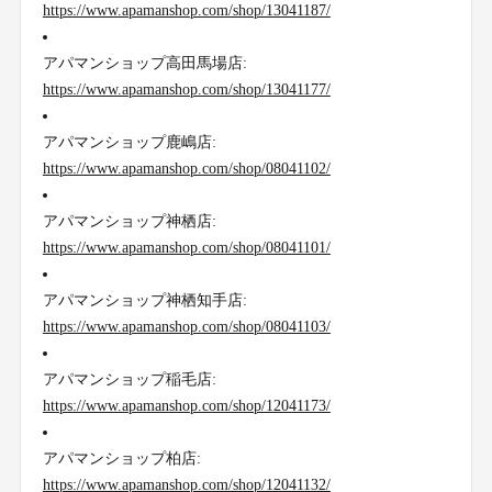
https://www.apamanshop.com/shop/13041187/
アパマンショップ高田馬場店:
https://www.apamanshop.com/shop/13041177/
アパマンショップ鹿嶋店:
https://www.apamanshop.com/shop/08041102/
アパマンショップ神栖店:
https://www.apamanshop.com/shop/08041101/
アパマンショップ神栖知手店:
https://www.apamanshop.com/shop/08041103/
アパマンショップ稲毛店:
https://www.apamanshop.com/shop/12041173/
アパマンショップ柏店:
https://www.apamanshop.com/shop/12041132/