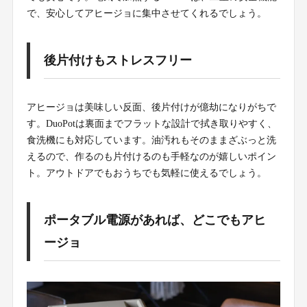
で、安心してアヒージョに集中させてくれるでしょう。
後片付けもストレスフリー
アヒージョは美味しい反面、後片付けが億劫になりがちで
す。DuoPotは裏面までフラットな設計で拭き取りやすく、
食洗機にも対応しています。油汚れもそのままざぶっと洗
えるので、作るのも片付けるのも手軽なのが嬉しいポイン
ト。アウトドアでもおうちでも気軽に使えるでしょう。
ポータブル電源があれば、どこでもアヒ
ージョ