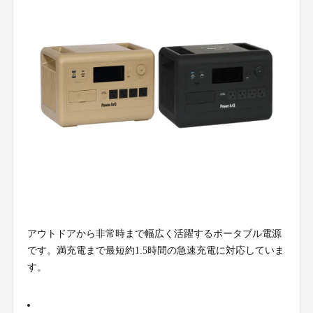
アウトドアから非常時まで幅広く活躍するポータブル電源
です。満充電まで最短約1.5時間の急速充電に対応していま
す。