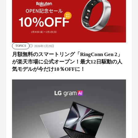
TOPICS
2026年1月29日
月額無料のスマートリング「RingConn Gen 2」
が楽天市場に公式オープン！最大12日駆動の人
気モデルが今だけ10％OFFに！