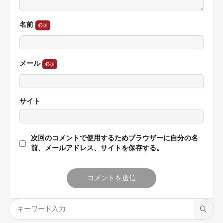
名前
メール
サイト
次回のコメントで使用するためブラウザーに自分の名
前、メールアドレス、サイトを保存する。