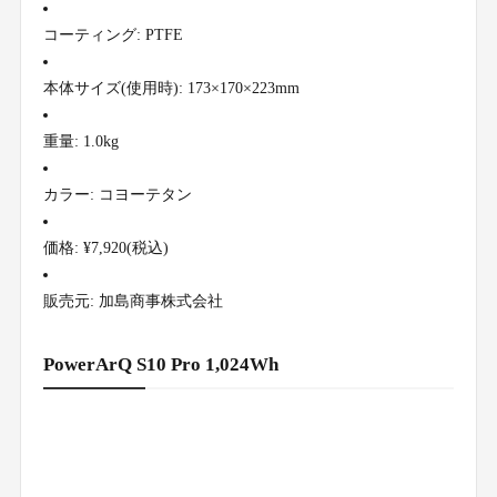
コーティング: PTFE
本体サイズ(使用時): 173×170×223mm
重量: 1.0kg
カラー: コヨーテタン
価格: ¥7,920(税込)
販売元: 加島商事株式会社
PowerArQ S10 Pro 1,024Wh