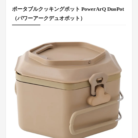
ポータブルクッキングポット PowerArQ DuoPot
（パワーアークデュオポット）