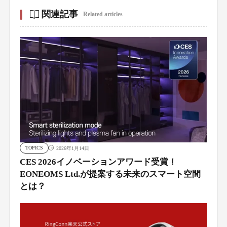
関連記事
Related articles
TOPICS
2026年1月14日
CES 2026イノベーションアワード受賞！
EONEOMS Ltd.が提案する未来のスマート空間
とは？