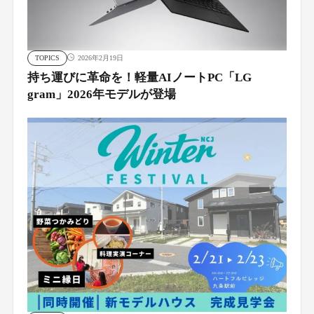
TOPICS
2026年2月19日
持ち運びに革命を！軽量AIノートPC「LG
gram」2026年モデルが登場