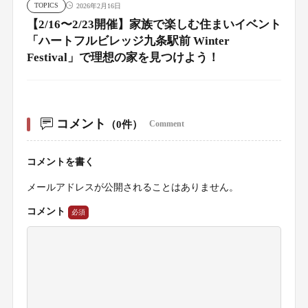
TOPICS
2026年2月16日
【2/16〜2/23開催】家族で楽しむ住まいイベント
「ハートフルビレッジ九条駅前 Winter
Festival」で理想の家を見つけよう！
コメント
（0件）
Comment
コメントを書く
メールアドレスが公開されることはありません。
コメント