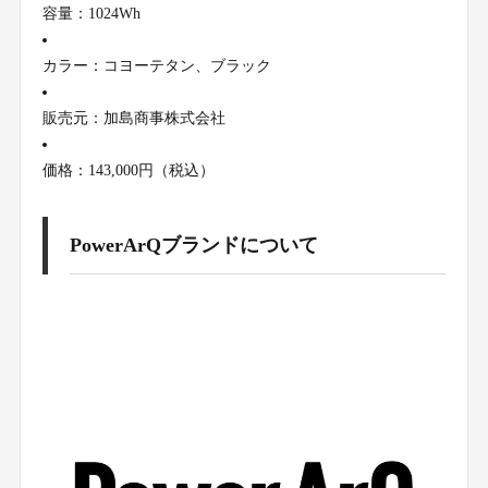
容量：1024Wh
カラー：コヨーテタン、ブラック
販売元：加島商事株式会社
価格：143,000円（税込）
PowerArQブランドについて