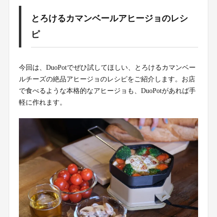
とろけるカマンベールアヒージョのレシ
ピ
今回は、DuoPotでぜひ試してほしい、とろけるカマンベー
ルチーズの絶品アヒージョのレシピをご紹介します。お店
で食べるような本格的なアヒージョも、DuoPotがあれば手
軽に作れます。