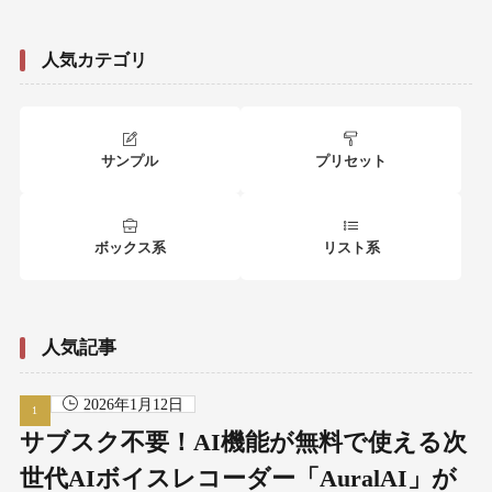
人気カテゴリ
サンプル
プリセット
ボックス系
リスト系
人気記事
2026年1月12日
サブスク不要！AI機能が無料で使える次
世代AIボイスレコーダー「AuralAI」が