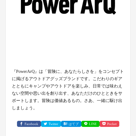
『PowerArQ』は「冒険に、あなたらしさを」をコンセプト
に掲げるアウトドアグッズブランドです。こだわりのギア
とともにキャンプやアウトドアを楽しみ、日常では味わえ
ない空間や思い出を創り出す、あなただけのひとときをサ
ポートします。冒険は価値あるもの。さあ、一緒に駆け出
しましょう。
Facebook
Twitter
はてブ
LINE
Pocket