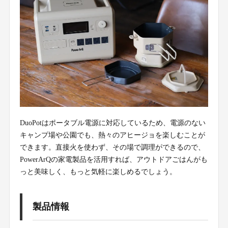
DuoPotはポータブル電源に対応しているため、電源のない
キャンプ場や公園でも、熱々のアヒージョを楽しむことが
できます。直接火を使わず、その場で調理ができるので、
PowerArQの家電製品を活用すれば、アウトドアごはんがも
っと美味しく、もっと気軽に楽しめるでしょう。
製品情報