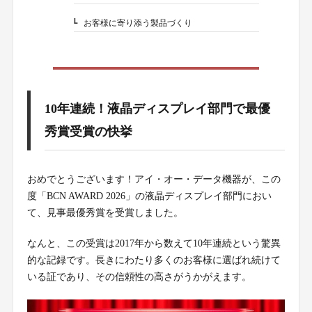
お客様に寄り添う製品づくり
1-2.
10年連続！液晶ディスプレイ部門で最優
秀賞受賞の快挙
おめでとうございます！アイ・オー・データ機器が、この
度「BCN AWARD 2026」の液晶ディスプレイ部門におい
て、見事最優秀賞を受賞しました。
なんと、この受賞は2017年から数えて10年連続という驚異
的な記録です。長きにわたり多くのお客様に選ばれ続けて
いる証であり、その信頼性の高さがうかがえます。