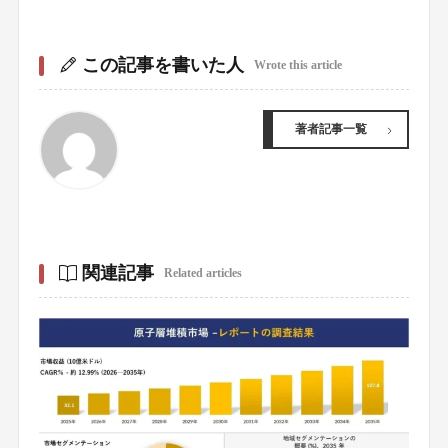
この記事を書いた人
Wrote this article
著者記事一覧
関連記事
Related articles