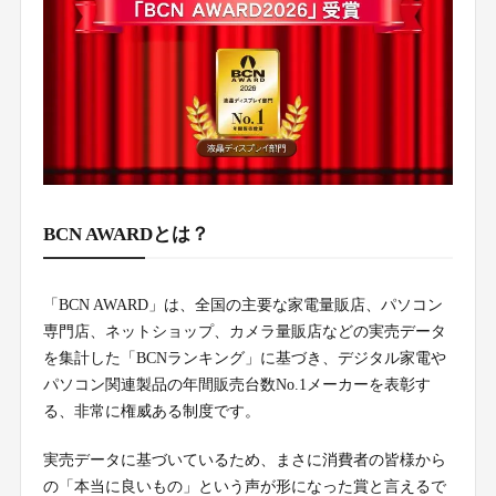
BCN AWARDとは？
「BCN AWARD」は、全国の主要な家電量販店、パソコン
専門店、ネットショップ、カメラ量販店などの実売データ
を集計した「BCNランキング」に基づき、デジタル家電や
パソコン関連製品の年間販売台数No.1メーカーを表彰す
る、非常に権威ある制度です。
実売データに基づいているため、まさに消費者の皆様から
の「本当に良いもの」という声が形になった賞と言えるで