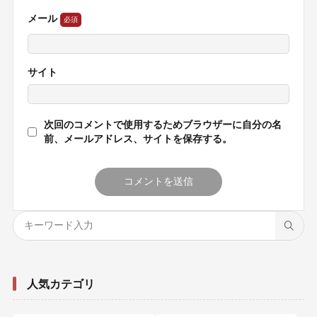
メール
サイト
次回のコメントで使用するためブラウザーに自分の名
前、メールアドレス、サイトを保存する。
人気カテゴリ