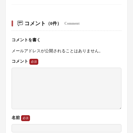
コメント
（0件）
Comment
コメントを書く
メールアドレスが公開されることはありません。
コメント
名前