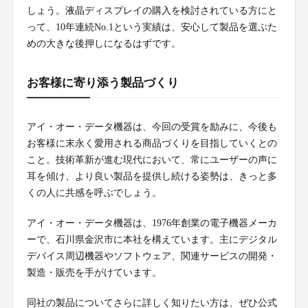
しょう。液晶ディスプレイの購入を検討されている方にと
って、10年連続No.1という実績は、安心して製品を選ぶた
めの大きな後押しになるはずです。
お客様に寄り添う製品づくり
アイ・オー・データ機器は、今回の受賞を励みに、今後も
お客様に末永く愛用される商品づくりを目指していくとの
こと。技術革新が進む現代において、常にユーザーの声に
耳を傾け、より良い製品を提供し続ける姿勢は、きっと多
くの人に共感を呼ぶでしょう。
アイ・オー・データ機器は、1976年創業の電子機器メーカ
ーで、石川県金沢市に本社を構えています。主にデジタル
デバイス周辺機器やソフトウェア、関連サービスの開発・
製造・販売を手がけています。
同社の製品についてさらに詳しく知りたい方は、ぜひ公式